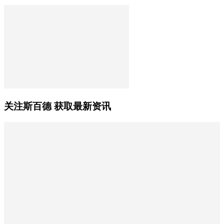
关注斯百德 获取最新资讯