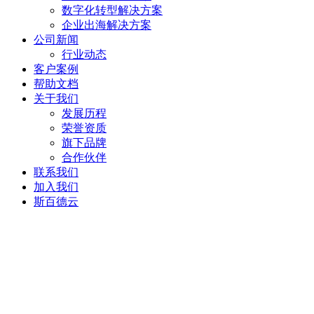
数字化转型解决方案
企业出海解决方案
公司新闻
行业动态
客户案例
帮助文档
关于我们
发展历程
荣誉资质
旗下品牌
合作伙伴
联系我们
加入我们
斯百德云