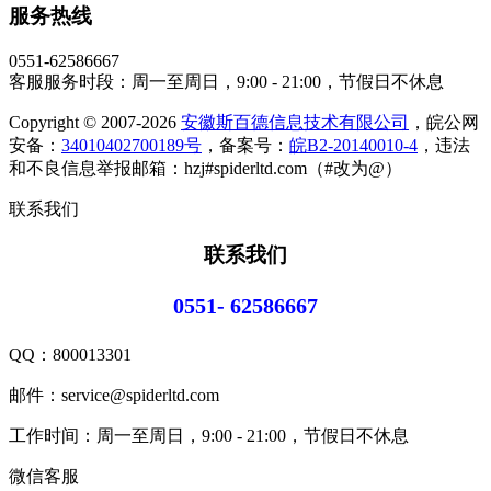
服务热线
0551-62586667
客服服务时段：周一至周日，9:00 - 21:00，节假日不休息
Copyright © 2007-2026
安徽斯百德信息技术有限公司
，皖公网
安备：
34010402700189号
，备案号：
皖B2-20140010-4
，违法
和不良信息举报邮箱：hzj#spiderltd.com（#改为@）
联系我们
联系我们
0551- 62586667
QQ：
800013301
邮件：service@spiderltd.com
工作时间：周一至周日，9:00 - 21:00，节假日不休息
微信客服