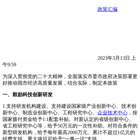
政策汇编
2023年3月13日 上
午9:59
为深入贯彻党的二十大精神，全面落实市委市政府决策部署更
好推动我市经济高质量发展，结合实际，制定本政策
一、鼓励科技创新研发
1.支持研发机构建设。支持建设国家级产业创新中心、技术创
新中心、制造业创新中心、工程研究中心、
企业技术中心
，按
国家拨付资金给予1:1配套补贴。对新认定的省级创新中心、
省工程研究中心等，给予50万元的一次性补助。对符合条件的
新型研发机构，给予每年最高2000万元、累计不超过1亿元的
经费支持，重大项目可给予“一事一议”支持。