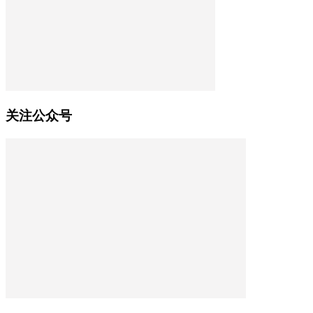
关注公众号