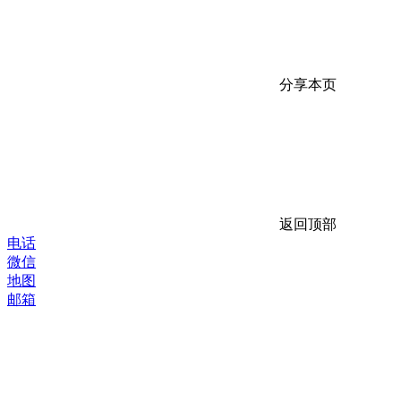
分享本页
返回顶部
电话
微信
地图
邮箱