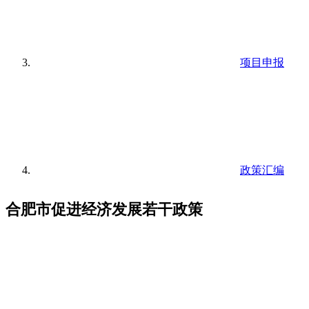
项目申报
政策汇编
合肥市促进经济发展若干政策