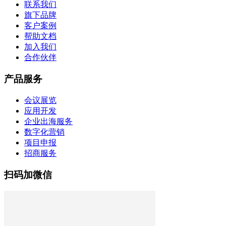
联系我们
旗下品牌
客户案例
帮助文档
加入我们
合作伙伴
产品服务
会议展览
应用开发
企业出海服务
数字化营销
项目申报
招商服务
扫码加微信