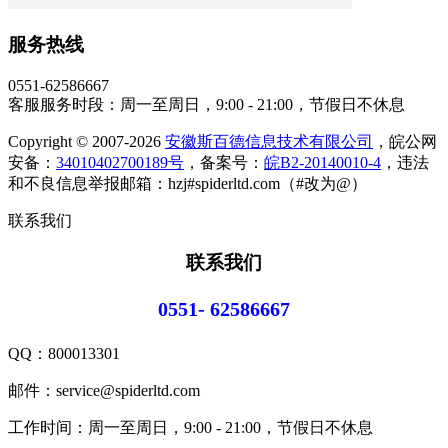
服务热线
0551-62586667
客服服务时段：周一至周日，9:00 - 21:00，节假日不休息
Copyright © 2007-2026
安徽斯百德信息技术有限公司
，皖公网
安备：
34010402700189号
，备案号：
皖B2-20140010-4
，违法
和不良信息举报邮箱：hzj#spiderltd.com（#改为@）
联系我们
联系我们
0551- 62586667
QQ：
800013301
邮件：service@spiderltd.com
工作时间：周一至周日，9:00 - 21:00，节假日不休息