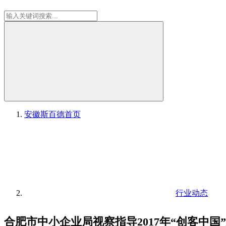
安徽斯百德
首页
行业动态
合肥市中小企业局视察指导2017年“创客中