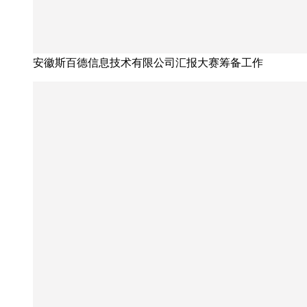
安徽斯百德信息技术有限公司汇报大赛筹备工作