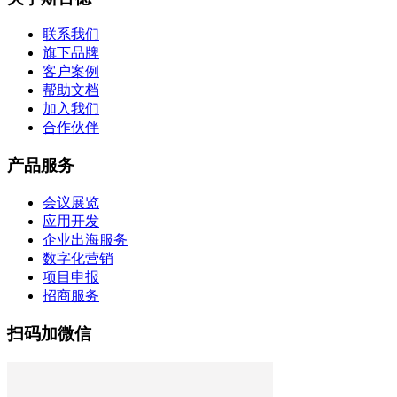
联系我们
旗下品牌
客户案例
帮助文档
加入我们
合作伙伴
产品服务
会议展览
应用开发
企业出海服务
数字化营销
项目申报
招商服务
扫码加微信