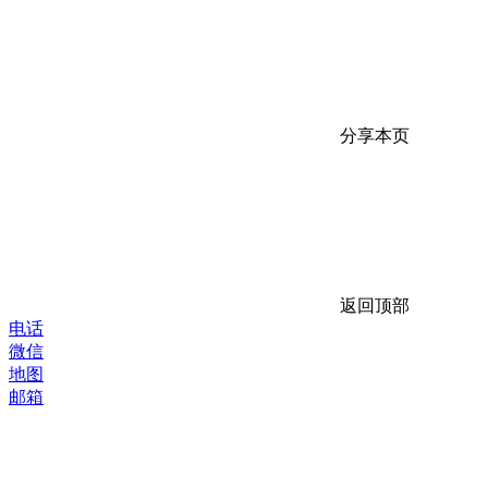
分享本页
返回顶部
电话
微信
地图
邮箱