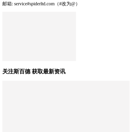
邮箱: service#spiderltd.com（#改为@）
关注斯百德 获取最新资讯