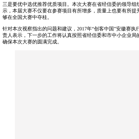
三是要优中选优推荐优质项目。本次大赛在省经信委的领导组
示，本届大赛不仅要在参赛项目有所增多，质量上也要有所提
够在全国大赛中夺桂。
针对本次视察指出的问题和建议，2017年“创客中国”安徽赛
责人表示，下一步的工作将认真按照省经信委和市中小企业局
确保本次大赛的圆满完成。