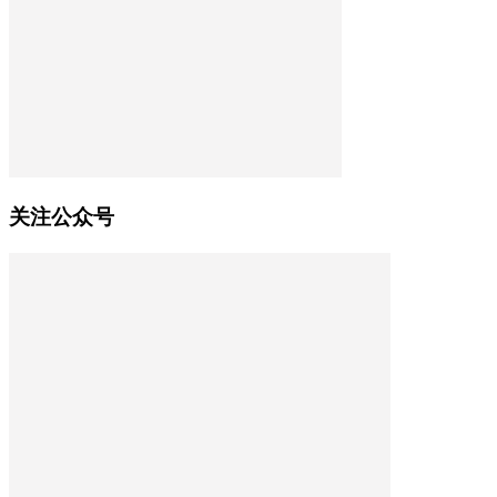
关注公众号