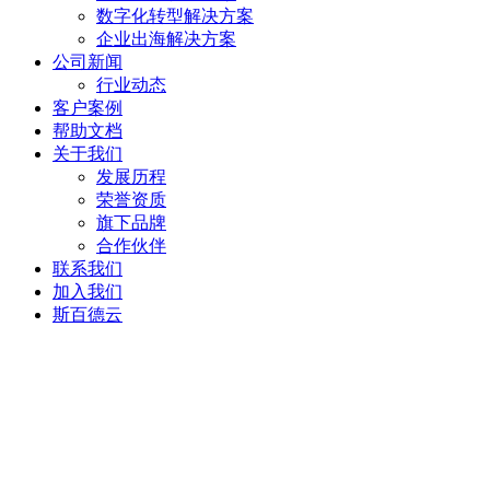
数字化转型解决方案
企业出海解决方案
公司新闻
行业动态
客户案例
帮助文档
关于我们
发展历程
荣誉资质
旗下品牌
合作伙伴
联系我们
加入我们
斯百德云