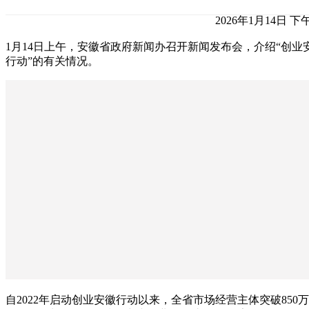
2026年1月14日 下午
1月14日上午，安徽省政府新闻办召开新闻发布会，介绍“创业
行动”的有关情况。
自2022年启动创业安徽行动以来，全省市场经营主体突破850