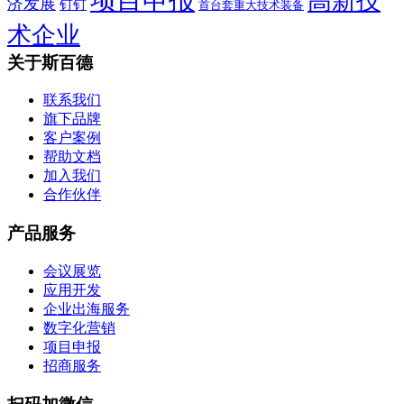
高新技
济发展
钉钉
首台套重大技术装备
术企业
关于斯百德
联系我们
旗下品牌
客户案例
帮助文档
加入我们
合作伙伴
产品服务
会议展览
应用开发
企业出海服务
数字化营销
项目申报
招商服务