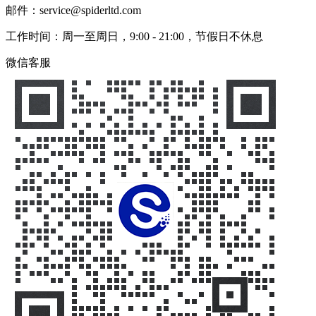
邮件：service@spiderltd.com
工作时间：周一至周日，9:00 - 21:00，节假日不休息
微信客服