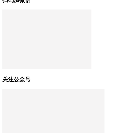
扫码加微信
关注公众号