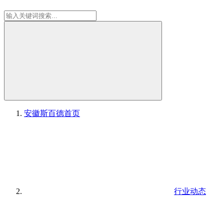
安徽斯百德
首页
行业动态