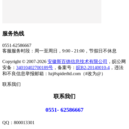
服务热线
0551-62586667
客服服务时段：周一至周日，9:00 - 21:00，节假日不休息
Copyright © 2007-2026
安徽斯百德信息技术有限公司
，皖公网
安备：
34010402700189号
，备案号：
皖B2-20140010-4
，违法
和不良信息举报邮箱：hzj#spiderltd.com（#改为@）
联系我们
联系我们
0551- 62586667
QQ：
800013301