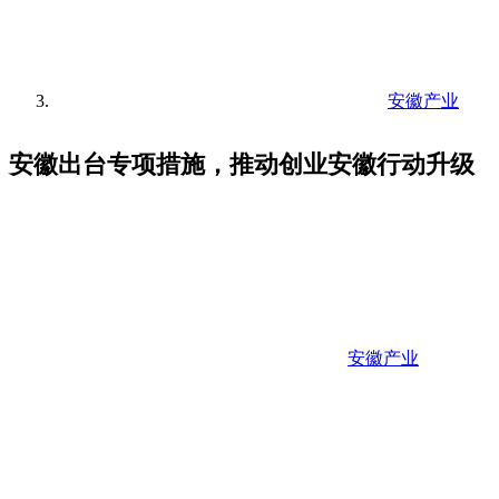
安徽产业
安徽出台专项措施，推动创业安徽行动升级
安徽产业