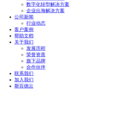
数字化转型解决方案
企业出海解决方案
公司新闻
行业动态
客户案例
帮助文档
关于我们
发展历程
荣誉资质
旗下品牌
合作伙伴
联系我们
加入我们
斯百德云