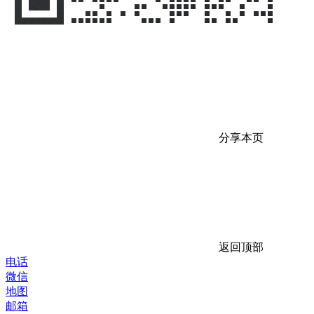
分享本页
返回顶部
电话
微信
地图
邮箱