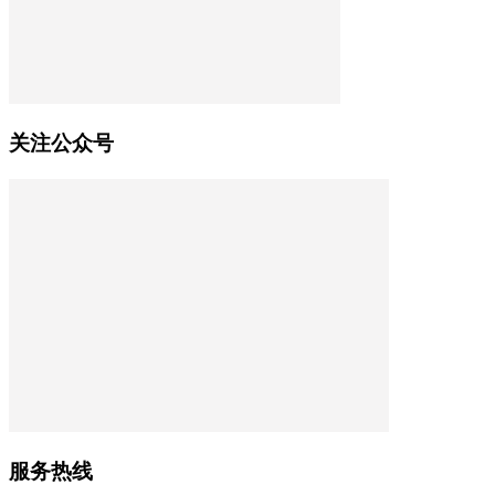
关注公众号
服务热线