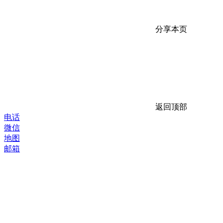
分享本页
返回顶部
电话
微信
地图
邮箱