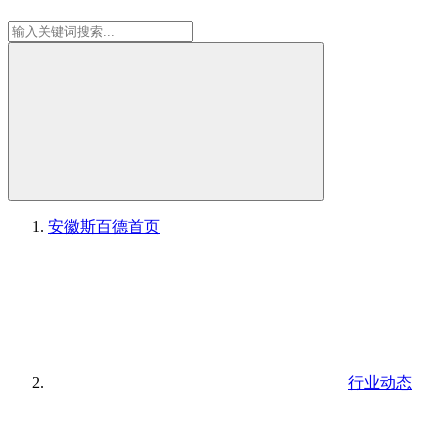
安徽斯百德
首页
行业动态