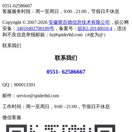
0551-62586667
客服服务时段：周一至周日，9:00 - 21:00，节假日不休息
Copyright © 2007-2026
安徽斯百德信息技术有限公司
，皖公网
安备：
34010402700189号
，备案号：
皖B2-20140010-4
，违法
和不良信息举报邮箱：hzj#spiderltd.com（#改为@）
联系我们
联系我们
0551- 62586667
QQ：
800013301
邮件：service@spiderltd.com
工作时间：周一至周日，9:00 - 21:00，节假日不休息
微信客服