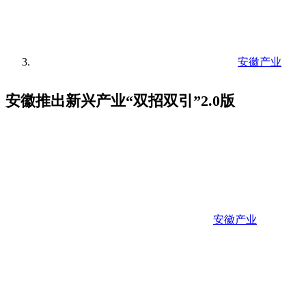
安徽产业
安徽推出新兴产业“双招双引”2.0版
安徽产业