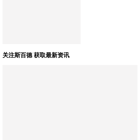
关注斯百德 获取最新资讯