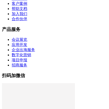
客户案例
帮助文档
加入我们
合作伙伴
产品服务
会议展览
应用开发
企业出海服务
数字化营销
项目申报
招商服务
扫码加微信