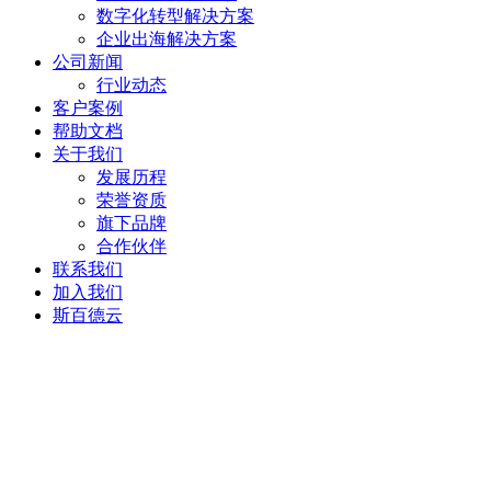
数字化转型解决方案
企业出海解决方案
公司新闻
行业动态
客户案例
帮助文档
关于我们
发展历程
荣誉资质
旗下品牌
合作伙伴
联系我们
加入我们
斯百德云