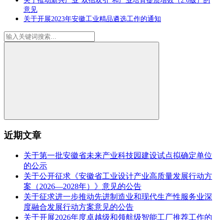
关于推动新兴产业“双招双引”和产业培育提质增效（2.0版）的
意见
关于开展2023年安徽工业精品遴选工作的通知
近期文章
关于第一批安徽省未来产业科技园建设试点拟确定单位
的公示
关于公开征求《安徽省工业设计产业高质量发展行动方
案（2026—2028年）》意见的公告
关于征求进一步推动先进制造业和现代生产性服务业深
度融合发展行动方案意见的公告
关于开展2026年度卓越级和领航级智能工厂推荐工作的