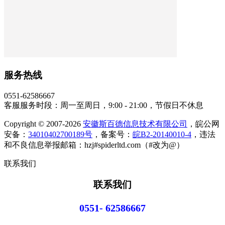
服务热线
0551-62586667
客服服务时段：周一至周日，9:00 - 21:00，节假日不休息
Copyright © 2007-2026
安徽斯百德信息技术有限公司
，皖公网
安备：
34010402700189号
，备案号：
皖B2-20140010-4
，违法
和不良信息举报邮箱：hzj#spiderltd.com（#改为@）
联系我们
联系我们
0551- 62586667