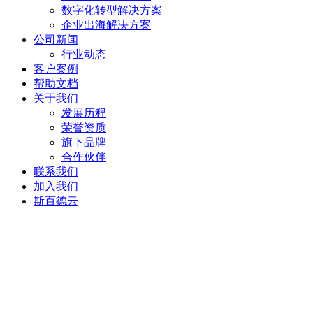
数字化转型解决方案
企业出海解决方案
公司新闻
行业动态
客户案例
帮助文档
关于我们
发展历程
荣誉资质
旗下品牌
合作伙伴
联系我们
加入我们
斯百德云