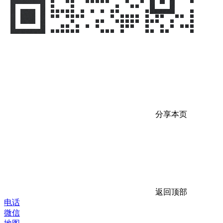
分享本页
返回顶部
电话
微信