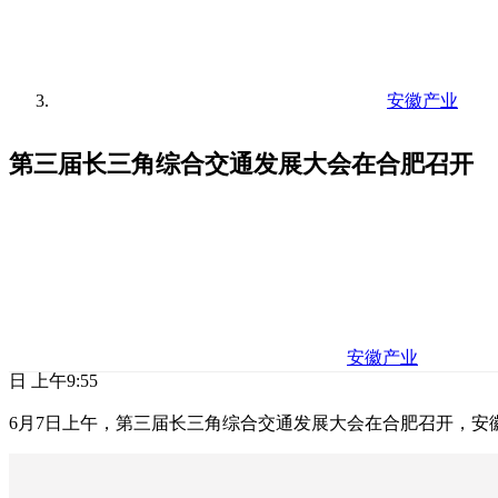
安徽产业
第三届长三角综合交通发展大会在合肥召开
安徽产业
日 上午9:55
6月7日上午，第三届长三角综合交通发展大会在合肥召开，安