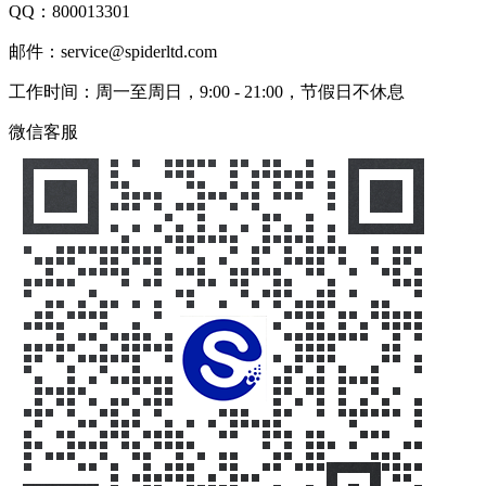
QQ：
800013301
邮件：service@spiderltd.com
工作时间：周一至周日，9:00 - 21:00，节假日不休息
微信客服