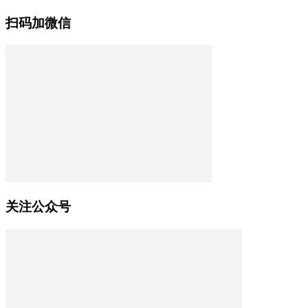
扫码加微信
关注公众号