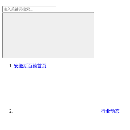
安徽斯百德
首页
行业动态