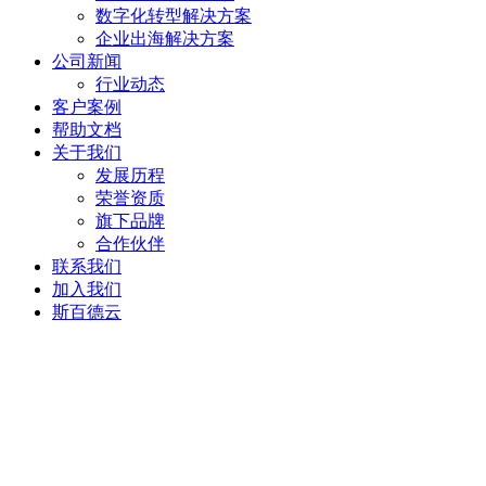
数字化转型解决方案
企业出海解决方案
公司新闻
行业动态
客户案例
帮助文档
关于我们
发展历程
荣誉资质
旗下品牌
合作伙伴
联系我们
加入我们
斯百德云