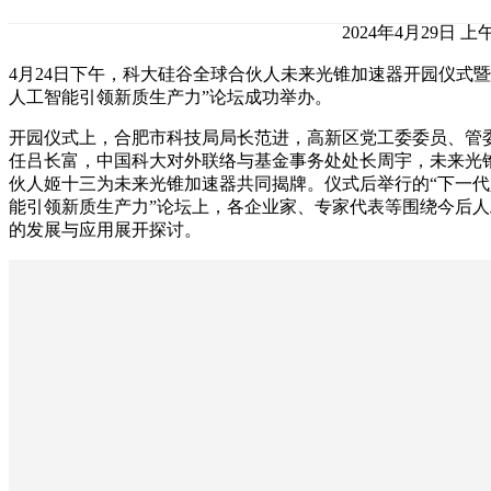
2024年4月29日 上午1
4月24日下午，科大硅谷全球合伙人未来光锥加速器开园仪式暨
人工智能引领新质生产力”论坛成功举办。
开园仪式上，合肥市科技局局长范进，高新区党工委委员、管
任吕长富，中国科大对外联络与基金事务处处长周宇，未来光
伙人姬十三为未来光锥加速器共同揭牌。仪式后举行的“下一代
能引领新质生产力”论坛上，各企业家、专家代表等围绕今后人
的发展与应用展开探讨。