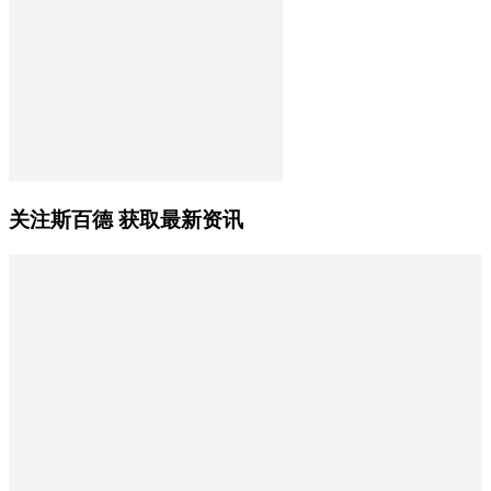
关注斯百德 获取最新资讯