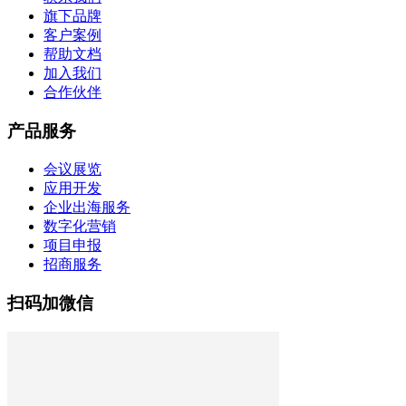
旗下品牌
客户案例
帮助文档
加入我们
合作伙伴
产品服务
会议展览
应用开发
企业出海服务
数字化营销
项目申报
招商服务
扫码加微信