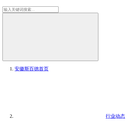
安徽斯百德
首页
行业动态