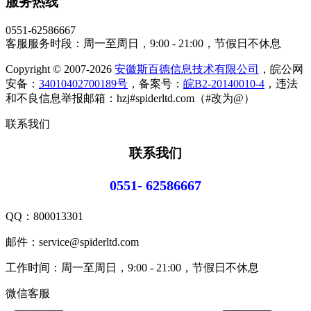
服务热线
0551-62586667
客服服务时段：周一至周日，9:00 - 21:00，节假日不休息
Copyright © 2007-2026
安徽斯百德信息技术有限公司
，皖公网
安备：
34010402700189号
，备案号：
皖B2-20140010-4
，违法
和不良信息举报邮箱：hzj#spiderltd.com（#改为@）
联系我们
联系我们
0551- 62586667
QQ：
800013301
邮件：service@spiderltd.com
工作时间：周一至周日，9:00 - 21:00，节假日不休息
微信客服