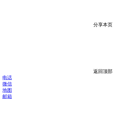
分享本页
返回顶部
电话
微信
地图
邮箱