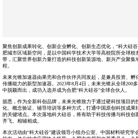
聚焦创新成果转化、创新企业孵化、创新生态优化，“科大硅谷
肥城市区域新空间，是以中国科学技术大学等高校院所全球校
带，汇聚世界创新力量打造的科技创新策源地、新兴产业聚集
程。
未来光锥加速器由果壳和合作伙伴共同发起，是兼具投资、孵
传播能力的新型加速器。2023年8月4日，未来光锥从全球200
中脱颖而出，成功入选并成为合肥“科大硅谷”全球合伙人。
据悉，作为全新科创品牌，未来光锥致力于通过硬科技项目的
化、概念验证、辅导培训等多种方式，打通中国原创科技成果
的关键堵点。本次落地科大硅谷，将有助于科技传播与科技创
齐飞、相辅相成。
本次活动由“科大硅谷”建设领导小组办公室、中国材料研究学