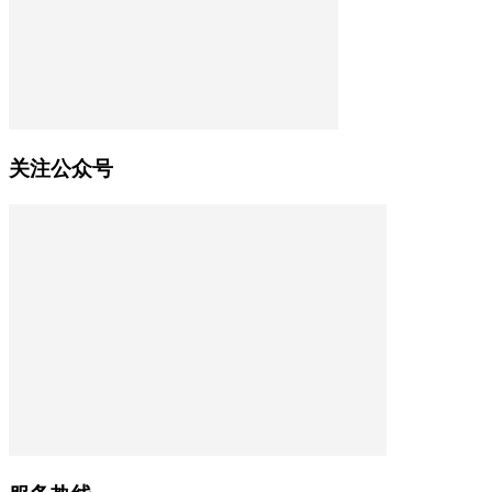
关注公众号