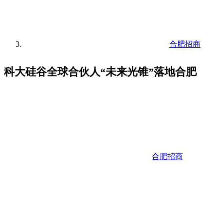
合肥招商
科大硅谷全球合伙人“未来光锥”落地合肥
合肥招商