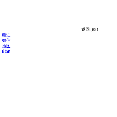
返回顶部
电话
微信
地图
邮箱