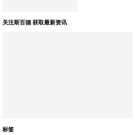
关注斯百德 获取最新资讯
标签