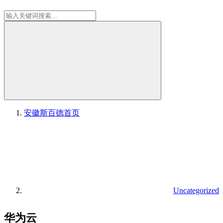
安徽斯百德
首页
Uncategorized
华为云