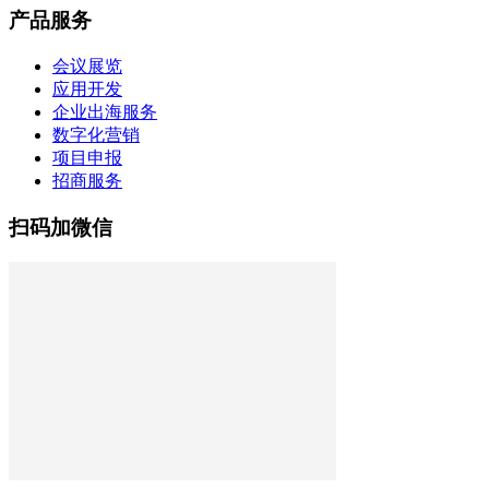
产品服务
会议展览
应用开发
企业出海服务
数字化营销
项目申报
招商服务
扫码加微信