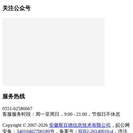
关注公众号
服务热线
0551-62586667
客服服务时段：周一至周日，9:00 - 21:00，节假日不休息
Copyright © 2007-2026
安徽斯百德信息技术有限公司
，皖公网
安备：
34010402700189号
，备案号：
皖B2-20140010-4
，违法