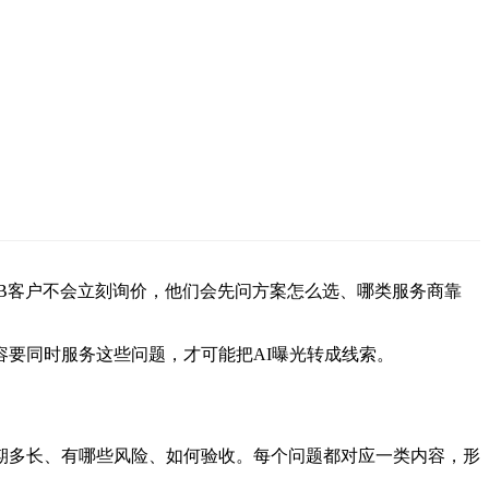
2B客户不会立刻询价，他们会先问方案怎么选、哪类服务商靠
容要同时服务这些问题，才可能把AI曝光转成线索。
周期多长、有哪些风险、如何验收。每个问题都对应一类内容，形