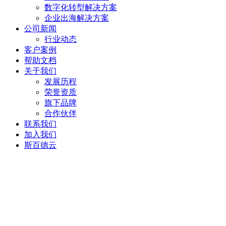
数字化转型解决方案
企业出海解决方案
公司新闻
行业动态
客户案例
帮助文档
关于我们
发展历程
荣誉资质
旗下品牌
合作伙伴
联系我们
加入我们
斯百德云