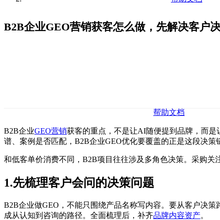
B2B企业GEO营销获客怎么做，先解决客户
帮助文档
B2B企业
GEO营销
获客的重点，不是让AI随便提到品牌，而是
谱、案例是否匹配，B2B企业GEO优化要覆盖的正是这段决策
和低客单价消费不同，B2B项目往往涉及多角色决策。采购关
1.先梳理客户会问的决策问题
B2B企业做GEO，不能只围绕产品名称写内容。要从客户决
成从认知到咨询的路径。全面梳理后，补齐
品牌内容资产
。