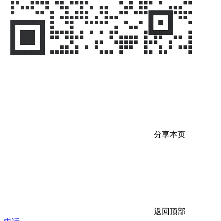
分享本页
返回顶部