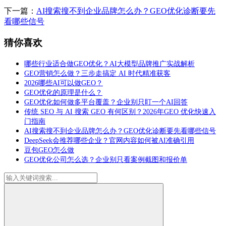
下一篇：
AI搜索搜不到企业品牌怎么办？GEO优化诊断要先
看哪些信号
猜你喜欢
哪些行业适合做GEO优化？AI大模型品牌推广实战解析
GEO营销怎么做？三步走搞定 AI 时代精准获客
2026哪些AI可以做GEO？
GEO优化的原理是什么？
GEO优化如何做多平台覆盖？企业别只盯一个AI回答
传统 SEO 与 AI 搜索 GEO 有何区别？2026年GEO 优化快速入
门指南
AI搜索搜不到企业品牌怎么办？GEO优化诊断要先看哪些信号
DeepSeek会推荐哪些企业？官网内容如何被AI准确引用
豆包GEO怎么做
GEO优化公司怎么选？企业别只看案例截图和报价单