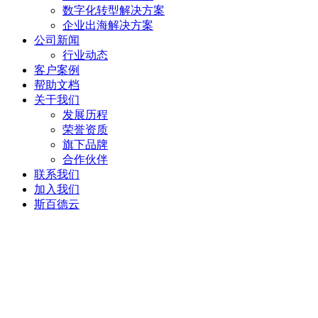
数字化转型解决方案
企业出海解决方案
公司新闻
行业动态
客户案例
帮助文档
关于我们
发展历程
荣誉资质
旗下品牌
合作伙伴
联系我们
加入我们
斯百德云