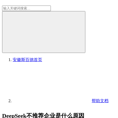
安徽斯百德
首页
帮助文档
DeepSeek不推荐企业是什么原因