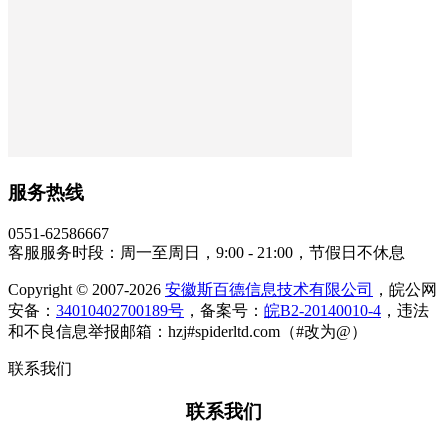
服务热线
0551-62586667
客服服务时段：周一至周日，9:00 - 21:00，节假日不休息
Copyright © 2007-2026
安徽斯百德信息技术有限公司
，皖公网
安备：
34010402700189号
，备案号：
皖B2-20140010-4
，违法
和不良信息举报邮箱：hzj#spiderltd.com（#改为@）
联系我们
联系我们