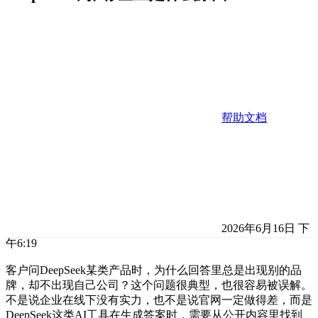
帮助文档
2026年6月16日 下
午6:19
客户问DeepSeek某类产品时，为什么回答里总是出现别的品
牌，却不出现自己公司？这个问题很典型，也很容易被误解。
不是说企业在线下没有实力，也不是说官网一定做得差，而是
DeepSeek这类AI工具在生成答案时，需要从公开内容里找到