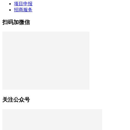
项目申报
招商服务
扫码加微信
关注公众号