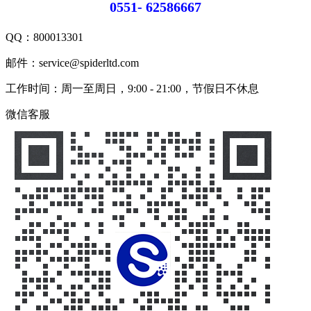
0551- 62586667
QQ：
800013301
邮件：service@spiderltd.com
工作时间：周一至周日，9:00 - 21:00，节假日不休息
微信客服