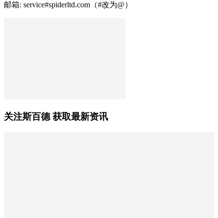
邮箱: service#spiderltd.com（#改为@）
关注斯百德 获取最新资讯