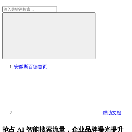
安徽斯百德
首页
帮助文档
抢占 AI 智能搜索流量，企业品牌曝光提升