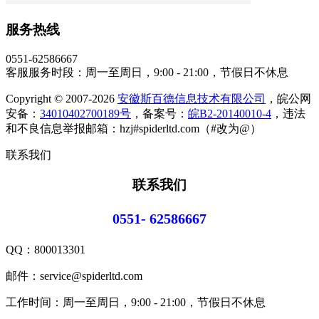
服务热线
0551-62586667
客服服务时段：周一至周日，9:00 - 21:00，节假日不休息
Copyright © 2007-2026
安徽斯百德信息技术有限公司
，皖公网
安备：
34010402700189号
，备案号：
皖B2-20140010-4
，违法
和不良信息举报邮箱：hzj#spiderltd.com（#改为@）
联系我们
联系我们
0551- 62586667
QQ：
800013301
邮件：service@spiderltd.com
工作时间：周一至周日，9:00 - 21:00，节假日不休息