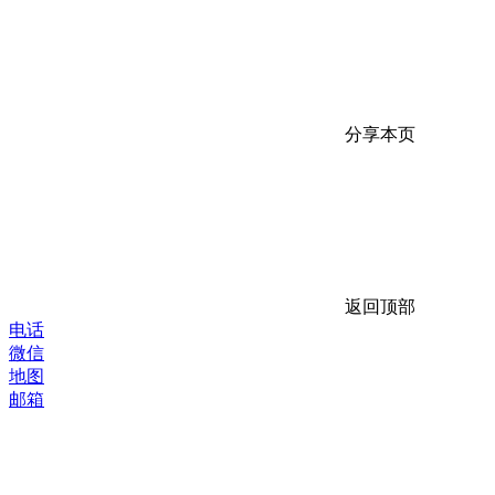
分享本页
返回顶部
电话
微信
地图
邮箱