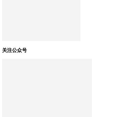
关注公众号