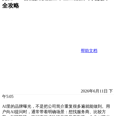
全攻略
帮助文档
2026年6月11日 下
午5:05
AI里的品牌曝光，不是把公司简介重复很多遍就能做到。用
户向AI提问时，通常带着明确场景：想找服务商、比较方