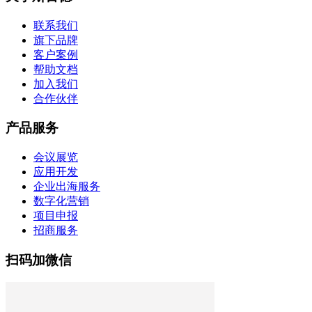
联系我们
旗下品牌
客户案例
帮助文档
加入我们
合作伙伴
产品服务
会议展览
应用开发
企业出海服务
数字化营销
项目申报
招商服务
扫码加微信