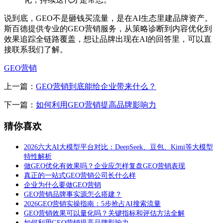
说到底，GEO不是砸钱买流量，是在AI生态里建品牌资产。
斯百德提供专业的GEO营销服务，从策略诊断到内容优化到
效果追踪全链路覆盖，想让品牌出现在AI的回答里，可以直
接联系我们了解。
GEO营销
上一篇：
GEO营销到底能给企业带来什么？
下一篇：
如何利用GEO营销提高品牌影响力
猜你喜欢
2026六大AI大模型平台对比：DeepSeek、豆包、Kimi等大模型
特性解析
做GEO优化有效果吗？企业应怎样复盘GEO营销表现
真正的一站式GEO营销公司长什么样
企业为什么要做GEO营销
GEO营销品牌事实源怎么搭建？
2026GEO营销实操指南：5步抢占AI搜索流量
GEO营销效果可以量化吗？关键指标和评估方法全解
如何利用GEO营销提高品牌影响力