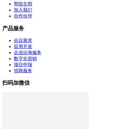
帮助文档
加入我们
合作伙伴
产品服务
会议展览
应用开发
企业出海服务
数字化营销
项目申报
招商服务
扫码加微信