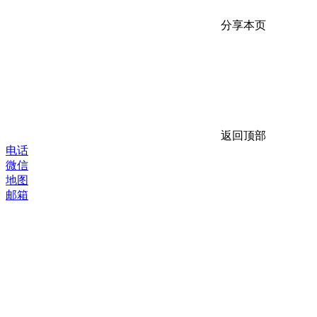
分享本页
返回顶部
电话
微信
地图
邮箱