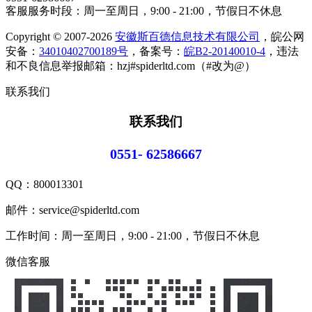
客服服务时段：周一至周日，9:00 - 21:00，节假日不休息
Copyright © 2007-2026
安徽斯百德信息技术有限公司
，皖公网
安备：
34010402700189号
，备案号：
皖B2-20140010-4
，违法
和不良信息举报邮箱：hzj#spiderltd.com（#改为@）
联系我们
联系我们
0551- 62586667
QQ：
800013301
邮件：service@spiderltd.com
工作时间：周一至周日，9:00 - 21:00，节假日不休息
微信客服