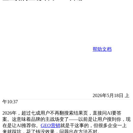
帮助文档
2026年5月18日 上
午10:37
2026年，超过七成用户不再翻搜索结果页，直接问AI要答
案。这意味着品牌的主战场变了——以前是让用户搜到你，现
在是让AI推荐你。
GEO营销
就是干这事的，但很多企业一上
来就踩坑，花了钱没效果，问题出在方法不对。