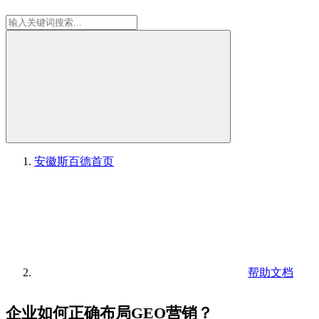
安徽斯百德
首页
帮助文档
企业如何正确布局GEO营销？