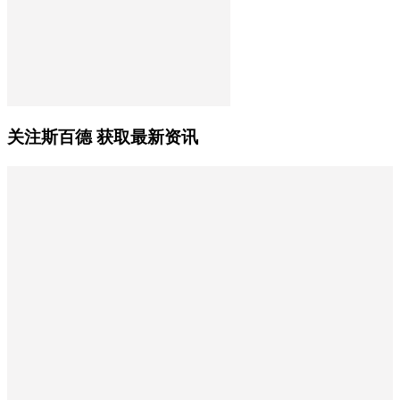
关注斯百德 获取最新资讯