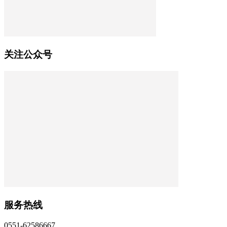
关注公众号
服务热线
0551-62586667