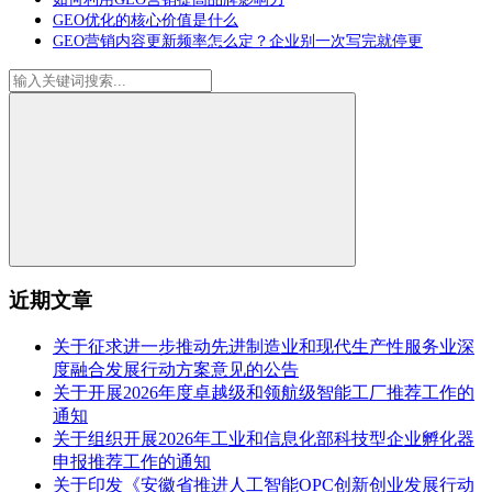
GEO优化的核心价值是什么
GEO营销内容更新频率怎么定？企业别一次写完就停更
近期文章
关于征求进一步推动先进制造业和现代生产性服务业深
度融合发展行动方案意见的公告
关于开展2026年度卓越级和领航级智能工厂推荐工作的
通知
关于组织开展2026年工业和信息化部科技型企业孵化器
申报推荐工作的通知
关于印发《安徽省推进人工智能OPC创新创业发展行动