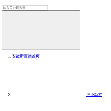
安徽斯百德
首页
行业动态