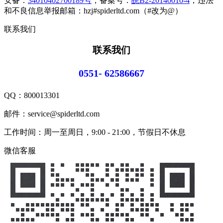
安备：
34010402700189号
，备案号：
皖B2-20140010-4
，违法
和不良信息举报邮箱：hzj#spiderltd.com（#改为@）
联系我们
联系我们
0551- 62586667
QQ：
800013301
邮件：service@spiderltd.com
工作时间：周一至周日，9:00 - 21:00，节假日不休息
微信客服