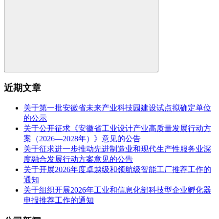
近期文章
关于第一批安徽省未来产业科技园建设试点拟确定单位
的公示
关于公开征求《安徽省工业设计产业高质量发展行动方
案（2026—2028年）》意见的公告
关于征求进一步推动先进制造业和现代生产性服务业深
度融合发展行动方案意见的公告
关于开展2026年度卓越级和领航级智能工厂推荐工作的
通知
关于组织开展2026年工业和信息化部科技型企业孵化器
申报推荐工作的通知