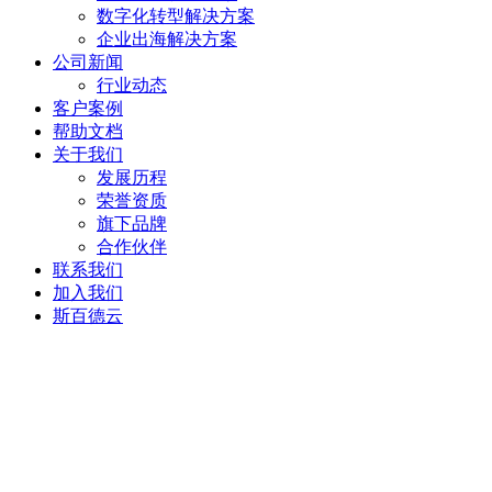
数字化转型解决方案
企业出海解决方案
公司新闻
行业动态
客户案例
帮助文档
关于我们
发展历程
荣誉资质
旗下品牌
合作伙伴
联系我们
加入我们
斯百德云