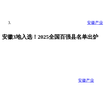
安徽产业
安徽3地入选！2025全国百强县名单出炉
安徽产业