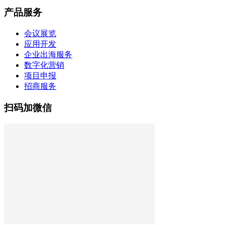
产品服务
会议展览
应用开发
企业出海服务
数字化营销
项目申报
招商服务
扫码加微信