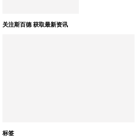
关注斯百德 获取最新资讯
标签