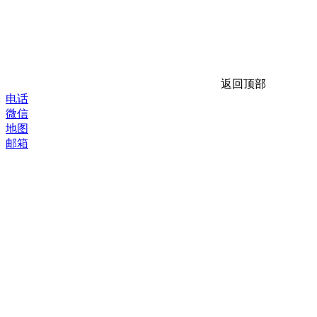
返回顶部
电话
微信
地图
邮箱