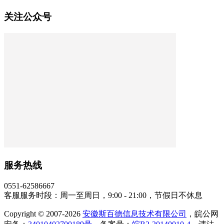
关注公众号
服务热线
0551-62586667
客服服务时段：周一至周日，9:00 - 21:00，节假日不休息
Copyright © 2007-2026
安徽斯百德信息技术有限公司
，皖公网