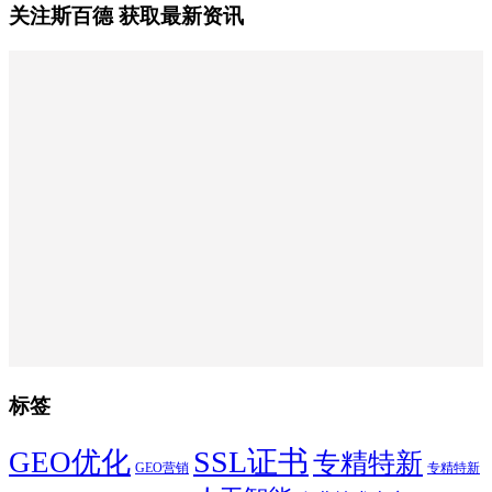
关注斯百德 获取最新资讯
标签
SSL证书
GEO优化
专精特新
GEO营销
专精特新