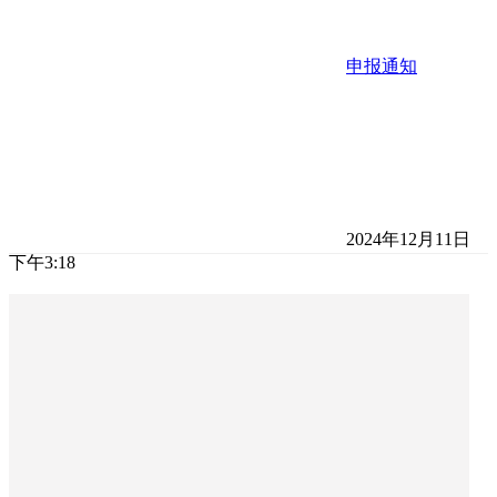
申报通知
2024年12月11日
下午3:18