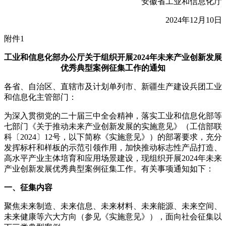
安徽省工业和信息化厅
2024年12月10日
附件1
工业和信息化部办公厅关于组织开展2024年未来产业创新发展
优秀典型案例征集工作的通知
各省、自治区、直辖市及计划单列市、新疆生产建设兵团工业
和信息化主管部门：
为深入贯彻党的二十届三中全会精神，落实工业和信息化部等
七部门《关于推动未来产业创新发展的实施意见》（工信部联
科〔2024〕12号，以下简称《实施意见》）的部署要求，充分
发挥标杆和样板的示范引领作用，加快推动标志性产品打造、
高水平产业主体培育和应用场景建设，现组织开展2024年未来
产业创新发展优秀典型案例征集工作。有关事项通知如下：
一、征集内容
聚焦未来制造、未来信息、未来材料、未来能源、未来空间、
未来健康等六大方向（参见《实施意见》），面向社会征集以