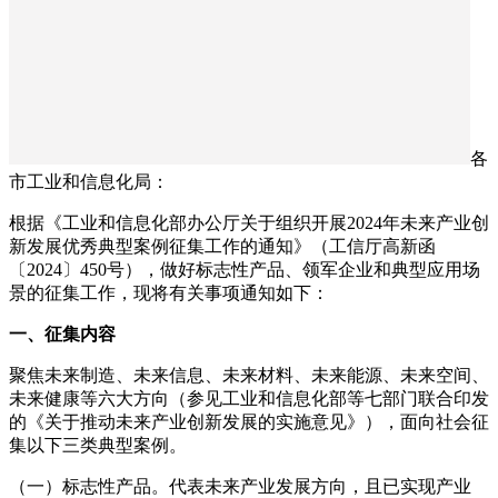
各
市工业和信息化局：
根据《工业和信息化部办公厅关于组织开展2024年未来产业创
新发展优秀典型案例征集工作的通知》（工信厅高新函
〔2024〕450号），做好标志性产品、领军企业和典型应用场
景的征集工作，现将有关事项通知如下：
一、征集内容
聚焦未来制造、未来信息、未来材料、未来能源、未来空间、
未来健康等六大方向（参见工业和信息化部等七部门联合印发
的《关于推动未来产业创新发展的实施意见》），面向社会征
集以下三类典型案例。
（一）标志性产品。代表未来产业发展方向，且已实现产业