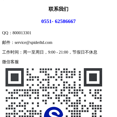
联系我们
0551- 62586667
QQ：
800013301
邮件：service@spiderltd.com
工作时间：周一至周日，9:00 - 21:00，节假日不休息
微信客服