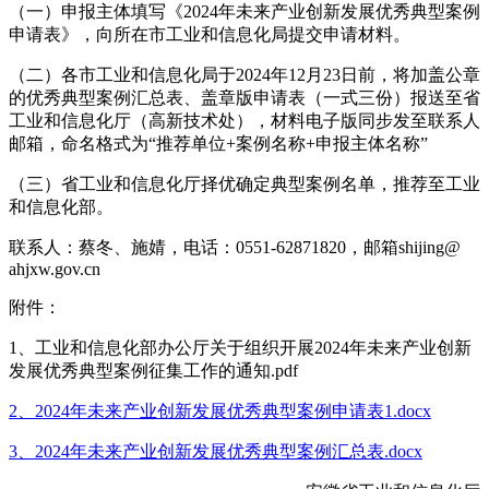
（一）申报主体填写《2024年未来产业创新发展优秀典型案例
申请表》，向所在市工业和信息化局提交申请材料。
（二）各市工业和信息化局于2024年12月23日前，将加盖公章
的优秀典型案例汇总表、盖章版申请表（一式三份）报送至省
工业和信息化厅（高新技术处），材料电子版同步发至联系人
邮箱，命名格式为“推荐单位+案例名称+申报主体名称”
（三）省工业和信息化厅择优确定典型案例名单，推荐至工业
和信息化部。
联系人：蔡冬、施婧，电话：0551-62871820，邮箱shijing@
ahjxw.gov.cn
附件：
1、工业和信息化部办公厅关于组织开展2024年未来产业创新
发展优秀典型案例征集工作的通知.pdf
2、2024年未来产业创新发展优秀典型案例申请表1.docx
3、2024年未来产业创新发展优秀典型案例汇总表.docx