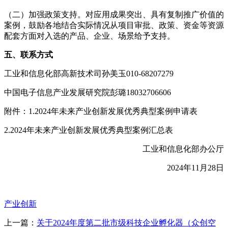
（二）加强政策支持。对应用成果突出、具有复制推广价值的
案例，鼓励各地结合实际情况从项目审批、政策、资金等资源
配套方面对入选的产品、企业、场景给予支持。
五、联系方式
工业和信息化部高新技术司孙美玉010-68207279
中国电子信息产业发展研究院彭璐18032706606
附件：1.2024年未来产业创新发展优秀典型案例申请表
2.2024年未来产业创新发展优秀典型案例汇总表
工业和信息化部办公厅
2024年11月28日
产业创新
上一篇：
关于2024年度第二批市级科技企业孵化器（众创空