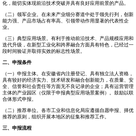
化，能切实体现前沿技术突破并具有良好应用前景的产品。
（二）领军企业。在未来产业细分赛道中处于领先行列，创新
能力强、产品市场占有率高、引领带动作用显著的代表性企
业。
（三）典型应用场景。有利于推动前沿技术、产品规模应用和
迭代升级，在新型工业化和跨界融合方面具有特色，已经过一
段时间验证并取得实效的标志性场景。
二、申报条件
（一）申报主体。在安徽省内注册登记、具有独立法人资格，
具有较好的经济实力、技术研发和融合创新能力，在质量、安
全、信誉和社会责任等方面无不良记录的企业；具有运营管理
主体的产业园区（仅限于申报典型应用场景案例）。鼓励以联
合体形式申报。
（二）推荐单位。各市工业和信息化局应遵循自愿申报、择优
推荐的原则，组织开展本地区的征集和推荐工作。
三、申报流程