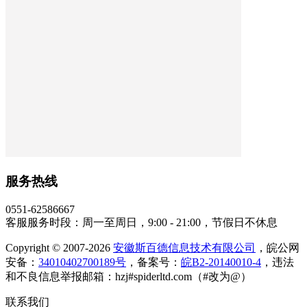
服务热线
0551-62586667
客服服务时段：周一至周日，9:00 - 21:00，节假日不休息
Copyright © 2007-2026
安徽斯百德信息技术有限公司
，皖公网
安备：
34010402700189号
，备案号：
皖B2-20140010-4
，违法
和不良信息举报邮箱：hzj#spiderltd.com（#改为@）
联系我们