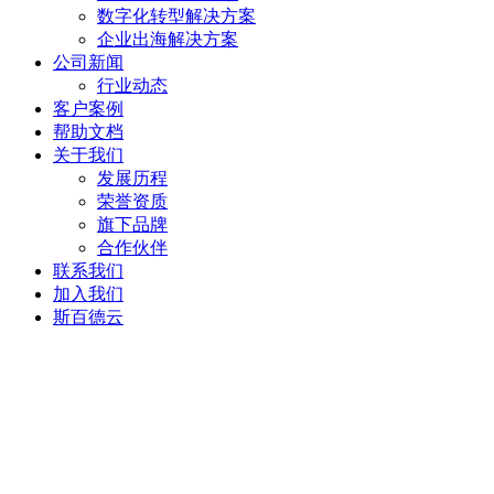
数字化转型解决方案
企业出海解决方案
公司新闻
行业动态
客户案例
帮助文档
关于我们
发展历程
荣誉资质
旗下品牌
合作伙伴
联系我们
加入我们
斯百德云