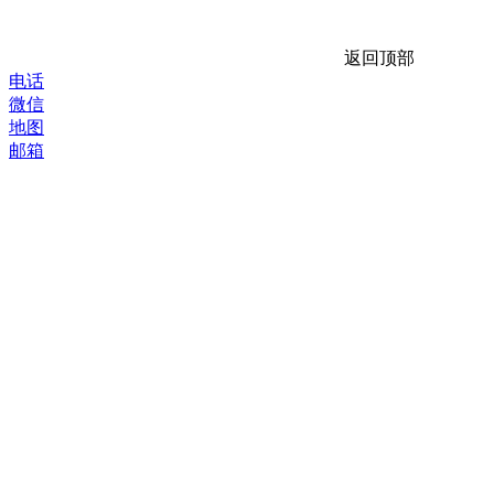
返回顶部
电话
微信
地图
邮箱