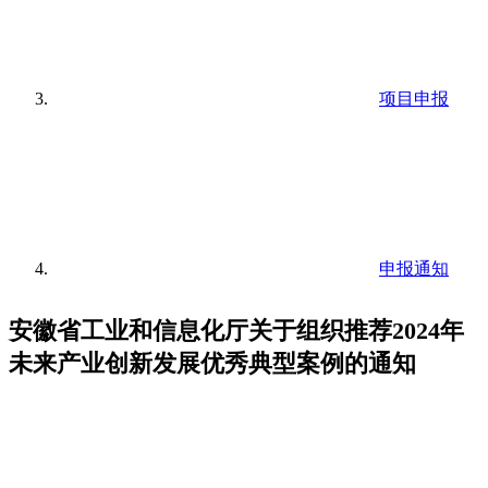
项目申报
申报通知
安徽省工业和信息化厅关于组织推荐2024年
未来产业创新发展优秀典型案例的通知