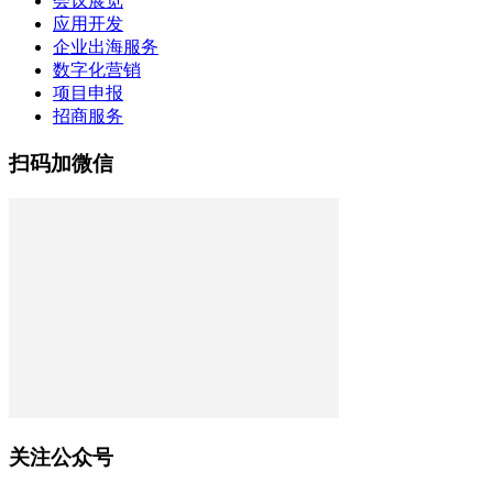
会议展览
应用开发
企业出海服务
数字化营销
项目申报
招商服务
扫码加微信
关注公众号