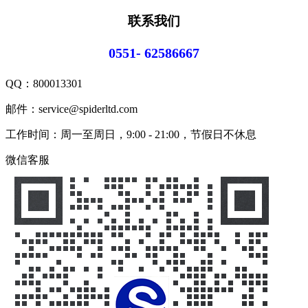
联系我们
0551- 62586667
QQ：
800013301
邮件：service@spiderltd.com
工作时间：周一至周日，9:00 - 21:00，节假日不休息
微信客服