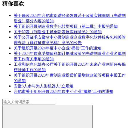
猜你喜欢
关于修改2023年合肥市促进经济发展若干政策实施细则（先进制
造业）部分内容的通知
关于组织开展制造业数字化转型项目（第二批）申报的通知
关于印发《制造业中试创新发展实施意见》的通知
关于公开征求安徽省中小微制造业企业数字化软件服务包相关管
理办法（修订征求意见稿）意见的公告
关于组织开展2024年度中小企业“揭榜”工作的通知
关于2024年度享受增值税加计抵减政策的先进制造业企业名单制
定工作有关事项的通知
工业和信息化部办公厅关于组织开展2025年未来产业创新任务揭
榜挂帅工作的通知
关于组织开展2023年度制造业提质扩量增效政策等项目申报工作
的通知
安徽3人参与为人形机器人“立规矩
合肥市关于组织开展2024年度中小企业“揭榜”工作的通知