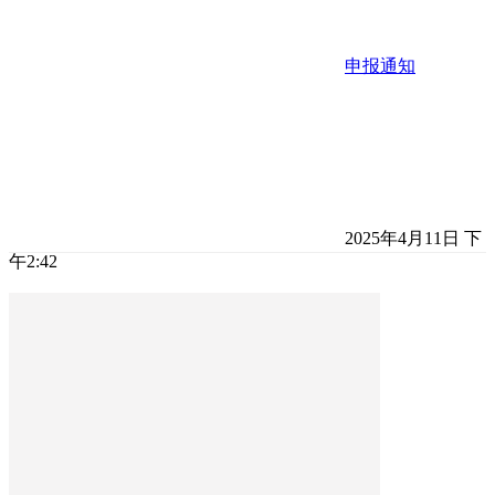
申报通知
2025年4月11日 下
午2:42