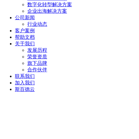
数字化转型解决方案
企业出海解决方案
公司新闻
行业动态
客户案例
帮助文档
关于我们
发展历程
荣誉资质
旗下品牌
合作伙伴
联系我们
加入我们
斯百德云