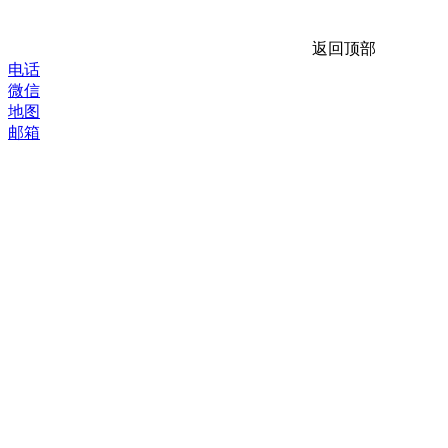
返回顶部
电话
微信
地图
邮箱