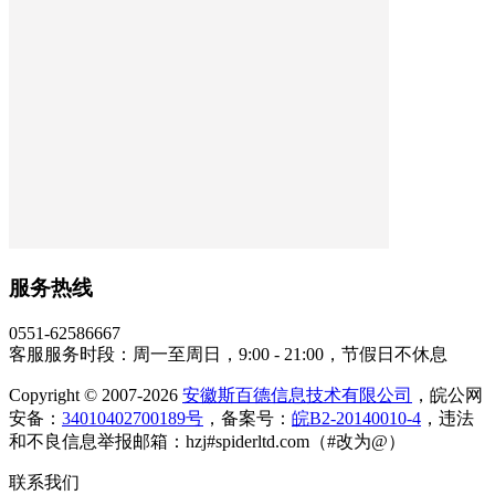
服务热线
0551-62586667
客服服务时段：周一至周日，9:00 - 21:00，节假日不休息
Copyright © 2007-2026
安徽斯百德信息技术有限公司
，皖公网
安备：
34010402700189号
，备案号：
皖B2-20140010-4
，违法
和不良信息举报邮箱：hzj#spiderltd.com（#改为@）
联系我们