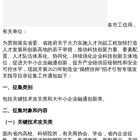
各市工信局，
有关单位：
为贯彻落实省委、省政府关于大力实施人才兴皖工程加快打造
人才发展和创新高地的若干举措，推动科技创新力量、要素配
置、人才队伍体系化、协同化，持续强化企业科技创新主体地
位，促进大中小企业融通创新，提升产业链供应链韧性和安全
可控水平，现就开展2025年制造业“揭榜挂帅”招才引智专项攻
关指导目录征集工作通知如下：
一、征集类别
包括关键技术攻关类和大中小企业融通创新类。
二、征集对象和内容
（一）关键技术攻关类
面向省内高校、科研院所，有关商协会、学会，省内企业征