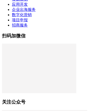
应用开发
企业出海服务
数字化营销
项目申报
招商服务
扫码加微信
关注公众号