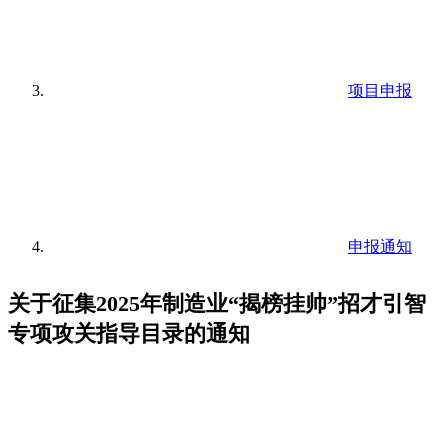
项目申报
申报通知
关于征集2025年制造业“揭榜挂帅”招才引智
专项攻关指导目录的通知