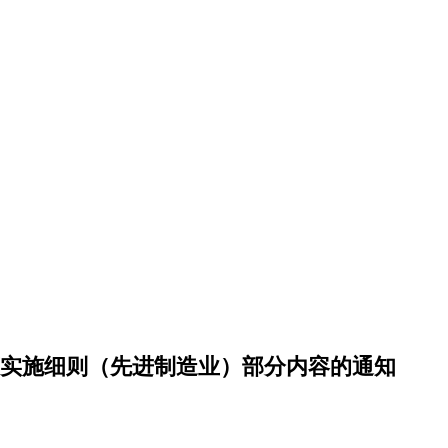
策实施细则（先进制造业）部分内容的通知