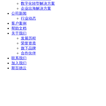
数字化转型解决方案
企业出海解决方案
公司新闻
行业动态
客户案例
帮助文档
关于我们
发展历程
荣誉资质
旗下品牌
合作伙伴
联系我们
加入我们
斯百德云