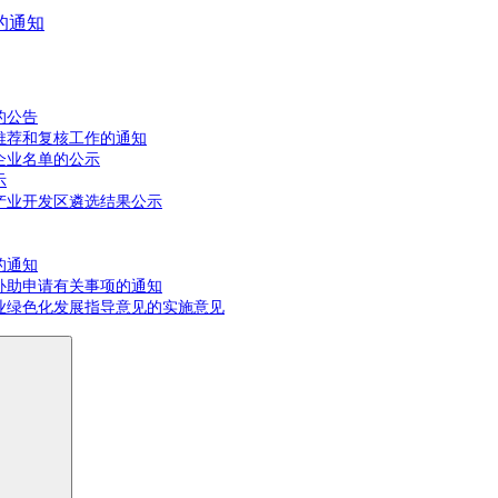
的通知
的公告
推荐和复核工作的通知
企业名单的公示
示
产业开发区遴选结果公示
的通知
补助申请有关事项的通知
业绿色化发展指导意见的实施意见