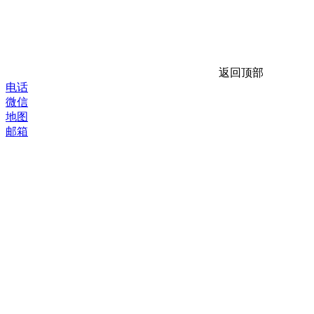
返回顶部
电话
微信
地图
邮箱