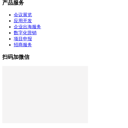
产品服务
会议展览
应用开发
企业出海服务
数字化营销
项目申报
招商服务
扫码加微信