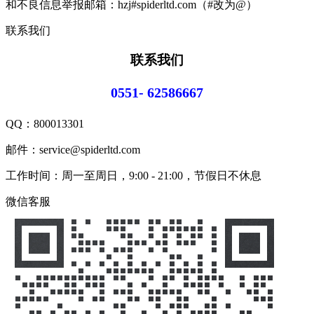
和不良信息举报邮箱：hzj#spiderltd.com（#改为@）
联系我们
联系我们
0551- 62586667
QQ：
800013301
邮件：service@spiderltd.com
工作时间：周一至周日，9:00 - 21:00，节假日不休息
微信客服