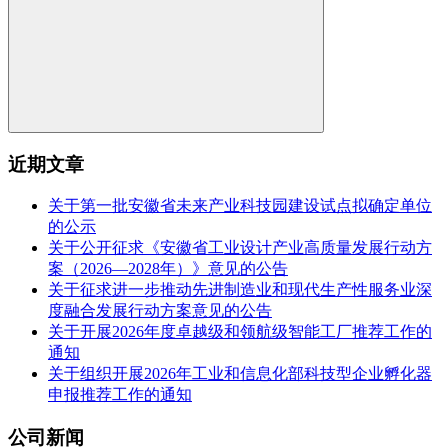
近期文章
关于第一批安徽省未来产业科技园建设试点拟确定单位
的公示
关于公开征求《安徽省工业设计产业高质量发展行动方
案（2026—2028年）》意见的公告
关于征求进一步推动先进制造业和现代生产性服务业深
度融合发展行动方案意见的公告
关于开展2026年度卓越级和领航级智能工厂推荐工作的
通知
关于组织开展2026年工业和信息化部科技型企业孵化器
申报推荐工作的通知
公司新闻