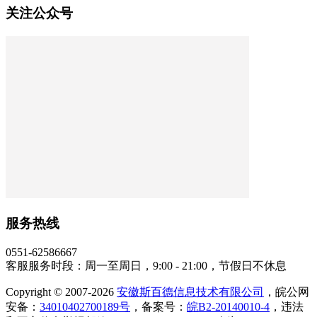
关注公众号
服务热线
0551-62586667
客服服务时段：周一至周日，9:00 - 21:00，节假日不休息
Copyright © 2007-2026
安徽斯百德信息技术有限公司
，皖公网
安备：
34010402700189号
，备案号：
皖B2-20140010-4
，违法