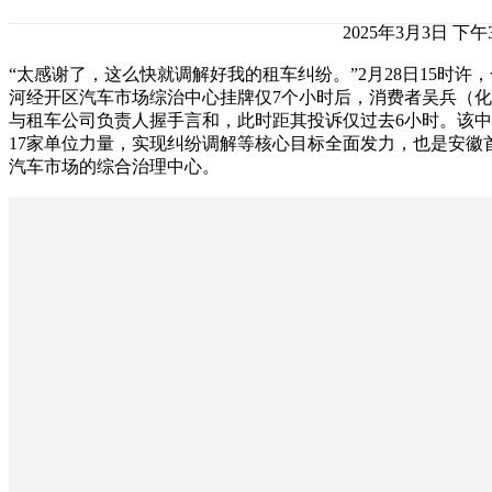
2025年3月3日 下午3
“太感谢了，这么快就调解好我的租车纠纷。”2月28日15时许
河经开区汽车市场综治中心挂牌仅7个小时后，消费者吴兵（
与租车公司负责人握手言和，此时距其投诉仅过去6小时。该
17家单位力量，实现纠纷调解等核心目标全面发力，也是安徽
汽车市场的综合治理中心。