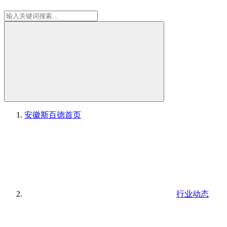
安徽斯百德
首页
行业动态