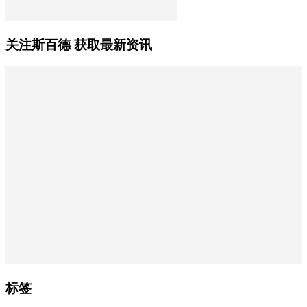
关注斯百德 获取最新资讯
标签