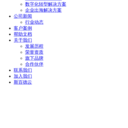
数字化转型解决方案
企业出海解决方案
公司新闻
行业动态
客户案例
帮助文档
关于我们
发展历程
荣誉资质
旗下品牌
合作伙伴
联系我们
加入我们
斯百德云