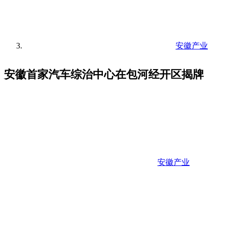
安徽产业
安徽首家汽车综治中心在包河经开区揭牌
安徽产业