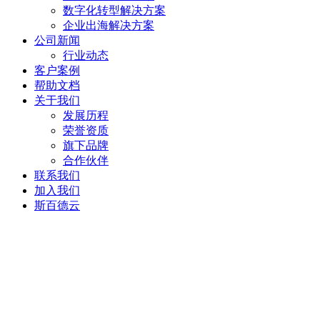
数字化转型解决方案
企业出海解决方案
公司新闻
行业动态
客户案例
帮助文档
关于我们
发展历程
荣誉资质
旗下品牌
合作伙伴
联系我们
加入我们
斯百德云