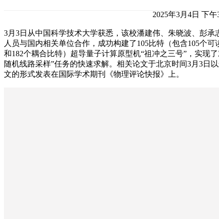
2025年3月4日 下午3
3月3日从中国科学技术大学获悉，该校潘建伟、朱晓波、彭承
人员与国内相关单位合作，成功构建了105比特（包含105个可
和182个耦合比特）超导量子计算原型机“祖冲之三号”，实现了
随机线路采样”任务的快速求解。相关论文于北京时间3月3日
文的形式发表在国际学术期刊《物理评论快报》上。