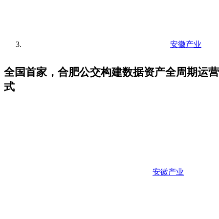
安徽产业
全国首家，合肥公交构建数据资产全周期运营
式
安徽产业