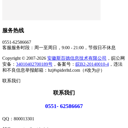
服务热线
0551-62586667
客服服务时段：周一至周日，9:00 - 21:00，节假日不休息
Copyright © 2007-2026
安徽斯百德信息技术有限公司
，皖公网
安备：
34010402700189号
，备案号：
皖B2-20140010-4
，违法
和不良信息举报邮箱：hzj#spiderltd.com（#改为@）
联系我们
联系我们
0551- 62586667
QQ：
800013301