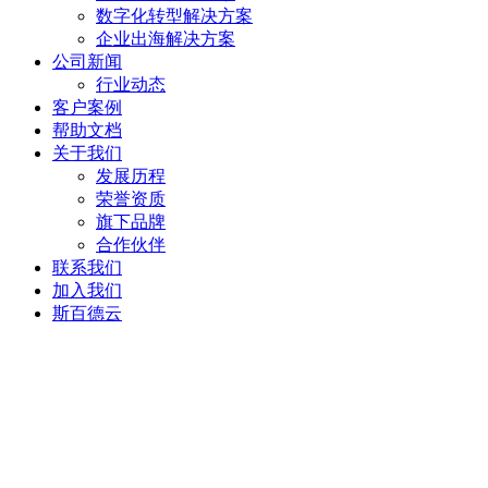
数字化转型解决方案
企业出海解决方案
公司新闻
行业动态
客户案例
帮助文档
关于我们
发展历程
荣誉资质
旗下品牌
合作伙伴
联系我们
加入我们
斯百德云