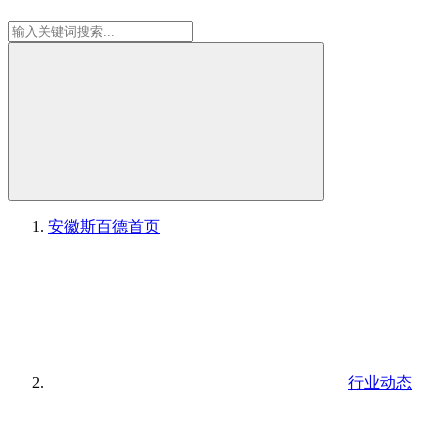
安徽斯百德
首页
行业动态