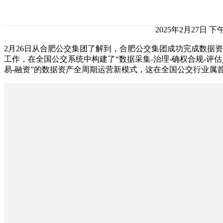
2025年2月27日 下午
2月26日从合肥公交集团了解到，合肥公交集团成功完成数据
工作，在全国公交系统中构建了“数据采集-治理-确权合规-评估
易-融资”的数据资产全周期运营新模式，这在全国公交行业属