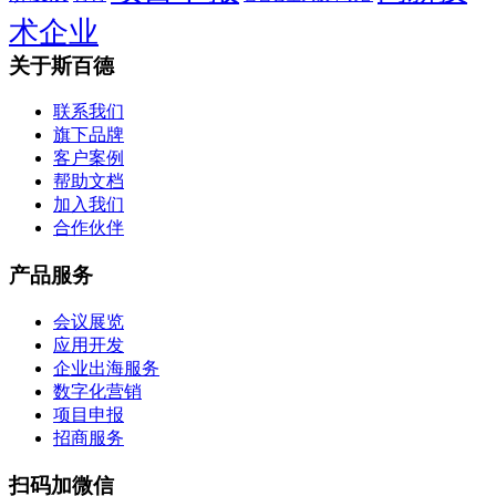
术企业
关于斯百德
联系我们
旗下品牌
客户案例
帮助文档
加入我们
合作伙伴
产品服务
会议展览
应用开发
企业出海服务
数字化营销
项目申报
招商服务
扫码加微信