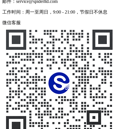
邮件：service@spiderltd.com
工作时间：周一至周日，9:00 - 21:00，节假日不休息
微信客服