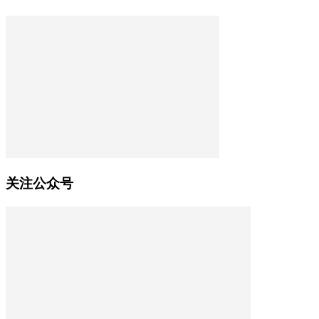
关注公众号