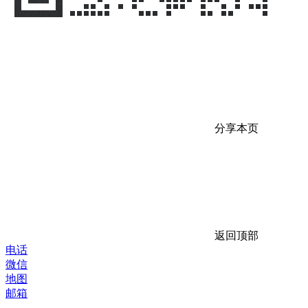
分享本页
返回顶部
电话
微信
地图
邮箱