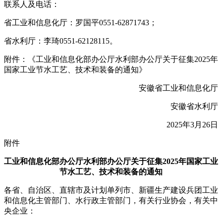
联系人及电话：
省工业和信息化厅：罗国平0551-62871743；
省水利厅：李琦0551-62128115。
附件：《工业和信息化部办公厅水利部办公厅关于征集2025年
国家工业节水工艺、技术和装备的通知》
安徽省工业和信息化厅
安徽省水利厅
2025年3月26日
附件
工业和信息化部办公厅水利部办公厅关于征集2025年国家工业
节水工艺、技术和装备的通知
各省、自治区、直辖市及计划单列市、新疆生产建设兵团工业
和信息化主管部门、水行政主管部门，有关行业协会，有关中
央企业：