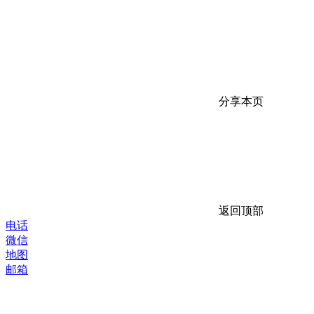
分享本页
返回顶部
电话
微信
地图
邮箱