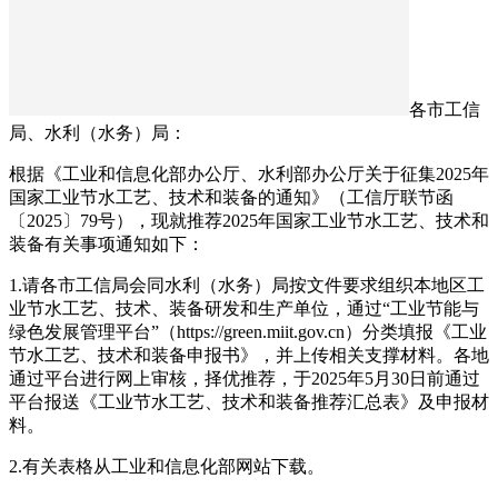
各市工信
局、水利（水务）局：
根据《工业和信息化部办公厅、水利部办公厅关于征集2025年
国家工业节水工艺、技术和装备的通知》（工信厅联节函
〔2025〕79号），现就推荐2025年国家工业节水工艺、技术和
装备有关事项通知如下：
1.请各市工信局会同水利（水务）局按文件要求组织本地区工
业节水工艺、技术、装备研发和生产单位，通过“工业节能与
绿色发展管理平台”（https://green.miit.gov.cn）分类填报《工业
节水工艺、技术和装备申报书》，并上传相关支撑材料。各地
通过平台进行网上审核，择优推荐，于2025年5月30日前通过
平台报送《工业节水工艺、技术和装备推荐汇总表》及申报材
料。
2.有关表格从工业和信息化部网站下载。