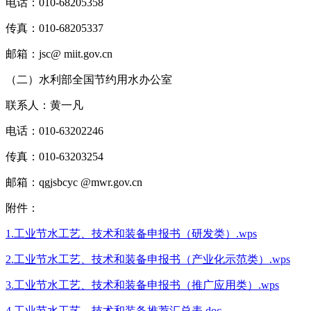
电话：010-68205358
传真：010-68205337
邮箱：jsc@ miit.gov.cn
（二）水利部全国节约用水办公室
联系人：黄一凡
电话：010-63202246
传真：010-63203254
邮箱：qgjsbcyc @mwr.gov.cn
附件：
1.工业节水工艺、技术和装备申报书（研发类）.wps
2.工业节水工艺、技术和装备申报书（产业化示范类）.wps
3.工业节水工艺、技术和装备申报书（推广应用类）.wps
4.工业节水工艺、技术和装备推荐汇总表.doc