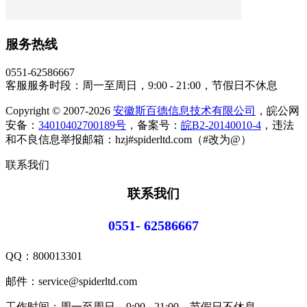
服务热线
0551-62586667
客服服务时段：周一至周日，9:00 - 21:00，节假日不休息
Copyright © 2007-2026
安徽斯百德信息技术有限公司
，皖公网
安备：
34010402700189号
，备案号：
皖B2-20140010-4
，违法
和不良信息举报邮箱：hzj#spiderltd.com（#改为@）
联系我们
联系我们
0551- 62586667
QQ：
800013301
邮件：service@spiderltd.com
工作时间：周一至周日，9:00 - 21:00，节假日不休息