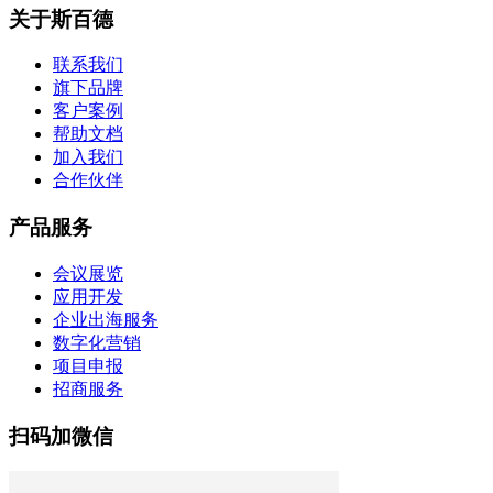
关于斯百德
联系我们
旗下品牌
客户案例
帮助文档
加入我们
合作伙伴
产品服务
会议展览
应用开发
企业出海服务
数字化营销
项目申报
招商服务
扫码加微信