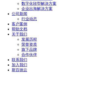
数字化转型解决方案
企业出海解决方案
公司新闻
行业动态
客户案例
帮助文档
关于我们
发展历程
荣誉资质
旗下品牌
合作伙伴
联系我们
加入我们
斯百德云