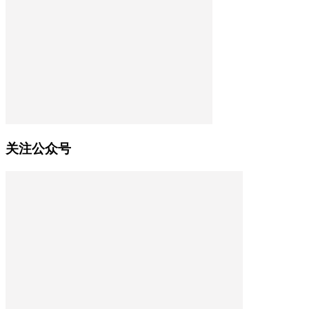
关注公众号