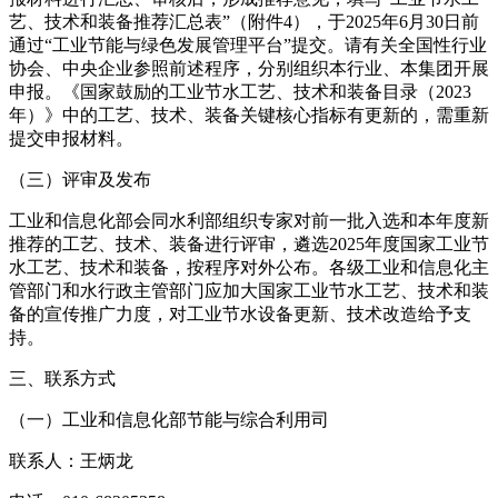
艺、技术和装备推荐汇总表”（附件4），于2025年6月30日前
通过“工业节能与绿色发展管理平台”提交。请有关全国性行业
协会、中央企业参照前述程序，分别组织本行业、本集团开展
申报。《国家鼓励的工业节水工艺、技术和装备目录（2023
年）》中的工艺、技术、装备关键核心指标有更新的，需重新
提交申报材料。
（三）评审及发布
工业和信息化部会同水利部组织专家对前一批入选和本年度新
推荐的工艺、技术、装备进行评审，遴选2025年度国家工业节
水工艺、技术和装备，按程序对外公布。各级工业和信息化主
管部门和水行政主管部门应加大国家工业节水工艺、技术和装
备的宣传推广力度，对工业节水设备更新、技术改造给予支
持。
三、联系方式
（一）工业和信息化部节能与综合利用司
联系人：王炳龙