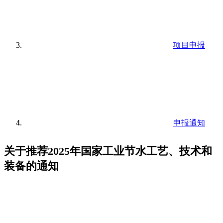
项目申报
申报通知
关于推荐2025年国家工业节水工艺、技术和
装备的通知