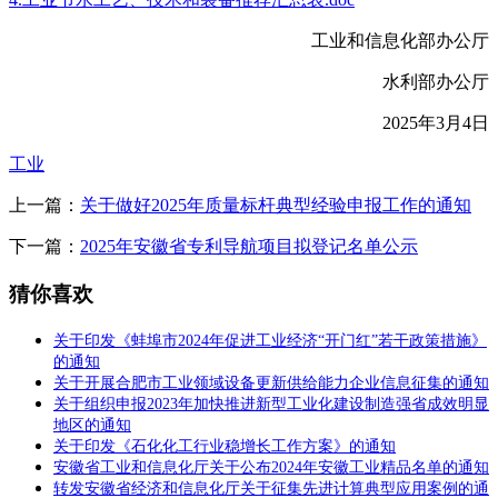
工业和信息化部办公厅
水利部办公厅
2025年3月4日
工业
上一篇：
关于做好2025年质量标杆典型经验申报工作的通知
下一篇：
2025年安徽省专利导航项目拟登记名单公示
猜你喜欢
关于印发《蚌埠市2024年促进工业经济“开门红”若干政策措施》
的通知
关于开展合肥市工业领域设备更新供给能力企业信息征集的通知
关于组织申报2023年加快推进新型工业化建设制造强省成效明显
地区的通知
关于印发《石化化工行业稳增长工作方案》的通知
安徽省工业和信息化厅关于公布2024年安徽工业精品名单的通知
转发安徽省经济和信息化厅关于征集先进计算典型应用案例的通