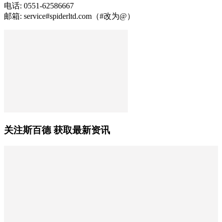
电话: 0551-62586667
邮箱: service#spiderltd.com（#改为@）
关注斯百德 获取最新资讯