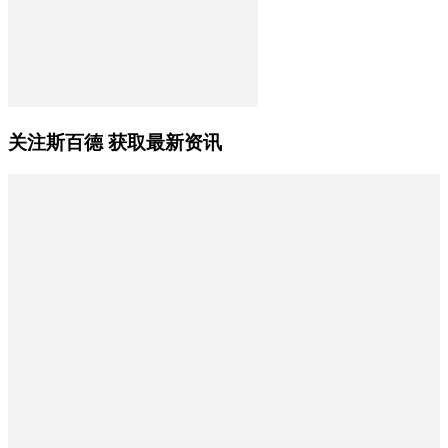
关注斯百德 获取最新资讯