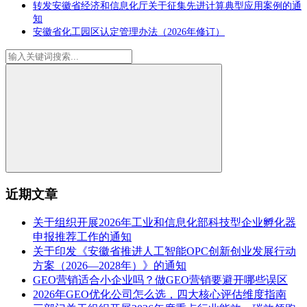
转发安徽省经济和信息化厅关于征集先进计算典型应用案例的通
知
安徽省化工园区认定管理办法（2026年修订）
近期文章
关于组织开展2026年工业和信息化部科技型企业孵化器
申报推荐工作的通知
关于印发《安徽省推进人工智能OPC创新创业发展行动
方案（2026—2028年）》的通知
GEO营销适合小企业吗？做GEO营销要避开哪些误区
2026年GEO优化公司怎么选，四大核心评估维度指南