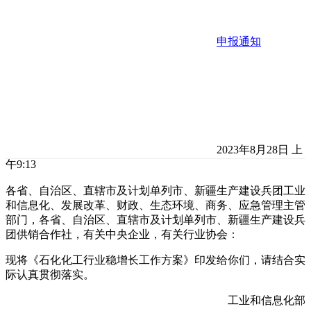
申报通知
2023年8月28日 上
午9:13
各省、自治区、直辖市及计划单列市、新疆生产建设兵团工业
和信息化、发展改革、财政、生态环境、商务、应急管理主管
部门，各省、自治区、直辖市及计划单列市、新疆生产建设兵
团供销合作社，有关中央企业，有关行业协会：
现将《石化化工行业稳增长工作方案》印发给你们，请结合实
际认真贯彻落实。
工业和信息化部