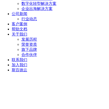
数字化转型解决方案
企业出海解决方案
公司新闻
行业动态
客户案例
帮助文档
关于我们
发展历程
荣誉资质
旗下品牌
合作伙伴
联系我们
加入我们
斯百德云