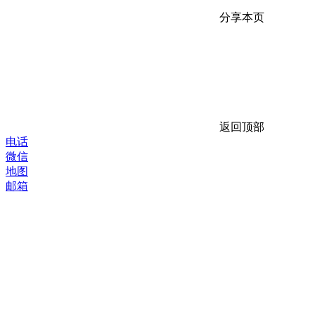
分享本页
返回顶部
电话
微信
地图
邮箱