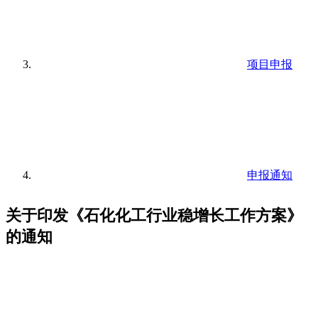
项目申报
申报通知
关于印发《石化化工行业稳增长工作方案》
的通知