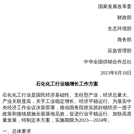
国家发展改革委
财政部
生态环境部
商务部
应急管理部
中华全国供销合作总社
2023年8月18日
石化化工行业稳增长工作方案
石化化工行业是国民经济基础性、支柱型产业，经济总量大、
产业关联度高，关乎工业稳定增长、经济平稳运行。为落实中
央经济工作会议决策部署，推动国务院抓实抓好稳经济一揽子
政策和接续措施全面落地见效，促进行业平稳运行、加快高质
量发展，特制定本方案，实施期限为2023—2024年。
一、总体要求