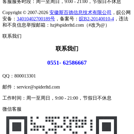
客服服务时段：周一至周日，9:00 - 21:00，节假日不休息
Copyright © 2007-2026
安徽斯百德信息技术有限公司
，皖公网
安备：
34010402700189号
，备案号：
皖B2-20140010-4
，违法
和不良信息举报邮箱：hzj#spiderltd.com（#改为@）
联系我们
联系我们
0551- 62586667
QQ：
800013301
邮件：service@spiderltd.com
工作时间：周一至周日，9:00 - 21:00，节假日不休息
微信客服