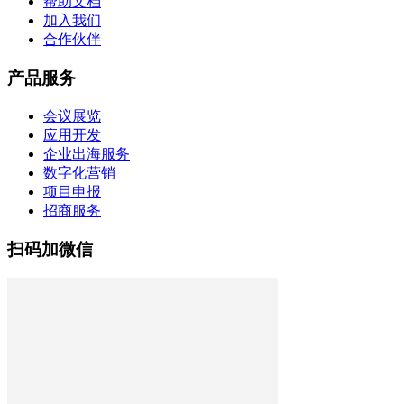
帮助文档
加入我们
合作伙伴
产品服务
会议展览
应用开发
企业出海服务
数字化营销
项目申报
招商服务
扫码加微信