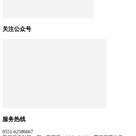
关注公众号
服务热线
0551-62586667