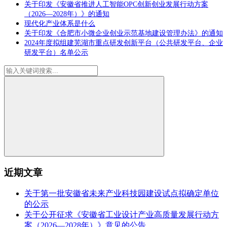
关于印发《安徽省推进人工智能OPC创新创业发展行动方案
（2026—2028年）》的通知
现代化产业体系是什么
关于印发《合肥市小微企业创业示范基地建设管理办法》的通知
2024年度拟组建芜湖市重点研发创新平台（公共研发平台、企业
研发平台）名单公示
近期文章
关于第一批安徽省未来产业科技园建设试点拟确定单位
的公示
关于公开征求《安徽省工业设计产业高质量发展行动方
案（2026—2028年）》意见的公告