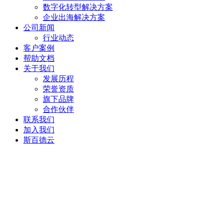
数字化转型解决方案
企业出海解决方案
公司新闻
行业动态
客户案例
帮助文档
关于我们
发展历程
荣誉资质
旗下品牌
合作伙伴
联系我们
加入我们
斯百德云