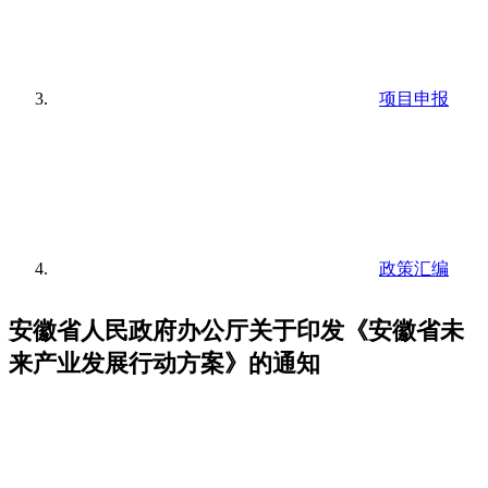
项目申报
政策汇编
安徽省人民政府办公厅关于印发《安徽省未
来产业发展行动方案》的通知