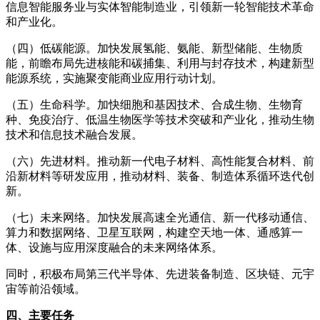
信息智能服务业与实体智能制造业，引领新一轮智能技术革命
和产业化。
（四）低碳能源。加快发展氢能、氨能、新型储能、生物质
能，前瞻布局先进核能和碳捕集、利用与封存技术，构建新型
能源系统，实施聚变能商业应用行动计划。
（五）生命科学。加快细胞和基因技术、合成生物、生物育
种、免疫治疗、低温生物医学等技术突破和产业化，推动生物
技术和信息技术融合发展。
（六）先进材料。推动新一代电子材料、高性能复合材料、前
沿新材料等研发应用，推动材料、装备、制造体系循环迭代创
新。
（七）未来网络。加快发展高速全光通信、新一代移动通信、
算力和数据网络、卫星互联网，构建空天地一体、通感算一
体、设施与应用深度融合的未来网络体系。
同时，积极布局第三代半导体、先进装备制造、区块链、元宇
宙等前沿领域。
四、主要任务