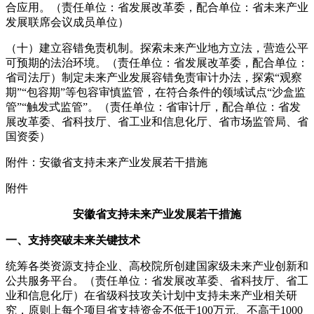
合应用。（责任单位：省发展改革委，配合单位：省未来产业
发展联席会议成员单位）
（十）建立容错免责机制。探索未来产业地方立法，营造公平
可预期的法治环境。（责任单位：省发展改革委，配合单位：
省司法厅）制定未来产业发展容错免责审计办法，探索“观察
期”“包容期”等包容审慎监管，在符合条件的领域试点“沙盒监
管”“触发式监管”。（责任单位：省审计厅，配合单位：省发
展改革委、省科技厅、省工业和信息化厅、省市场监管局、省
国资委）
附件：安徽省支持未来产业发展若干措施
附件
安徽省支持未来产业发展若干措施
一、支持突破未来关键技术
统筹各类资源支持企业、高校院所创建国家级未来产业创新和
公共服务平台。（责任单位：省发展改革委、省科技厅、省工
业和信息化厅）在省级科技攻关计划中支持未来产业相关研
究，原则上每个项目省支持资金不低于100万元、不高于1000