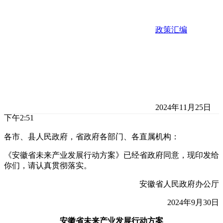
政策汇编
2024年11月25日
下午2:51
各市、县人民政府，省政府各部门、各直属机构：
《安徽省未来产业发展行动方案》已经省政府同意，现印发给
你们，请认真贯彻落实。
安徽省人民政府办公厅
2024年9月30日
安徽省未来产业发展行动方案