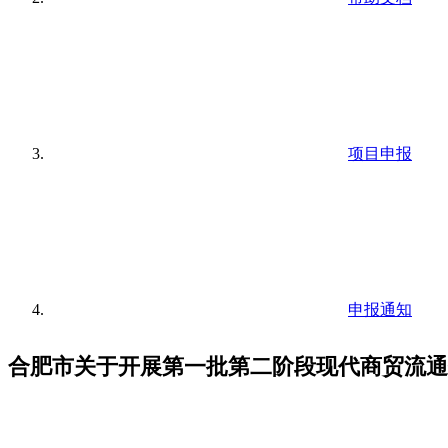
项目申报
申报通知
合肥市关于开展第一批第二阶段现代商贸流通