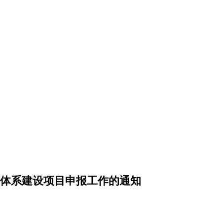
体系建设项目申报工作的通知