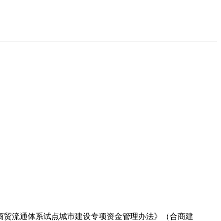
代商贸流通体系试点城市建设专项资金管理办法》（合商建