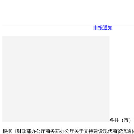
申报通知
各县（市）
根据《财政部办公厅商务部办公厅关于支持建设现代商贸流通体