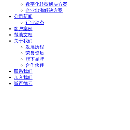
数字化转型解决方案
企业出海解决方案
公司新闻
行业动态
客户案例
帮助文档
关于我们
发展历程
荣誉资质
旗下品牌
合作伙伴
联系我们
加入我们
斯百德云