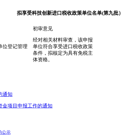
拟享受科技创新进口税收政策单位名单(第九批）
初审意见
经对相关材料审查，该申报
单位登记管理
单位符合享受进口税收政策
条件，拟核定为具有免税主
体资格。
的通知
策资金项目申报工作的通知
的公示