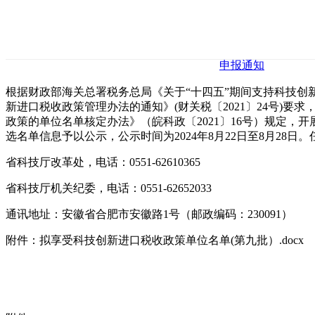
申报通知
根据财政部海关总署税务总局《关于“十四五”期间支持科技创新进
新进口税收政策管理办法的通知》(财关税〔2021〕24号
政策的单位名单核定办法》（皖科政〔2021〕16号）规定
选名单信息予以公示，公示时间为2024年8月22日至8月2
省科技厅改革处，电话：0551-62610365
省科技厅机关纪委，电话：0551-62652033
通讯地址：安徽省合肥市安徽路1号（邮政编码：230091）
附件：拟享受科技创新进口税收政策单位名单(第九批）.docx