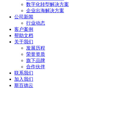
数字化转型解决方案
企业出海解决方案
公司新闻
行业动态
客户案例
帮助文档
关于我们
发展历程
荣誉资质
旗下品牌
合作伙伴
联系我们
加入我们
斯百德云