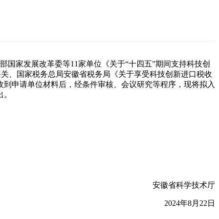
传部国家发展改革委等11家单位《关于“十四五”期间支持科技创
肥海关、国家税务总局安徽省税务局《关于享受科技创新进口税收
自收到申请单位材料后，经条件审核、会议研究等程序，现将拟入
出。
安徽省科学技术厅
2024年8月22日