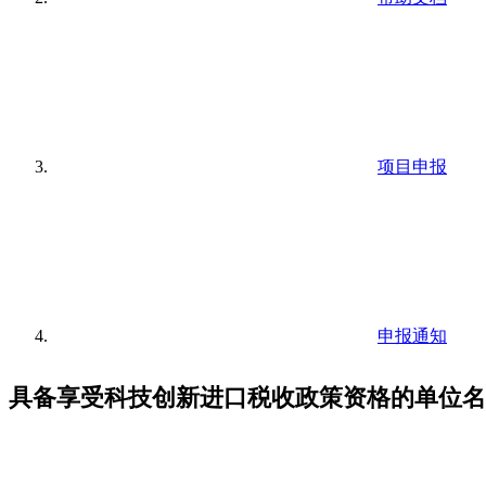
项目申报
申报通知
具备享受科技创新进口税收政策资格的单位名