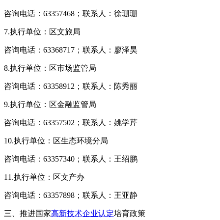
咨询电话：63357468；联系人：徐珊珊
7.执行单位：区文旅局
咨询电话：63368717；联系人：廖泽昊
8.执行单位：区市场监管局
咨询电话：63358912；联系人：陈秀丽
9.执行单位：区金融监管局
咨询电话：63357502；联系人：姚学芹
10.执行单位：区生态环境分局
咨询电话：63357340；联系人：王绍鹏
11.执行单位：区文产办
咨询电话：63357898；联系人：王亚静
三、推进国家
高新技术企业认定
培育政策