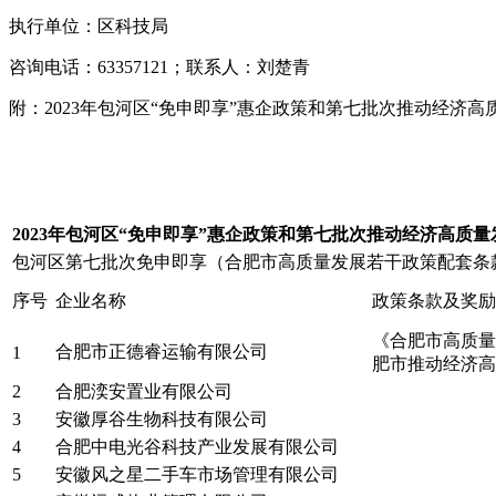
执行单位：区科技局
咨询电话：63357121；联系人：刘楚青
附：2023年包河区“免申即享”惠企政策和第七批次推动经济
2023年包河区“免申即享”惠企政策和第七批次推动经济高质
包河区第七批次免申即享（合肥市高质量发展若干政策配套条
序号
企业名称
政策条款及奖励
《合肥市高质量
合肥市正德睿运输有限公司
1
肥市推动经济高
2
合肥湙安置业有限公司
3
安徽厚谷生物科技有限公司
4
合肥中电光谷科技产业发展有限公司
5
安徽风之星二手车市场管理有限公司