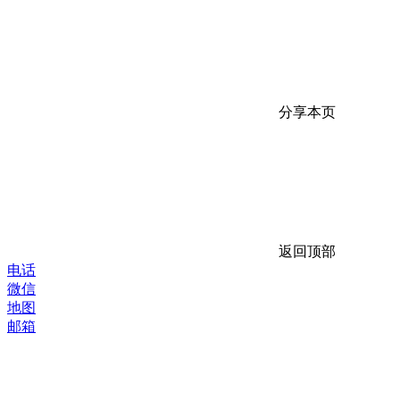
分享本页
返回顶部
电话
微信
地图
邮箱