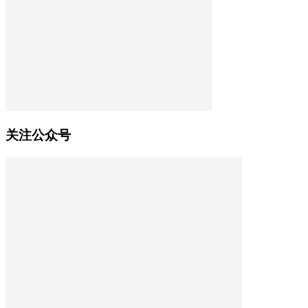
关注公众号