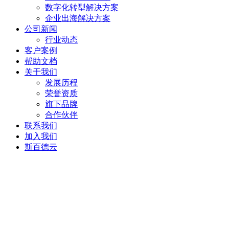
数字化转型解决方案
企业出海解决方案
公司新闻
行业动态
客户案例
帮助文档
关于我们
发展历程
荣誉资质
旗下品牌
合作伙伴
联系我们
加入我们
斯百德云