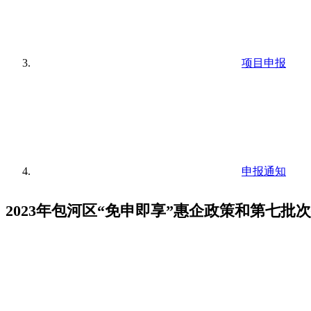
项目申报
申报通知
2023年包河区“免申即享”惠企政策和第七