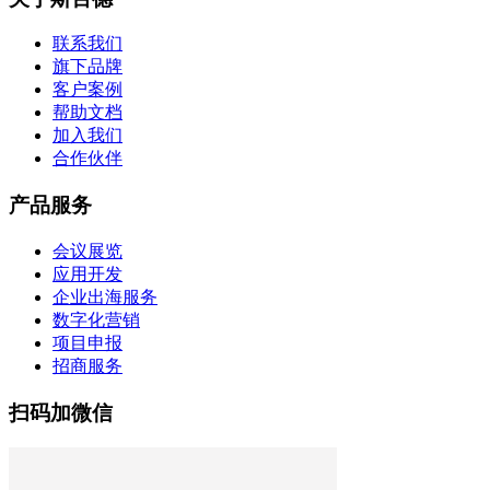
联系我们
旗下品牌
客户案例
帮助文档
加入我们
合作伙伴
产品服务
会议展览
应用开发
企业出海服务
数字化营销
项目申报
招商服务
扫码加微信