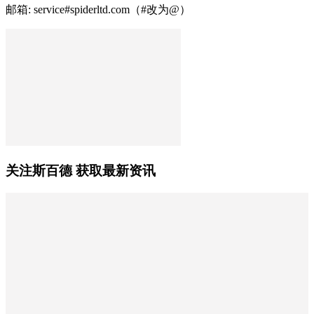
邮箱: service#spiderltd.com（#改为@）
关注斯百德 获取最新资讯