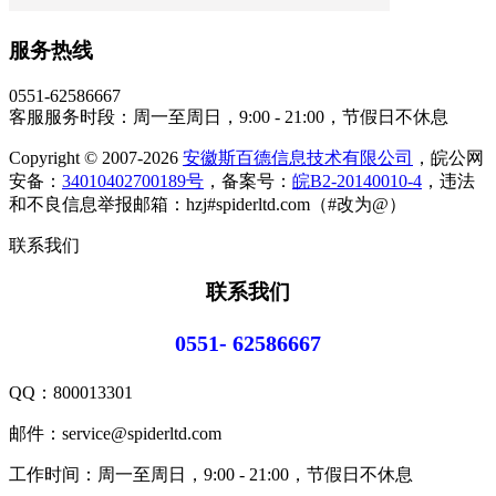
服务热线
0551-62586667
客服服务时段：周一至周日，9:00 - 21:00，节假日不休息
Copyright © 2007-2026
安徽斯百德信息技术有限公司
，皖公网
安备：
34010402700189号
，备案号：
皖B2-20140010-4
，违法
和不良信息举报邮箱：hzj#spiderltd.com（#改为@）
联系我们
联系我们
0551- 62586667
QQ：
800013301
邮件：service@spiderltd.com
工作时间：周一至周日，9:00 - 21:00，节假日不休息