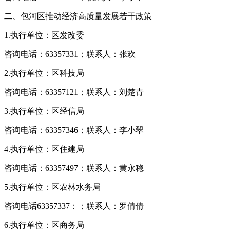
二、包河区推动经济高质量发展若干政策
1.执行单位：区发改委
咨询电话：63357331；联系人：张欢
2.执行单位：区科技局
咨询电话：63357121；联系人：刘楚青
3.执行单位：区经信局
咨询电话：63357346；联系人：李小翠
4.执行单位：区住建局
咨询电话：63357497；联系人：黄永稳
5.执行单位：区农林水务局
咨询电话63357337：；联系人：罗倩倩
6.执行单位：区商务局