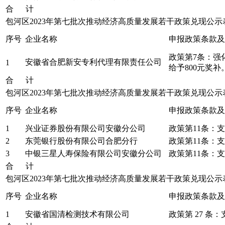
合 计
包河区2023年第七批次推动经济高质量发展若干政策兑现公
序号
企业名称
申报政策条款及
政策第7条：强
安徽省合肥新安专利代理有限责任公司
1
给予800元奖补
合 计
包河区2023年第七批次推动经济高质量发展若干政策兑现公
序号
企业名称
申报政策条款及
1
兴业证券股份有限公司安徽分公司
政策第11条：
2
东莞银行股份有限公司合肥分行
政策第11条：
3
中银三星人寿保险有限公司安徽分公司
政策第11条：
合 计
包河区2023年第七批次推动经济高质量发展若干政策兑现公
序号
企业名称
申报政策条款及
1
安徽省国清检测技术有限公司
政策第 27 