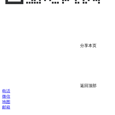
分享本页
返回顶部
电话
微信
地图
邮箱