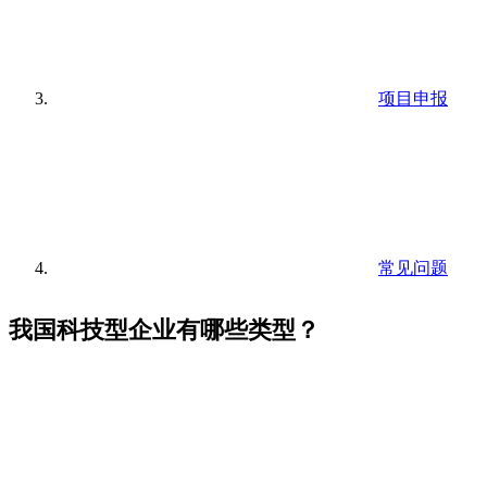
项目申报
常见问题
我国科技型企业有哪些类型？