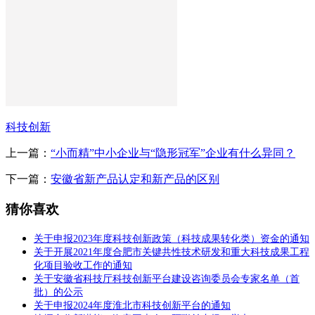
科技创新
上一篇：
“小而精”中小企业与“隐形冠军”企业有什么异同？
下一篇：
安徽省新产品认定和新产品的区别
猜你喜欢
关于申报2023年度科技创新政策（科技成果转化类）资金的通知
关于开展2021年度合肥市关键共性技术研发和重大科技成果工程
化项目验收工作的通知
关于安徽省科技厅科技创新平台建设咨询委员会专家名单（首
批）的公示
关于申报2024年度淮北市科技创新平台的通知