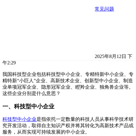
常见问题
2025年8月12日 下
午2:29
我国科技型企业包括科技型中小企业、专精特新中小企业、专
精特新“小巨人”企业、高新技术企业、创新型中小企业、制造
业单项冠军企业、隐形冠军企业、瞪羚企业、独角兽企业等。
这些企业分别是什么意思？
一、科技型中小企业
科技型中小企业
是指依托一定数量的科技人员从事科学技术研
究开发活动，取得自主知识产权并将其转化为高新技术产品或
服务，从而实现可持续发展的中小企业。