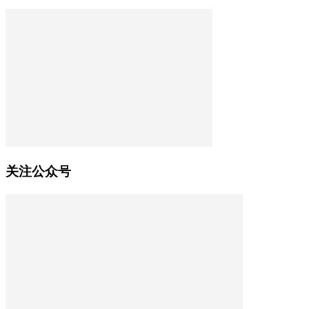
关注公众号