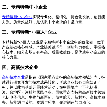
二、专精特新中小企业
专精特新中小企业
实现专业化、精细化、特色化发展，创新能
力强、质量效益好，是优质中小企业的中坚力量。
三、专精特新“小巨人”企业
专精特新“小巨人”企业是专精特新中小企业中的佼佼者，位于
产业基础核心领域、产业链关键环节，创新能力突出、掌握核
心技术、细分市场占有率高、质量效益好，是优质中小企业的
核心力量。
四、高新技术企业
高新技术企业
是指在《国家重点支持的高新技术领域》内，持
续进行研究开发与技术成果转化，形成企业核心自主知识产
权，并以此为基础开展经营活动，在中国境内（不包括港、
澳、台地区）注册的居民企业。国家重点支持的高新技术领域
包括电子信息、生物与新医药、航空航天、新材料、高技术服
务、新能源与节能、资源与环境、先进制造与自动化。