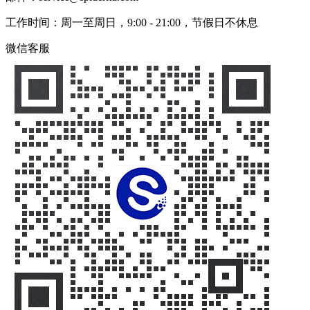
工作时间：周一至周日，9:00 - 21:00，节假日不休息
微信客服