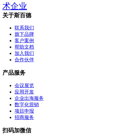
术企业
关于斯百德
联系我们
旗下品牌
客户案例
帮助文档
加入我们
合作伙伴
产品服务
会议展览
应用开发
企业出海服务
数字化营销
项目申报
招商服务
扫码加微信