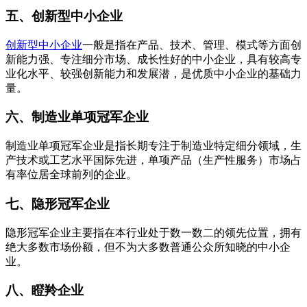
五、创新型中小企业
创新型中小企业
一般是指在产品、技术、管理、模式等方面创
新能力强、专注细分市场、成长性好的中小企业，具有较高专
业化水平、较强创新能力和发展潜，是优质中小企业的基础力
量。
六、制造业单项冠军企业
制造业单项冠军企业是指长期专注于制造业特定细分领域，生
产技术或工艺水平国际先进，单项产品（生产性服务）市场占
有率位居全球前列的企业。
七、隐形冠军企业
隐形冠军企业主要指在本行业处于数一数二的领先位置，拥有
绝大多数市场份额，但不为大多数普通公众所知晓的中小企
业。
八、瞪羚企业