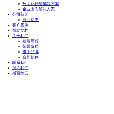
数字化转型解决方案
企业出海解决方案
公司新闻
行业动态
客户案例
帮助文档
关于我们
发展历程
荣誉资质
旗下品牌
合作伙伴
联系我们
加入我们
斯百德云