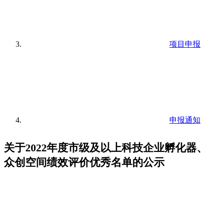
项目申报
申报通知
关于2022年度市级及以上科技企业孵化器、
众创空间绩效评价优秀名单的公示