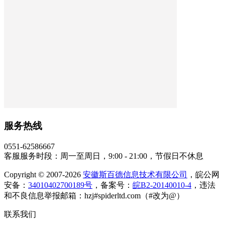
服务热线
0551-62586667
客服服务时段：周一至周日，9:00 - 21:00，节假日不休息
Copyright © 2007-2026
安徽斯百德信息技术有限公司
，皖公网
安备：
34010402700189号
，备案号：
皖B2-20140010-4
，违法
和不良信息举报邮箱：hzj#spiderltd.com（#改为@）
联系我们