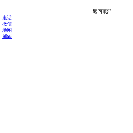
返回顶部
电话
微信
地图
邮箱