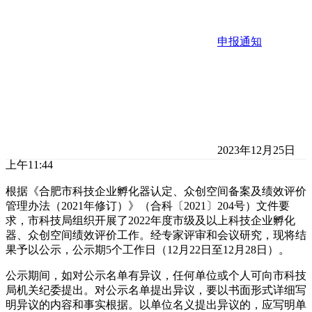
申报通知
2023年12月25日
上午11:44
根据《合肥市科技企业孵化器认定、众创空间备案及绩效评价
管理办法（2021年修订）》（合科〔2021〕204号）文件要
求，市科技局组织开展了2022年度市级及以上科技企业孵化
器、众创空间绩效评价工作。经专家评审和会议研究，现将结
果予以公示，公示期5个工作日（12月22日至12月28日）。
公示期间，如对公示名单有异议，任何单位或个人可向市科技
局机关纪委提出。对公示名单提出异议，要以书面形式详细写
明异议的内容和事实根据。以单位名义提出异议的，应写明单