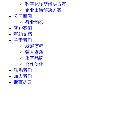
数字化转型解决方案
企业出海解决方案
公司新闻
行业动态
客户案例
帮助文档
关于我们
发展历程
荣誉资质
旗下品牌
合作伙伴
联系我们
加入我们
斯百德云