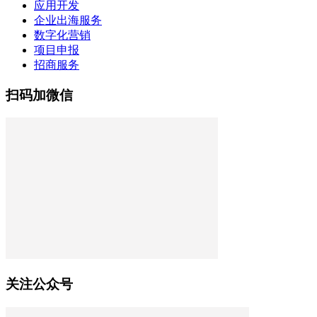
应用开发
企业出海服务
数字化营销
项目申报
招商服务
扫码加微信
关注公众号