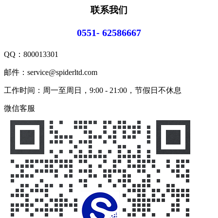
联系我们
0551- 62586667
QQ：
800013301
邮件：service@spiderltd.com
工作时间：周一至周日，9:00 - 21:00，节假日不休息
微信客服