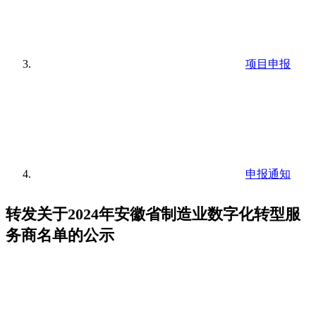
项目申报
申报通知
转发关于2024年安徽省制造业数字化转型服
务商名单的公示