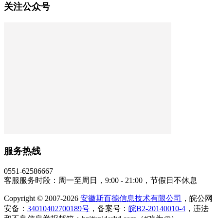
关注公众号
服务热线
0551-62586667
客服服务时段：周一至周日，9:00 - 21:00，节假日不休息
Copyright © 2007-2026
安徽斯百德信息技术有限公司
，皖公网
安备：
34010402700189号
，备案号：
皖B2-20140010-4
，违法