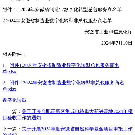
附件：1.2024年安徽省制造业数字化转型总包服务商名单
2.2024年安徽省制造业数字化转型非总包服务商名单
安徽省工业和信息化厅
2024年7月10日
相关附件：
1、
附件1.2024年安徽省制造业数字化转型总包服务商名
单.xlsx
2、
附件2.2024年安徽省制造业数字化转型非总包服务商名
单.xlsx
数字化转型
上一篇：
关于开展合肥高新区集成电路重大新兴基地2024年项
目验收工作的通知
下一篇：
关于开展2024年度安徽省自然科学基金项目申报工作