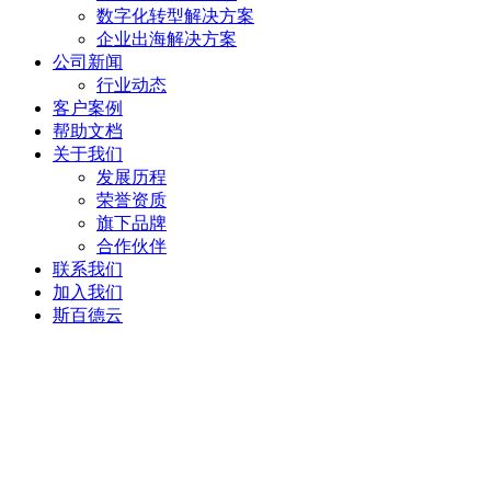
数字化转型解决方案
企业出海解决方案
公司新闻
行业动态
客户案例
帮助文档
关于我们
发展历程
荣誉资质
旗下品牌
合作伙伴
联系我们
加入我们
斯百德云