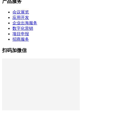
产品服务
会议展览
应用开发
企业出海服务
数字化营销
项目申报
招商服务
扫码加微信