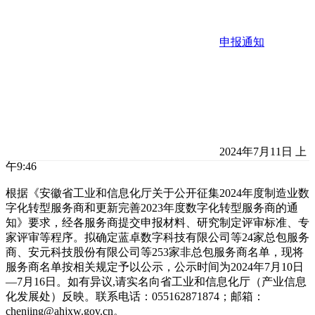
申报通知
2024年7月11日 上
午9:46
根据《安徽省工业和信息化厅关于公开征集2024年度制造业数
字化转型服务商和更新完善2023年度数字化转型服务商的通
知》要求，经各服务商提交申报材料、研究制定评审标准、专
家评审等程序。拟确定蓝卓数字科技有限公司等24家总包服务
商、安元科技股份有限公司等253家非总包服务商名单，现将
服务商名单按相关规定予以公示，公示时间为2024年7月10日
—7月16日。如有异议,请实名向省工业和信息化厅（产业信息
化发展处）反映。联系电话：055162871874；邮箱：
chenjing@ahjxw.gov.cn。