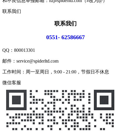
和不良信息举报邮箱：hzj#spiderltd.com（#改为@）
联系我们
联系我们
0551- 62586667
QQ：
800013301
邮件：service@spiderltd.com
工作时间：周一至周日，9:00 - 21:00，节假日不休息
微信客服