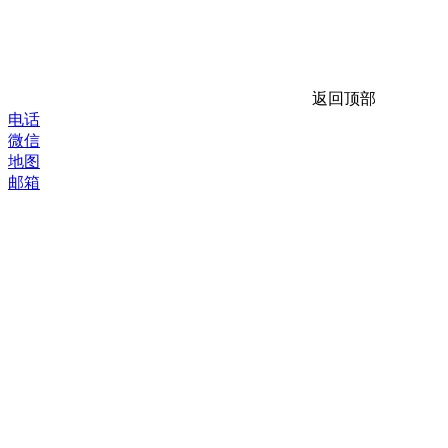
返回顶部
电话
微信
地图
邮箱