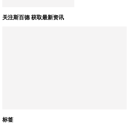
关注斯百德 获取最新资讯
标签