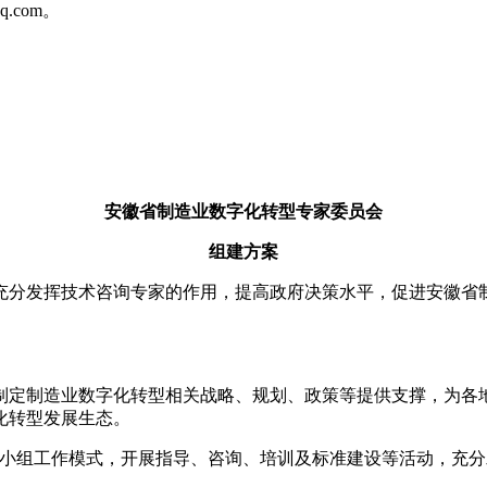
q.com。
安徽省制造业数字化转型专家委员会
组建方案
充分发挥技术咨询专家的作用，提高政府决策水平，促进安徽省
制定制造业数字化转型相关战略、规划、政策等提供支撑，为各
化转型发展生态。
家小组工作模式，开展指导、咨询、培训及标准建设等活动，充