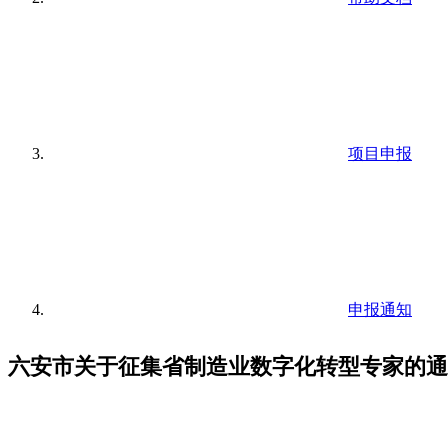
项目申报
申报通知
六安市关于征集省制造业数字化转型专家的通