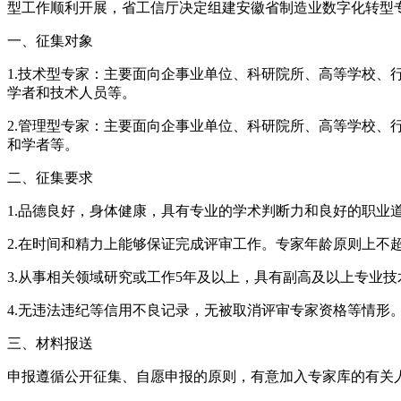
型工作顺利开展，省工信厅决定组建安徽省制造业数字化转型
一、征集对象
1.技术型专家：主要面向企事业单位、科研院所、高等学校
学者和技术人员等。
2.管理型专家：主要面向企事业单位、科研院所、高等学校
和学者等。
二、征集要求
1.品德良好，身体健康，具有专业的学术判断力和良好的职业
2.在时间和精力上能够保证完成评审工作。专家年龄原则上不
3.从事相关领域研究或工作5年及以上，具有副高及以上专业
4.无违法违纪等信用不良记录，无被取消评审专家资格等情形
三、材料报送
申报遵循公开征集、自愿申报的原则，有意加入专家库的有关人