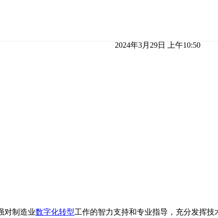
2024年3月29日 上午10:50
强对制造业
数字化转型
工作的智力支持和专业指导，充分发挥技