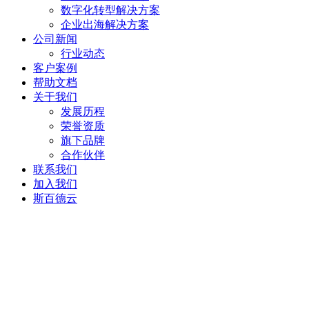
数字化转型解决方案
企业出海解决方案
公司新闻
行业动态
客户案例
帮助文档
关于我们
发展历程
荣誉资质
旗下品牌
合作伙伴
联系我们
加入我们
斯百德云