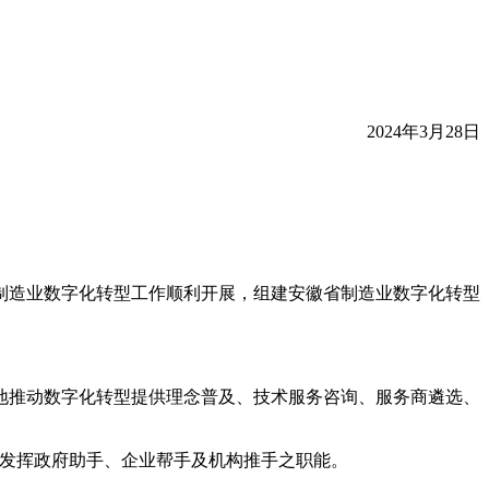
2024年3月28日
制造业数字化转型工作顺利开展，组建安徽省制造业数字化转型
地推动数字化转型提供理念普及、技术服务咨询、服务商遴选、
分发挥政府助手、企业帮手及机构推手之职能。