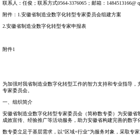
联系人：任俊；联系方式0564-3376065；邮箱：1484513166@ q
附件：1.安徽省制造业数字化转型专家委员会组建方案
2.安徽省制造业数字化转型专家申报表
附件1
为加强对我省制造业数字化转型工作的智力支持和专业指导，
专家委员会。
一、组织简介
安徽省制造业数字化转型专家委员会（简称数专委）为安徽省
成效宣传、经验推广等活动服务，助力安徽省构建完善的数字
数专委立足于基层需求，以“区域+行业”为服务对象，采取专