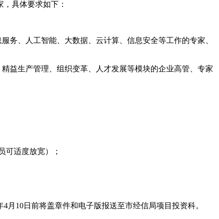
家，具体要求如下：
息服务、人工智能、大数据、云计算、信息安全等工作的专家、
、精益生产管理、组织变革、人才发展等模块的企业高管、专家
员可适度放宽）；
年4月10日前将盖章件和电子版报送至市经信局项目投资科。