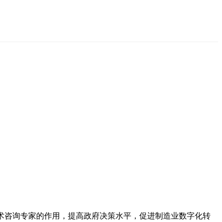
术咨询专家的作用，提高政府决策水平，促进制造业数字化转