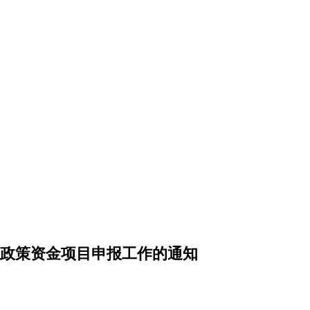
展政策资金项目申报工作的通知