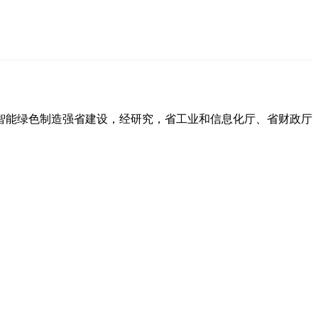
智能绿色制造强省建设，经研究，省工业和信息化厅、省财政厅