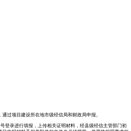
，通过项目建设所在地市级经信局和财政局申报。
”法人账号登录进行填报，上传相关证明材料，经县级经信主管部门初