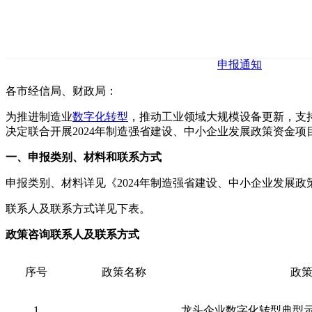
申报通知
各市经信局、财政局：
为推进制造业
数字化转型
，推动工业领域大规模设备更新，支
决定联合开展2024年制造强省建设、中小企业发展政策资金
一、申报类别、材料和联系方式
申报类别、材料详见《2024年制造强省建设、中小企业发展
联系人及联系方式详见下表。
政策咨询联系人及联系方式
序号
政策名称
政
1
龙头企业数字化转型典型