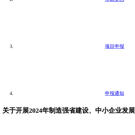
项目申报
申报通知
关于开展2024年制造强省建设、中小企业发