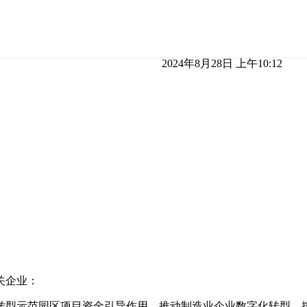
2024年8月28日 上午10:12
关企业：
转型示范园区项目资金引导作用，推动制造业企业数字化转型，