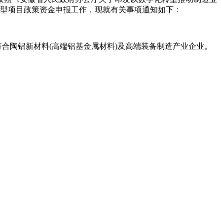
转型项目政策资金申报工作，现就有关事项通知如下：
合陶铝新材料(高端铝基金属材料)及高端装备制造产业企业。