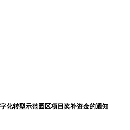
字化转型示范园区项目奖补资金的通知