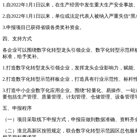
1.自2022年1月1日以来，在生产经营中发生重大生产安全
2.自2022年1月1日以来，单位或法定代表人被纳入严重失信“黑
3.申报项目已获得省级各类奖补资金。
四、支持方式
各企业可以围绕数字化转型龙头引领企业、数字化转型示范样板
标准，给予奖补。
1.打造数字化转型龙头引领企业，发挥龙头企业影响力，赋能
2.打造数字化转型示范样板企业，打造具有行业示范性、标杆
3.打造中小企业数字化应用企业。围绕“轻量化、易操作、一
要包括生产管理、质量管理、计划管理、仓储管理、设备管理等
五、申报程序
（一）项目采取线下申报方式，申报应做到数据准确、资料齐全、文
（二）淮北高新区按照规定，联合数字化转型示范园区总包服