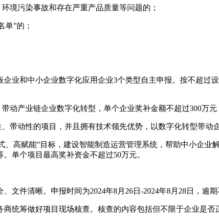
事故、环境污染事故和存在严重产品质量等问题的；
名单”的；
企业和中小企业数字化应用企业3个类型自主申报。按不超过设备
、带动产业链企业数字化转型，单个企业奖补金额不超过300万元
性、带动性的项目，并且拥有技术领先优势，以数字化转型带动企
站式、高赋能”目标，建设智能制造运营管理系统，帮助中小企业
。单个项目最高奖补资金不超过50万元。
件清晰。申报时间为2024年8月26日-2024年8月28日，
务商统筹做好项目现场核查。核查的内容包括但不限于企业是否