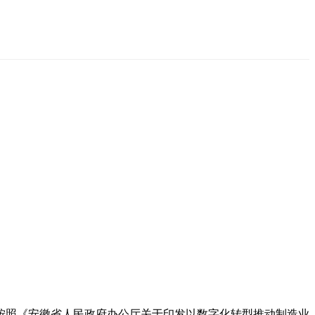
按照《安徽省人民政府办公厅关于印发以数字化转型推动制造业