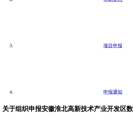
项目申报
申报通知
关于组织申报安徽淮北高新技术产业开发区数