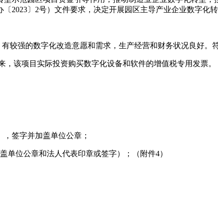
〔2023〕2号）文件要求，决定开展园区主导产业企业数字化
，有较强的数字化改造意愿和需求，生产经营和财务状况良好。符
1月以来，该项目实际投资购买数字化设备和软件的增值税专用发票。
），签字并加盖单位公章；
盖单位公章和法人代表印章或签字）；（附件4）