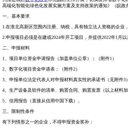
高端化智能化绿色化发展实施方案及支持政策的通知》（皖政办
一、基本要求
1.在淮北高新区范围内注册、纳税，具有独立法人资格的企业
2.申报项目必须是在建或2024年开工项目，并提供2022年
二、申报材料
1、项目单位资金申请报告（加盖单位公章）；（附件1）
2、数字化项目资金申请表；（附件2）
3、申报单位法定代表人对申报材料真实性的承诺书（见附件3
4、生产设备及软件的清单、购置合同、购置发票（以上材料加
5、信用报告（直接从信用中国下载）。
三、限制性条件
有下列情形之一的企业，不得申报资金奖补：