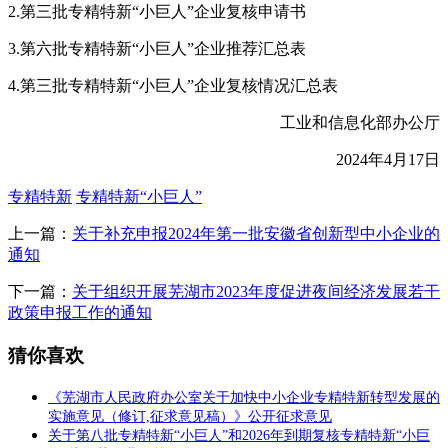
2.第三批专精特新“小巨人”企业复核申请书
3.第六批专精特新“小巨人”企业推荐汇总表
4.第三批专精特新“小巨人”企业复核情况汇总表
工业和信息化部办公厅
2024年4月17日
专精特新
专精特新“小巨人”
上一篇：
关于补充申报2024年第一批安徽省创新型中小企业的
通知
下一篇：
关于组织开展芜湖市2023年度促进夜间经济发展若干
政策申报工作的通知
猜你喜欢
《芜湖市人民政府办公室关于加快中小企业专精特新转型发展的
实施意见（修订,征求意见稿）》公开征求意见
关于第八批专精特新“小巨人”和2026年到期复核专精特新“小巨