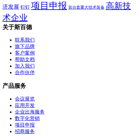
项目申报
高新技
济发展
钉钉
首台套重大技术装备
术企业
关于斯百德
联系我们
旗下品牌
客户案例
帮助文档
加入我们
合作伙伴
产品服务
会议展览
应用开发
企业出海服务
数字化营销
项目申报
招商服务