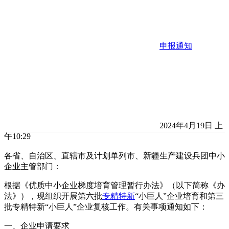
申报通知
2024年4月19日 上
午10:29
各省、自治区、直辖市及计划单列市、新疆生产建设兵团中小
企业主管部门：
根据《优质中小企业梯度培育管理暂行办法》（以下简称《办
法》），现组织开展第六批
专精特新
“小巨人”企业培育和第三
批专精特新“小巨人”企业复核工作。有关事项通知如下：
一、企业申请要求