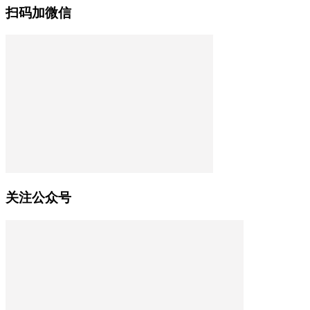
扫码加微信
关注公众号