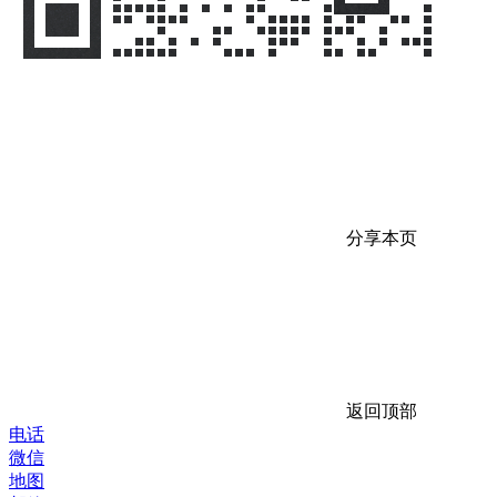
分享本页
返回顶部
电话
微信
地图