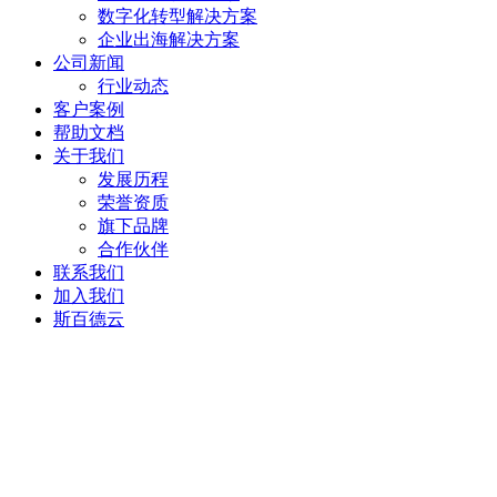
数字化转型解决方案
企业出海解决方案
公司新闻
行业动态
客户案例
帮助文档
关于我们
发展历程
荣誉资质
旗下品牌
合作伙伴
联系我们
加入我们
斯百德云