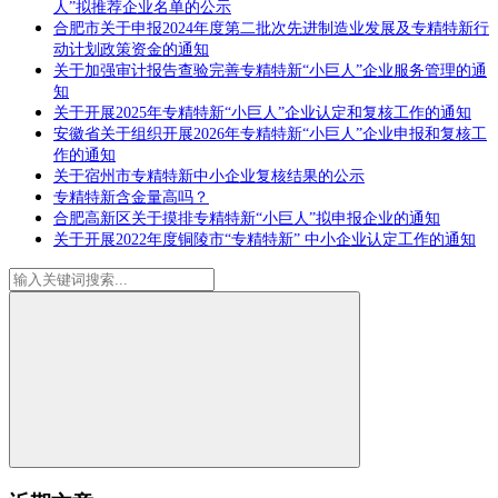
人”拟推荐企业名单的公示
合肥市关于申报2024年度第二批次先进制造业发展及专精特新行
动计划政策资金的通知
关于加强审计报告查验完善专精特新“小巨人”企业服务管理的通
知
关于开展2025年专精特新“小巨人”企业认定和复核工作的通知
安徽省关于组织开展2026年专精特新“小巨人”企业申报和复核工
作的通知
关于宿州市专精特新中小企业复核结果的公示
专精特新含金量高吗‌？
合肥高新区关于摸排专精特新“小巨人”拟申报企业的通知
关于开展2022年度铜陵市“专精特新” 中小企业认定工作的通知