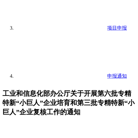
项目申报
申报通知
工业和信息化部办公厅关于开展第六批专精
特新“小巨人”企业培育和第三批专精特新“小
巨人”企业复核工作的通知