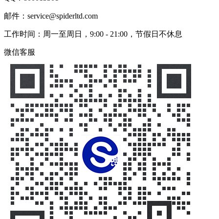
邮件：service@spiderltd.com
工作时间：周一至周日，9:00 - 21:00，节假日不休息
微信客服