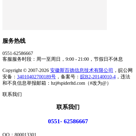
服务热线
0551-62586667
客服服务时段：周一至周日，9:00 - 21:00，节假日不休息
Copyright © 2007-2026
安徽斯百德信息技术有限公司
，皖公网
安备：
34010402700189号
，备案号：
皖B2-20140010-4
，违法
和不良信息举报邮箱：hzj#spiderltd.com（#改为@）
联系我们
联系我们
0551- 62586667
QQ：
800013301