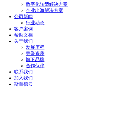
数字化转型解决方案
企业出海解决方案
公司新闻
行业动态
客户案例
帮助文档
关于我们
发展历程
荣誉资质
旗下品牌
合作伙伴
联系我们
加入我们
斯百德云