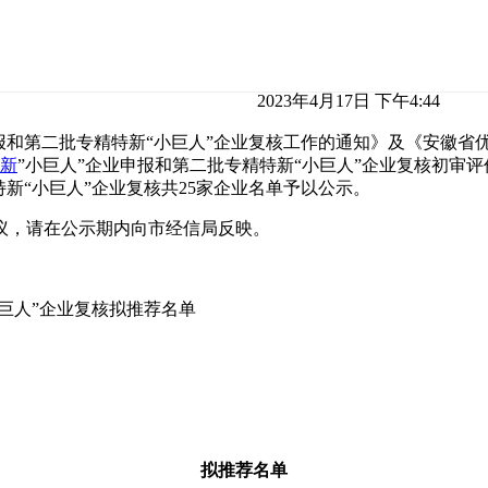
2023年4月17日 下午4:44
报和第二批专精特新“小巨人”企业复核工作的通知》及《安徽省
新
”小巨人”企业申报和第二批专精特新“小巨人”企业复核初审
新“小巨人”企业复核共25家企业名单予以公示。
单有异议，请在公示期内向市经信局反映。
巨人”企业复核拟推荐名单
拟推荐名单