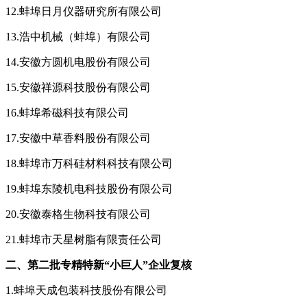
12.蚌埠日月仪器研究所有限公司
13.浩中机械（蚌埠）有限公司
14.安徽方圆机电股份有限公司
15.安徽祥源科技股份有限公司
16.蚌埠希磁科技有限公司
17.安徽中草香料股份有限公司
18.蚌埠市万科硅材料科技有限公司
19.蚌埠东陵机电科技股份有限公司
20.安徽泰格生物科技有限公司
21.蚌埠市天星树脂有限责任公司
二、第二批专精特新“小巨人”企业复核
1.蚌埠天成包装科技股份有限公司