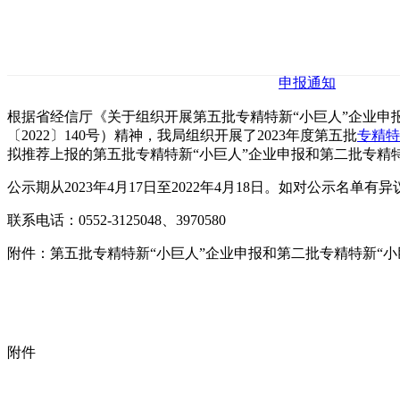
申报通知
根据省经信厅《关于组织开展第五批专精特新“小巨人”企业申
〔2022〕140号）精神，我局组织开展了2023年度第五批
专精特
拟推荐上报的第五批专精特新“小巨人”企业申报和第二批专精特
公示期从2023年4月17日至2022年4月18日。如对公示名
联系电话：0552-3125048、3970580
附件：第五批专精特新“小巨人”企业申报和第二批专精特新“小
附件