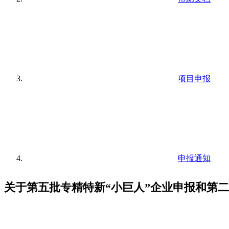
项目申报
申报通知
关于第五批专精特新“小巨人”企业申报和第