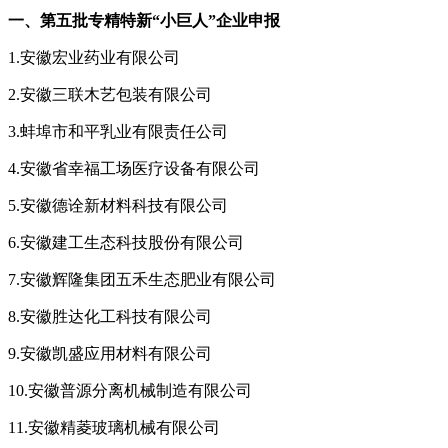
一、第五批专精特新“小巨人”企业申报
1.安徽宏业药业有限公司
2.安徽三联木艺包装有限公司
3.蚌埠市和平乳业有限责任公司
4.安徽省幸福工场医疗设备有限公司
5.安徽德诠新材料科技有限公司
6.安徽建工生态科技股份有限公司
7.安徽辉隆集团五禾生态肥业有限公司
8.安徽胜达化工科技有限公司
9.安徽凯盛应用材料有限公司
10.安徽普源分离机械制造有限公司
11.安徽精菱玻璃机械有限公司