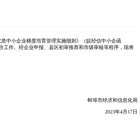
优质中小企业梯度培育管理实施细则》（皖经信中小企函
评价工作。经企业申报、县区初审推荐和市级审核等程序，现将
蚌埠市经济和信息化局
2023年4月17日