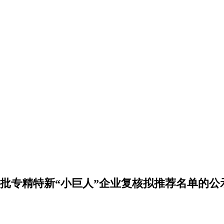
二批专精特新“小巨人”企业复核拟推荐名单的公