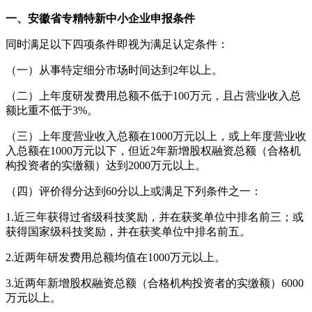
一、安徽省专精特新中小企业申报条件
同时满足以下四项条件即视为满足认定条件：
（一）从事特定细分市场时间达到2年以上。
（二）上年度研发费用总额不低于100万元，且占营业收入总
额比重不低于3%。
（三）上年度营业收入总额在1000万元以上，或上年度营业收
入总额在1000万元以下，但近2年新增股权融资总额（合格机
构投资者的实缴额）达到2000万元以上。
（四）评价得分达到60分以上或满足下列条件之一：
1.近三年获得过省级科技奖励，并在获奖单位中排名前三；或
获得国家级科技奖励，并在获奖单位中排名前五。
2.近两年研发费用总额均值在1000万元以上。
3.近两年新增股权融资总额（合格机构投资者的实缴额）6000
万元以上。