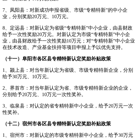
7、凤阳县：对新成功申报省级、市级“专精特新”的中小企
业，分别奖励20万元、10万元。
8、定远县：对新认定为省级“专精特新”中小企业，由县财政
给予一次性奖励20万元。对新认定为市级“专精特新”中小企
业，由县财政给予一次性奖励10万元；对“专精特新”中小企业
在技术改造、产业基金扶持等项目申报上予以优先支持。
（十一）阜阳市各区县专精特新认定奖励补贴政策
1、颍上县：对当年新认定为省级、市级专精特新企业，分别
给予30万元、10万元。
2、界首市：对当年新认定为省、市级专精特新企业的企业，
分别给予20万元、10万元一次性奖补。
3、临泉县：对认定的省专精特新中小企业，给予20万元一次
性奖补。
（十二）宿州市各区县专精特新认定奖励补贴政策
1、宿州市：对新认定的市级专精特新中小企业，给予30万元