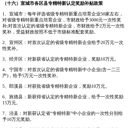
（十六）宣城市各区县专精特新认定奖励补贴政策
1、宣城市：每年评选省级专精特新重点培育企业50家左右，
对省级专精特新重点培育企业，市财政给予3000元一次性奖
补;对首次认定的省级专精特新企业，市财政给予2万元一次性
奖补，受益财政按照不低于市级标准配套奖励。
2、宣州区：对首次认定的省级专精特新企业给予20万元一次
性奖补。
3、经开区：对新获省认定的专精特新企业，奖励10万元。
4、宁国市：对首次认定的省级专精特新中小企业(含一二三
产)，给予5万元一次性奖补。
5、郎溪县：对获批省级专精特新企业，奖励10万元。
6、旌德县：新获得省认定的专精特新企业，给予一次性奖励
15万元。
7、泾县：对新获认定省“专精特新”中小企业的一次性分别给
予10万元奖励。