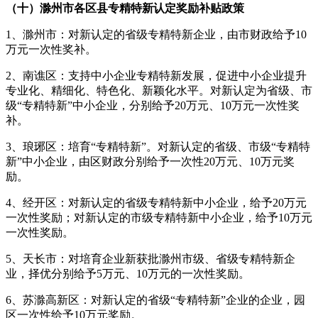
（十）滁州市各区县专精特新认定奖励补贴政策
1、滁州市：对新认定的省级专精特新企业，由市财政给予10
万元一次性奖补。
2、南谯区：支持中小企业专精特新发展，促进中小企业提升
专业化、精细化、特色化、新颖化水平。对新认定为省级、市
级“专精特新”中小企业，分别给予20万元、10万元一次性奖
补。
3、琅琊区：培育“专精特新”。对新认定的省级、市级“专精特
新”中小企业，由区财政分别给予一次性20万元、10万元奖
励。
4、经开区：对新认定的省级专精特新中小企业，给予20万元
一次性奖励；对新认定的市级专精特新中小企业，给予10万元
一次性奖励。
5、天长市：对培育企业新获批滁州市级、省级专精特新企
业，择优分别给予5万元、10万元的一次性奖励。
6、苏滁高新区：对新认定的省级“专精特新”企业的企业，园
区一次性给予10万元奖励。