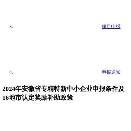
项目申报
申报通知
2024年安徽省专精特新中小企业申报条件及
16地市认定奖励补助政策