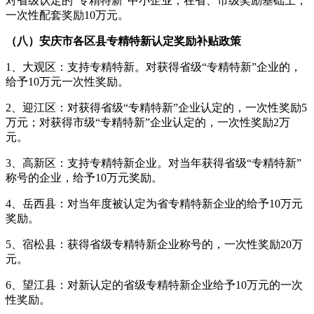
对省级认定的“专精特新”中小企业，在省、市级奖励基础上，
一次性配套奖励10万元。
（八）安庆市各区县专精特新认定奖励补贴政策
1、大观区：支持专精特新。对获得省级“专精特新”企业的，
给予10万元一次性奖励。
2、迎江区：对获得省级“专精特新”企业认定的，一次性奖励5
万元；对获得市级“专精特新”企业认定的，一次性奖励2万
元。
3、高新区：支持专精特新企业。对当年获得省级“专精特新”
称号的企业，给予10万元奖励。
4、岳西县：对当年度被认定为省专精特新企业的给予10万元
奖励。
5、宿松县：获得省级专精特新企业称号的，一次性奖励20万
元。
6、望江县：对新认定的省级专精特新企业给予10万元的一次
性奖励。