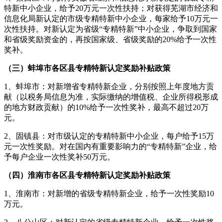
特新中小企业，给予20万元一次性扶持；对获得芜湖市经济和
信息化局新认定的市级专精特新中小企业，每家给予10万元一
次性扶持。对新认定为省级“专精特新”中小企业，争取到国家
和省级奖励资金的，再按国家级、省级奖励的20%给予一次性
奖补。
（三）蚌埠市各区县专精特新认定奖励补贴政策
1、蚌埠市：对新增省专精特新企业，分别按照上年度地方贡
献（以税务局信息为准，实际缴纳的增值税、企业所得税形成
的地方财政贡献）的10%给予一次性奖补，最高不超过20万
元。
2、固镇县：对市级认定的专精特新中小企业，每户给予15万
元一次性奖励。对在国内有重要影响力的“专精特新”企业，给
予每户企业一次性奖补50万元。
（四）淮南市各区县专精特新认定奖励补贴政策
1、淮南市：对新增的省级专精特新企业，给予一次性奖励10
万元。