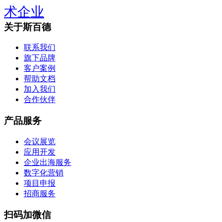
术企业
关于斯百德
联系我们
旗下品牌
客户案例
帮助文档
加入我们
合作伙伴
产品服务
会议展览
应用开发
企业出海服务
数字化营销
项目申报
招商服务
扫码加微信