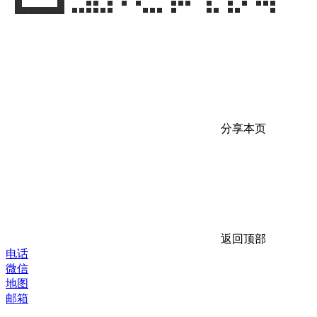
分享本页
返回顶部
电话
微信
地图
邮箱