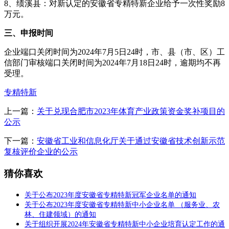
8、绩溪县：对新认定的安徽省专精特新企业给予一次性奖励8
万元。
三、申报时间
企业端口关闭时间为2024年7月5日24时，市、县（市、区）工
信部门审核端口关闭时间为2024年7月18日24时，逾期均不再
受理。
专精特新
上一篇：
关于兑现合肥市2023年体育产业政策资金奖补项目的
公示
下一篇：
安徽省工业和信息化厅关于通过安徽省技术创新示范
复核评价企业的公示
猜你喜欢
关于公布2023年度安徽省专精特新冠军企业名单的通知
关于公布2023年度安徽省专精特新中小企业名单 （服务业、农
林、住建领域）的通知
关于组织开展2024年安徽省专精特新中小企业培育认定工作的通