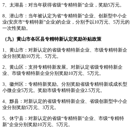
7、太湖县：对当年获得省级“专精特新”企业，奖励5万元。
8、潜山市：当年被认定为省“专精特新”企业、创新型中小企
业(安庆市“专精特新”企业)的企业，分别予以10万元、5万元的
一次性奖励。
（九）黄山市各区县专精特新认定奖励补贴政策
1、黄山市：对新认定的省级专精特新企业、市级专精特新企
业分别奖励10万元、5万元。
2、黄山区：支持专精特新发展。对新认定省级专精特新企
业、市级专精特新企业分别奖励10万元、5万元。
3、徽州区：专精特新奖励。分别奖励省级专精特新或成长型
小微企业5万元。奖励市级专精特新企业2.5万元。
4、黟县：对新认定的省级专精特新企业、省级创新型中小企
业分别奖励5万元、3万元。
5、休宁县：对新认定的省级“专精特新”企业、市级“专精特
新”企业分别奖励10万元、5万元。