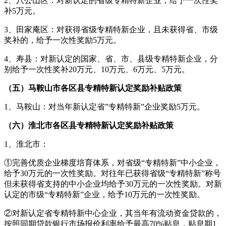
2、八公山区：对新认定的省级专精特新企业，给予一次性奖
补5万元。
3、田家庵区：对获得省级专精特新企业，且未获得省、市级
奖补的，给予一次性奖励5万元。
4、寿县：对新认定的国家、省、市、县级专精特新企业，分
别给予一次性奖补20万元、10万元、6万元、5万元。
（五）马鞍山市各区县专精特新认定奖励补贴政策
1、马鞍山：对当年新认定省”专精特新”企业奖励5万元。
（六）淮北市各区县专精特新认定奖励补贴政策
1、淮北市：
①完善优质企业梯度培育体系，对省级“专精特新”中小企业，
给予30万元的一次性奖励。对往年已获得省级“专精特新”称号
但未获得省支持的中小企业均给予30万元的一次性奖励。对新
认定的市级“专精特新”企业，给予10万元的一次性奖励。
②对新认定省专精特新中心企业，其当年有流动资金贷款的，
按照同期贷款银行市场报价利率给予最高70%贴息，贴息期1