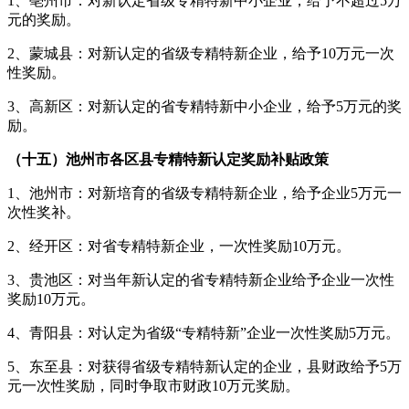
1、亳州市：对新认定省级专精特新中小企业，给予不超过5万
元的奖励。
2、蒙城县：对新认定的省级专精特新企业，给予10万元一次
性奖励。
3、高新区：对新认定的省专精特新中小企业，给予5万元的奖
励。
（十五）池州市各区县专精特新认定奖励补贴政策
1、池州市：对新培育的省级专精特新企业，给予企业5万元一
次性奖补。
2、经开区：对省专精特新企业，一次性奖励10万元。
3、贵池区：对当年新认定的省专精特新企业给予企业一次性
奖励10万元。
4、青阳县：对认定为省级“专精特新”企业一次性奖励5万元。
5、东至县：对获得省级专精特新认定的企业，县财政给予5万
元一次性奖励，同时争取市财政10万元奖励。