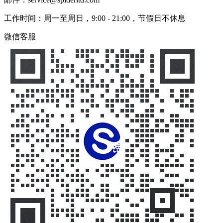
工作时间：周一至周日，9:00 - 21:00，节假日不休息
微信客服