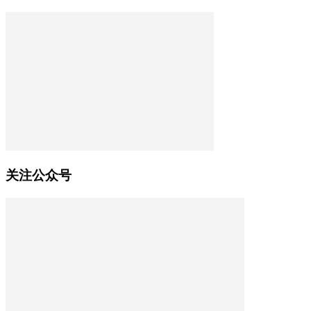
关注公众号