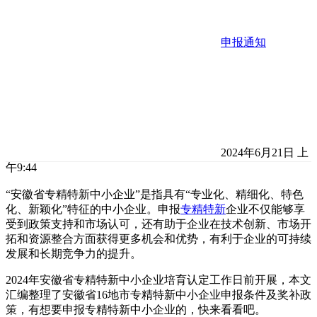
申报通知
2024年6月21日 上
午9:44
“安徽省专精特新中小企业”是指具有“专业化、精细化、特色
化、新颖化”特征的中小企业。申报
专精特新
企业不仅能够享
受到政策支持和市场认可，还有助于企业在技术创新、市场开
拓和资源整合方面获得更多机会和优势，有利于企业的可持续
发展和长期竞争力的提升。
2024年安徽省专精特新中小企业培育认定工作日前开展，本文
汇编整理了安徽省16地市专精特新中小企业申报条件及奖补政
策，有想要申报专精特新中小企业的，快来看看吧。