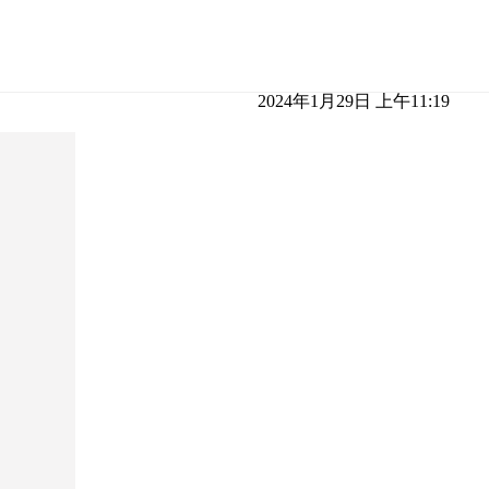
2024年1月29日 上午11:19