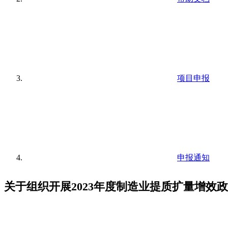
项目申报
申报通知
关于组织开展2023年度制造业提质扩量增效