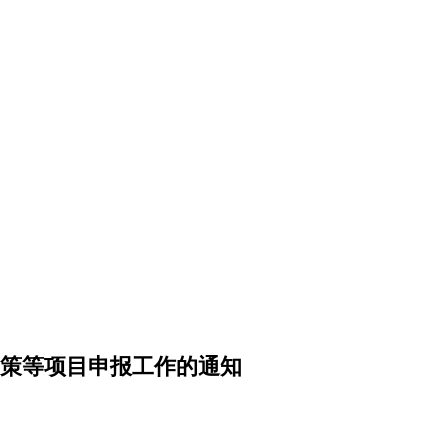
政策等项目申报工作的通知