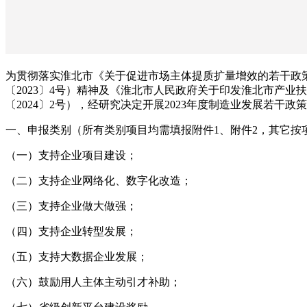
为贯彻落实淮北市《关于促进市场主体提质扩量增效的若干政策
〔2023〕4号）精神及《淮北市人民政府关于印发淮北市产业
〔2024〕2号），经研究决定开展2023年度制造业发展若
一、申报类别（所有类别项目均需填报附件1、附件2，其它按
（一）支持企业项目建设；
（二）支持企业网络化、数字化改造；
（三）支持企业做大做强；
（四）支持企业转型发展；
（五）支持大数据企业发展；
（六）鼓励用人主体主动引才补助；