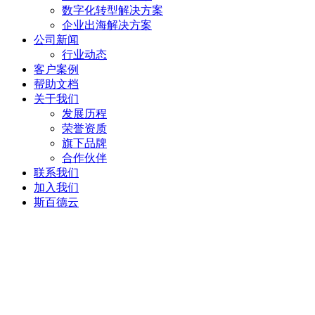
数字化转型解决方案
企业出海解决方案
公司新闻
行业动态
客户案例
帮助文档
关于我们
发展历程
荣誉资质
旗下品牌
合作伙伴
联系我们
加入我们
斯百德云