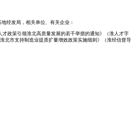
基地经发局，相关单位、有关企业：
级人才政策引领淮北高质量发展的若干举措的通知》（淮人才字
了《淮北市支持制造业提质扩量增效政策实施细则》（淮经信督导