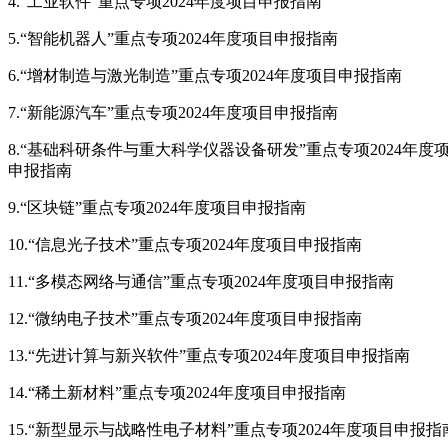
4.“工业软件”重点专项2024年度项目申报指南
5.“智能机器人”重点专项2024年度项目申报指南
6.“增材制造与激光制造”重点专项2024年度项目申报指南
7.“新能源汽车”重点专项2024年度项目申报指南
8.“基础科研条件与重大科学仪器设备研发”重点专项2024年度
申报指南
9.“区块链”重点专项2024年度项目申报指南
10.“信息光子技术”重点专项2024年度项目申报指南
11.“多模态网络与通信”重点专项2024年度项目申报指南
12.“微纳电子技术”重点专项2024年度项目申报指南
13.“先进计算与新兴软件”重点专项2024年度项目申报指南
14.“稀土新材料”重点专项2024年度项目申报指南
15.“新型显示与战略性电子材料”重点专项2024年度项目申报指