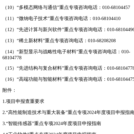
（10）“多模态网络与通信”重点专项咨询电话：010-68104457
（11）“微纳电子技术”重点专项咨询电话：010-68104410
（12）“先进计算与新兴软件”重点专项咨询电话：010-6810449
（13）“稀土新材料”重点专项咨询电话：010-68208208
（14）“新型显示与战略性电子材料”重点专项咨询电话：010-
68104778
（15）“先进结构与复合材料”重点专项咨询电话：010-6810477
（16）“高端功能与智能材料”重点专项咨询电话：010-6810447
附件：
1.项目申报查重要求
2.“高性能制造技术与重大装备”重点专项2024年度项目申报指
3.“智能传感器”重点专项2024年度项目申报指南