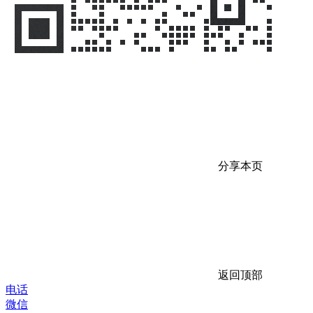
分享本页
返回顶部
电话
微信