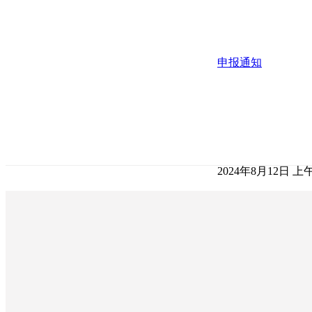
申报通知
2024年8月12日 上午