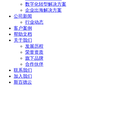
数字化转型解决方案
企业出海解决方案
公司新闻
行业动态
客户案例
帮助文档
关于我们
发展历程
荣誉资质
旗下品牌
合作伙伴
联系我们
加入我们
斯百德云