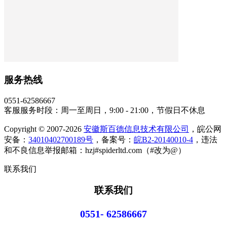
服务热线
0551-62586667
客服服务时段：周一至周日，9:00 - 21:00，节假日不休息
Copyright © 2007-2026
安徽斯百德信息技术有限公司
，皖公网
安备：
34010402700189号
，备案号：
皖B2-20140010-4
，违法
和不良信息举报邮箱：hzj#spiderltd.com（#改为@）
联系我们
联系我们
0551- 62586667