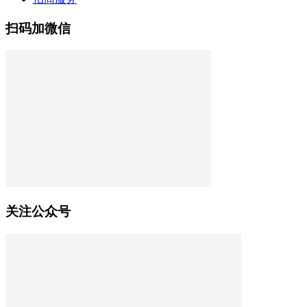
扫码加微信
关注公众号