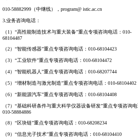
010-58882999（中继线），program@ istic.ac.cn
3.业务咨询电话：
（1）“高性能制造技术与重大装备”重点专项咨询电话：010-
68104487
（2）“智能传感器”重点专项咨询电话：010-68104423
（3）“工业软件”重点专项咨询电话：010-68104472
（4）“智能机器人”重点专项咨询电话：010-68207744
（5）“增材制造与激光制造”重点专项咨询电话：010-68104402
（6）“新能源汽车”重点专项咨询电话：010-68104408
（7）“基础科研条件与重大科学仪器设备研发”重点专项咨询电
010-58884886
（8）“区块链”重点专项咨询电话：010-68208234
（9）“信息光子技术”重点专项咨询电话：010-68104410