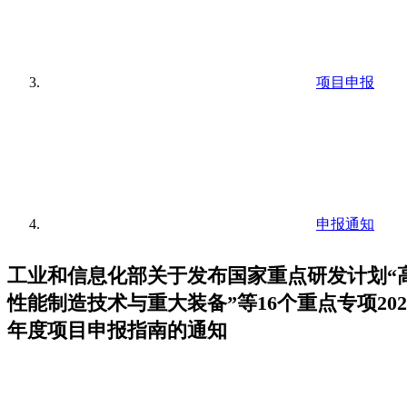
项目申报
申报通知
工业和信息化部关于发布国家重点研发计划“
性能制造技术与重大装备”等16个重点专项202
年度项目申报指南的通知