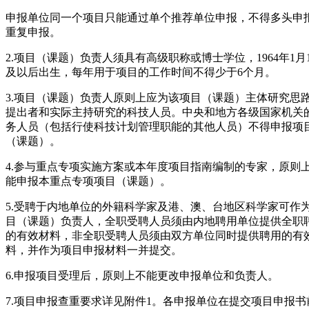
申报单位同一个项目只能通过单个推荐单位申报，不得多头申
重复申报。
2.项目（课题）负责人须具有高级职称或博士学位，1964年1月
及以后出生，每年用于项目的工作时间不得少于6个月。
3.项目（课题）负责人原则上应为该项目（课题）主体研究思
提出者和实际主持研究的科技人员。中央和地方各级国家机关
务人员（包括行使科技计划管理职能的其他人员）不得申报项
（课题）。
4.参与重点专项实施方案或本年度项目指南编制的专家，原则
能申报本重点专项项目（课题）。
5.受聘于内地单位的外籍科学家及港、澳、台地区科学家可作
目（课题）负责人，全职受聘人员须由内地聘用单位提供全职
的有效材料，非全职受聘人员须由双方单位同时提供聘用的有
料，并作为项目申报材料一并提交。
6.申报项目受理后，原则上不能更改申报单位和负责人。
7.项目申报查重要求详见附件1。各申报单位在提交项目申报书