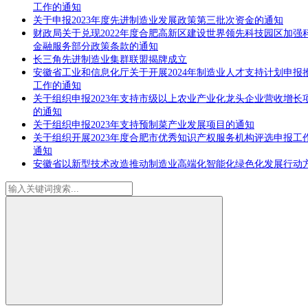
工作的通知
关于申报2023年度先进制造业发展政策第三批次资金的通知
财政局关于兑现2022年度合肥高新区建设世界领先科技园区加强
金融服务部分政策条款的通知
长三角先进制造业集群联盟揭牌成立
安徽省工业和信息化厅关于开展2024年制造业人才支持计划申报
工作的通知
关于组织申报2023年支持市级以上农业产业化龙头企业营收增长
的通知
关于组织申报2023年支持预制菜产业发展项目的通知
关于组织开展2023年度合肥市优秀知识产权服务机构评选申报工
通知
安徽省以新型技术改造推动制造业高端化智能化绿色化发展行动