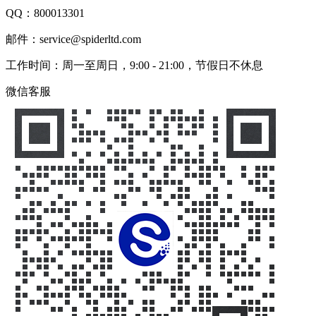
QQ：
800013301
邮件：service@spiderltd.com
工作时间：周一至周日，9:00 - 21:00，节假日不休息
微信客服