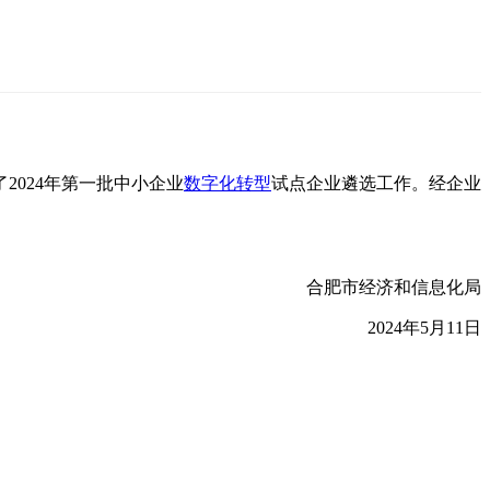
2024年第一批中小企业
数字化转型
试点企业遴选工作。经企业
合肥市经济和信息化局
2024年5月11日