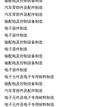
输配电及控制设备制造
汽车零部件及配件制造
汽车零部件及配件制造
输配电及控制设备制造
电子器件制造
电子器件制造
输配电及控制设备制造
电子器件制造
输配电及控制设备制造
输配电及控制设备制造
电子器件制造
电子元件及电子专用材料制造
输配电及控制设备制造
汽车零部件及配件制造
电子元件及电子专用材料制造
电子元件及电子专用材料制造