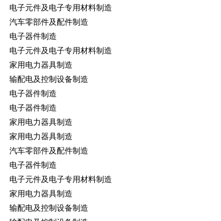
电子元件及电子专用材料制造
汽车零部件及配件制造
电子器件制造
电子元件及电子专用材料制造
家用电力器具制造
输配电及控制设备制造
电子器件制造
电子器件制造
家用电力器具制造
家用电力器具制造
汽车零部件及配件制造
电子器件制造
电子元件及电子专用材料制造
家用电力器具制造
输配电及控制设备制造