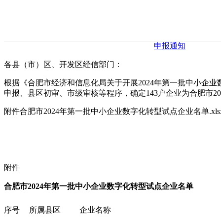
申报通知
各县（市）区、开发区经信部门：
根据《合肥市经济和信息化局关于开展2024年第一批中小企业
申报、县区初审、市级审核等程序，确定143户企业为合肥市2
附件合肥市2024年第一批中小企业数字化转型试点企业名单.xls
附件
合肥市2024年第一批中小企业数字化转型试点企业名单
序号
所属县区
企业名称