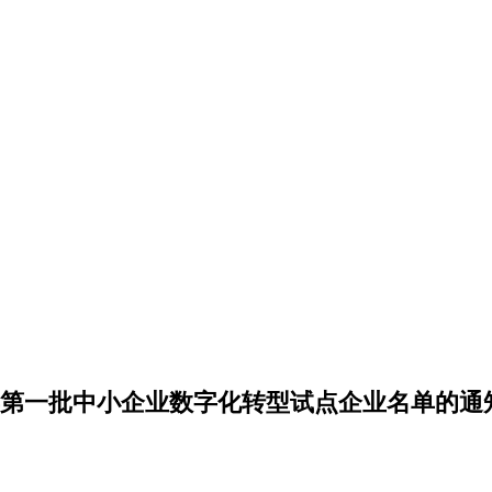
4年第一批中小企业数字化转型试点企业名单的通