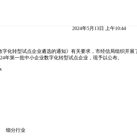
2024年5月13日 上午10:44
数字化转型试点企业遴选的通知》有关要求，市经信局组织开展了
024年第一批中小企业数字化转型试点企业，现予以公布。
x
细分行业