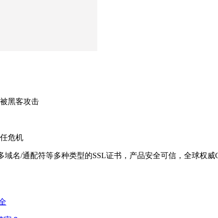
时被黑客攻击
信任危机
域名/多域名/通配符等多种类型的SSL证书，产品安全可信，全球
全