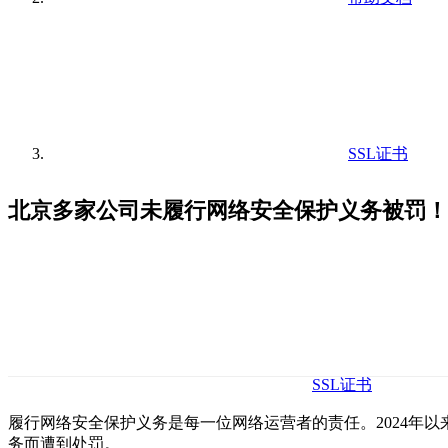
SSL证书
北京多家公司未履行网络安全保护义务被罚！
SSL证书
履行网络安全保护义务是每一位网络运营者的责任。2024年
务而遭到处罚。