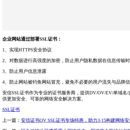
企业网站通过部署SSL证书：
1、实现HTTPS安全协议
2、对数据进行高强度的加密，防止用户隐私数据在信息传输
3、防止用户信息泄露
4、防止网站被钓鱼网站冒充，避免不必要的用户流失与品牌
安信SSL证书作为专业的证书服务商，提供DV/OV/EV/单
供更加安全、可靠的网络安全解决方案。
SSL证书
上一篇：
安信证书OV SSL证书专场特惠，助力3·15构建网络安