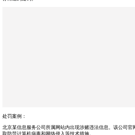
处罚案例：
北京某信息服务公司所属网站内出现涉赌违法信息。该公司官
取防范计算机病毒和网络侵入等技术措施。