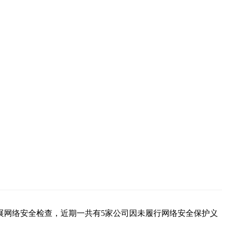
展网络安全检查，近期一共有5家公司因未履行网络安全保护义