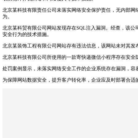
北京某科技有限责任公司未落实网络安全保护责任，无内部网
为。
北京某科贸有限公司网站发现存在SQL注入漏洞。经查，该
安全行为的技术措施。
北京某装饰工程有限公司网站存有违法信息，该网站未对其发
北京某科技有限公司所使用的一款寄快递微信小程序存在安全
处罚案例显示，未落实网络安全工作的企业系统存在漏洞，容
为保障网站数据安全，提升客户转化率，企业应及时部署合适