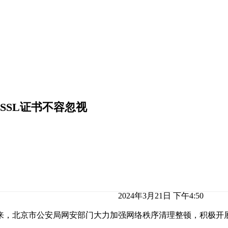
SSL证书不容忽视
2024年3月21日 下午4:50
以来，北京市公安局网安部门大力加强网络秩序清理整顿，积极开