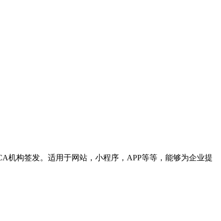
权威CA机构签发。适用于网站，小程序，APP等等，能够为企业提