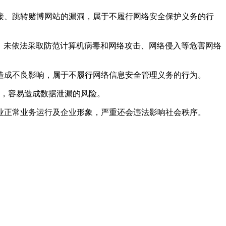
接、跳转赌博网站的漏洞，属于不履行网络安全保护义务的行
，未依法采取防范计算机病毒和网络攻击、网络侵入等危害网络
造成不良影响，属于不履行网络信息安全管理义务的行为。
个，容易造成数据泄漏的风险。
业正常业务运行及企业形象，严重还会违法影响社会秩序。