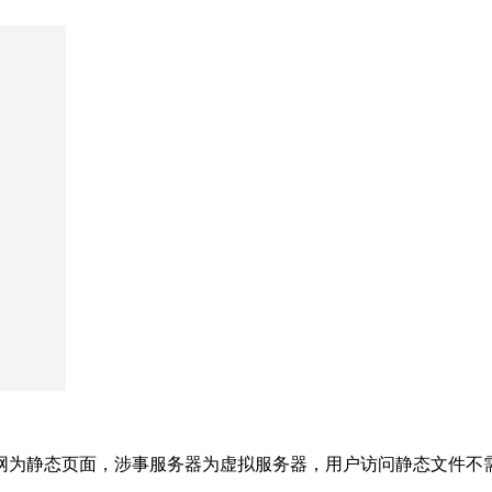
网为静态页面，涉事服务器为虚拟服务器，用户访问静态文件不