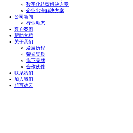
数字化转型解决方案
企业出海解决方案
公司新闻
行业动态
客户案例
帮助文档
关于我们
发展历程
荣誉资质
旗下品牌
合作伙伴
联系我们
加入我们
斯百德云