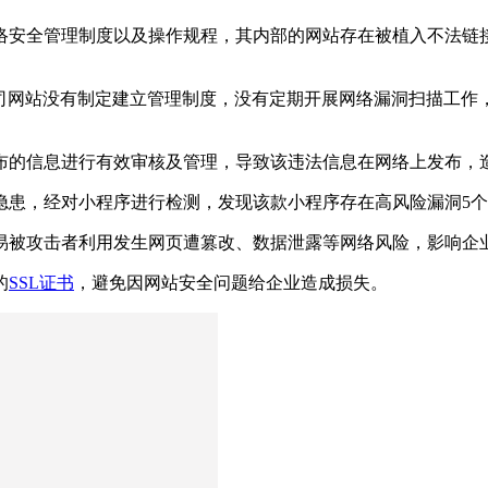
络安全管理制度以及操作规程，其内部的网站存在被植入不法链
公司网站没有制定建立管理制度，没有定期开展网络漏洞扫描工作
布的信息进行有效审核及管理，导致该违法信息在网络上发布，
隐患，经对小程序进行检测，发现该款小程序存在高风险漏洞5
易被攻击者利用发生网页遭篡改、数据泄露等网络风险，影响企
的
SSL证书
，避免因网站安全问题给企业造成损失。