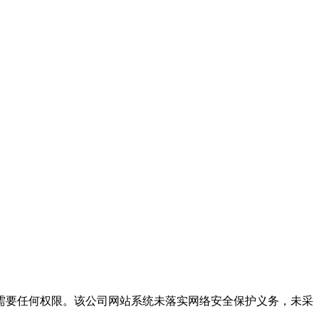
需要任何权限。该公司网站系统未落实网络安全保护义务，未采