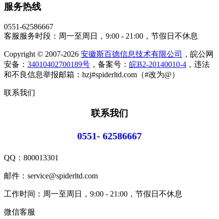
服务热线
0551-62586667
客服服务时段：周一至周日，9:00 - 21:00，节假日不休息
Copyright © 2007-2026
安徽斯百德信息技术有限公司
，皖公网
安备：
34010402700189号
，备案号：
皖B2-20140010-4
，违法
和不良信息举报邮箱：hzj#spiderltd.com（#改为@）
联系我们
联系我们
0551- 62586667
QQ：
800013301
邮件：service@spiderltd.com
工作时间：周一至周日，9:00 - 21:00，节假日不休息
微信客服