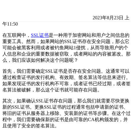
2023年8月23日 上
午11:50
在互联网中，
SSL证书
是一种用于加密网站和用户之间信息的
重要工具。然而，如果网站的SSL证书存在安全问题，那么它
可能会被黑客利用或者被钓鱼网站1侵扰，从而导致用户的个
人信息和企业的重要数据被窃取，或者网站的内容被篡改。那
么，我们应该如何解决这个问题呢？
首先，我们需要确定SSL证书是否存在安全问题。这通常可以
通过检查证书的发行机构、有效期、签名算法等信息来进行。
如果发现证书的发行机构不可靠，或者证书已经过期，或者签
名算法被破解，那么这个证书就可能存在问题。
其次，如果确认SSL证书存在问题，那么我们就需要尽快更换
新的SSL证书。更换SSL证书的过程通常包括申请新的证书、
将旧的证书从服务器上移除、安装新的证书等步骤。在这个过
程中，我们需要确保新的证书是由可靠的CA机构颁发的，并
且使用了安全的签名算法。