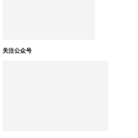
关注公众号