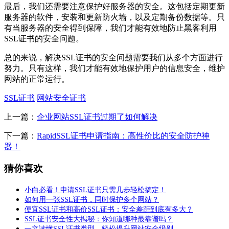
最后，我们还需要注意保护好服务器的安全。这包括定期更新
服务器的软件，安装和更新防火墙，以及定期备份数据等。只
有当服务器的安全得到保障，我们才能有效地防止黑客利用
SSL证书的安全问题。
总的来说，解决SSL证书的安全问题需要我们从多个方面进行
努力。只有这样，我们才能有效地保护用户的信息安全，维护
网站的正常运行。
SSL证书
网站安全证书
上一篇：
企业网站SSL证书过期了如何解决
下一篇：
RapidSSL证书申请指南：高性价比的安全防护神
器！
猜你喜欢
小白必看！申请SSL证书只需几步轻松搞定！
如何用一张SSL证书，同时保护多个网站？
便宜SSL证书和高价SSL证书：安全差距到底有多大？
SSL证书安全性大揭秘：你知道哪种最靠谱吗？
一文读懂SSL证书类型，轻松提升网站安全级别