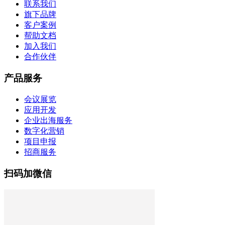
联系我们
旗下品牌
客户案例
帮助文档
加入我们
合作伙伴
产品服务
会议展览
应用开发
企业出海服务
数字化营销
项目申报
招商服务
扫码加微信