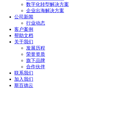
数字化转型解决方案
企业出海解决方案
公司新闻
行业动态
客户案例
帮助文档
关于我们
发展历程
荣誉资质
旗下品牌
合作伙伴
联系我们
加入我们
斯百德云