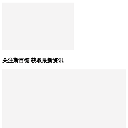
关注斯百德 获取最新资讯