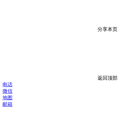
分享本页
返回顶部
电话
微信
地图
邮箱