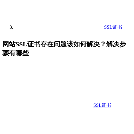
SSL证书
网站SSL证书存在问题该如何解决？解决步
骤有哪些
SSL证书