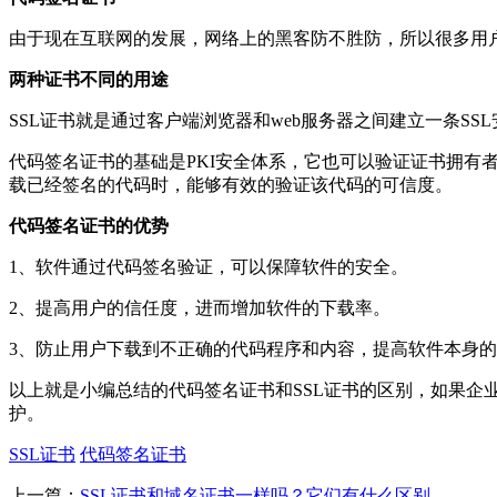
由于现在互联网的发展，网络上的黑客防不胜防，所以很多用
两种证书不同的用途
SSL证书就是通过客户端浏览器和web服务器之间建立一条S
代码签名证书的基础是PKI安全体系，它也可以验证证书拥
载已经签名的代码时，能够有效的验证该代码的可信度。
代码签名证书的优势
1、软件通过代码签名验证，可以保障软件的安全。
2、提高用户的信任度，进而增加软件的下载率。
3、防止用户下载到不正确的代码程序和内容，提高软件本身
以上就是小编总结的代码签名证书和SSL证书的区别，如果企
护。
SSL证书
代码签名证书
上一篇：
SSL证书和域名证书一样吗？它们有什么区别