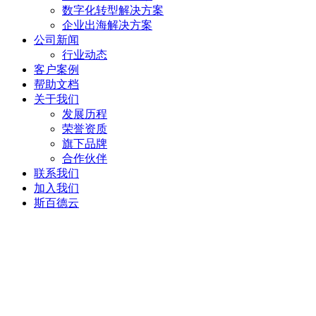
数字化转型解决方案
企业出海解决方案
公司新闻
行业动态
客户案例
帮助文档
关于我们
发展历程
荣誉资质
旗下品牌
合作伙伴
联系我们
加入我们
斯百德云