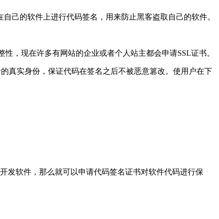
在自己的软件上进行代码签名，用来防止黑客盗取自己的软件。
完整性，现在许多有网站的企业或者个人站主都会申请SSL证书。
者的真实身份，保证代码在签名之后不被恶意篡改。使用户在下
要开发软件，那么就可以申请代码签名证书对软件代码进行保