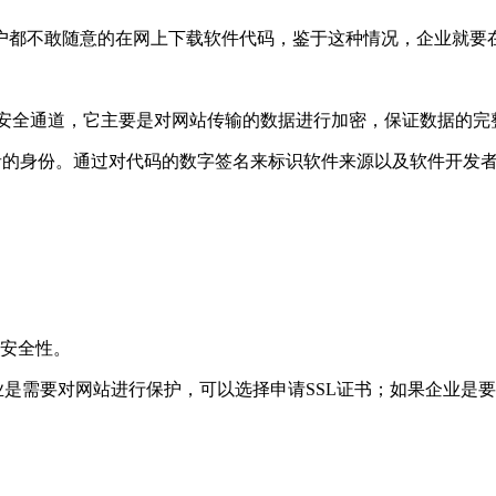
户都不敢随意的在网上下载软件代码，鉴于这种情况，企业就要
SL安全通道，它主要是对网站传输的数据进行加密，保证数据的
有者的身份。通过对代码的数字签名来标识软件来源以及软件开发
的安全性。
业是需要对网站进行保护，可以选择申请SSL证书；如果企业是