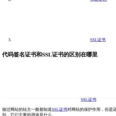
SSL证书
代码签名证书和SSL证书的区别在哪里
SSL证书
做过网站的站主一般都知道
SSL证书
对网站的保护作用，但是
别，它们主要的用途是什么。