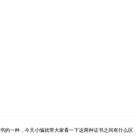
证书的一种，今天小编就带大家看一下这两种证书之间有什么区