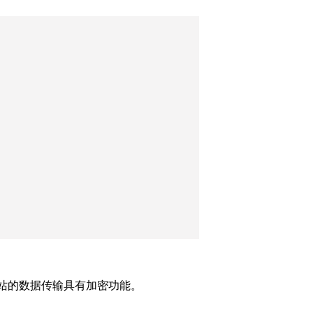
网站的数据传输具有加密功能。