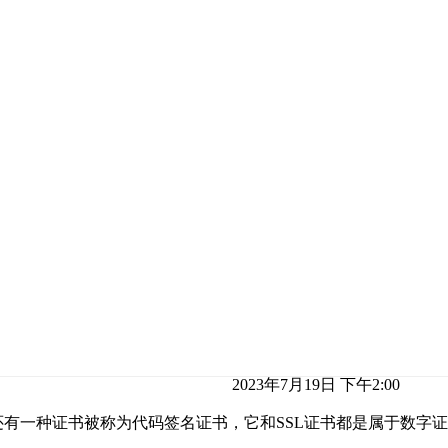
2023年7月19日 下午2:00
还有一种证书被称为代码签名证书，它和SSL证书都是属于数字