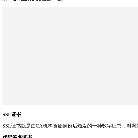
SSL证书
SSL证书就是由CA机构验证身份后颁发的一种数字证书，对
代码签名证书