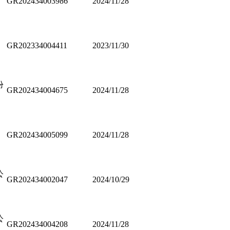
GR202434003986
2024/11/28
GR202334004411
2023/11/30
份
GR202434004675
2024/11/28
GR202434005099
2024/11/28
公
GR202434002047
2024/10/29
公
GR202434004208
2024/11/28