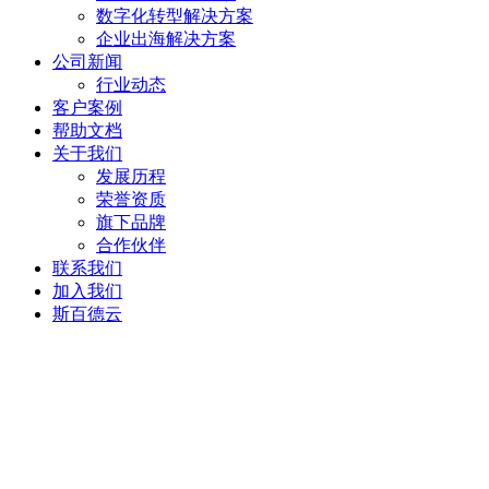
数字化转型解决方案
企业出海解决方案
公司新闻
行业动态
客户案例
帮助文档
关于我们
发展历程
荣誉资质
旗下品牌
合作伙伴
联系我们
加入我们
斯百德云