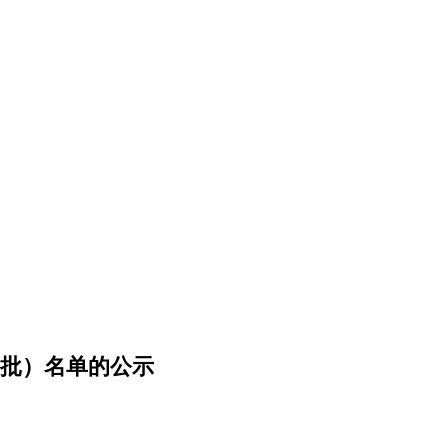
四批）名单的公示