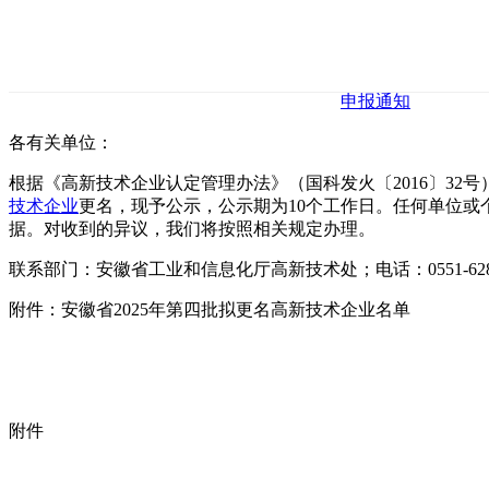
申报通知
各有关单位：
根据《高新技术企业认定管理办法》（国科发火〔2016〕32号
技术企业
更名，现予公示，公示期为10个工作日。任何单位
据。对收到的异议，我们将按照相关规定办理。
联系部门：安徽省工业和信息化厅高新技术处；电话：0551-628
附件：安徽省2025年第四批拟更名高新技术企业名单
附件