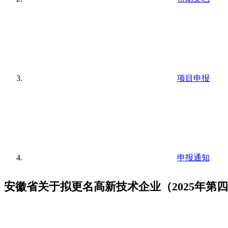
项目申报
申报通知
安徽省关于拟更名高新技术企业（2025年第