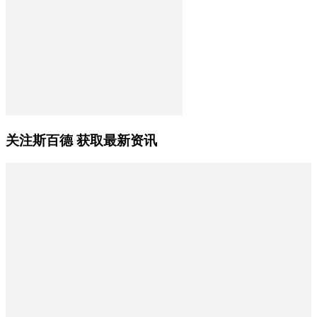
关注斯百德 获取最新资讯