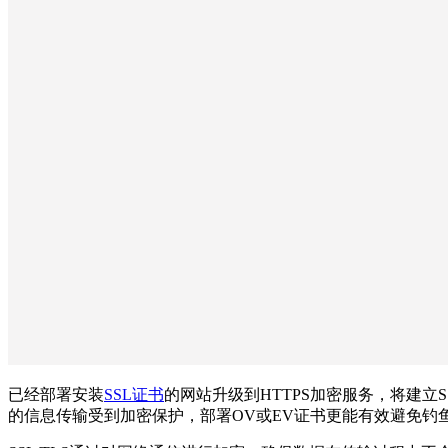
已经部署安装
SSL证书
的网站升级到HTTPS加密服务，将建立
的信息传输受到加密保护，部署OV或EV证书更能有效避免钓