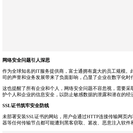
网络安全问题引人深思
作为全球知名的IT服务提供商，富士通拥有庞大的员工规模。
司的声誉和业务发展带来了负面影响，凸显了企业在数字化时
这也提醒了所有企业和个人，网络安全问题不容忽视，需要采
护个人和企业的信息安全，以防止敏感数据的泄露和潜在的经
SSL证书筑牢安全防线
未部署安装SSL证书的网站，用户会通过HTTP连接传输网页内
器等任何传输节点都可能遭到黑客窃取、篡改、恶意注入软件