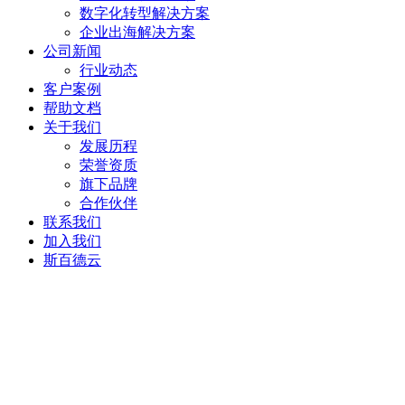
数字化转型解决方案
企业出海解决方案
公司新闻
行业动态
客户案例
帮助文档
关于我们
发展历程
荣誉资质
旗下品牌
合作伙伴
联系我们
加入我们
斯百德云