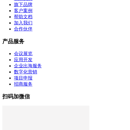
旗下品牌
客户案例
帮助文档
加入我们
合作伙伴
产品服务
会议展览
应用开发
企业出海服务
数字化营销
项目申报
招商服务
扫码加微信