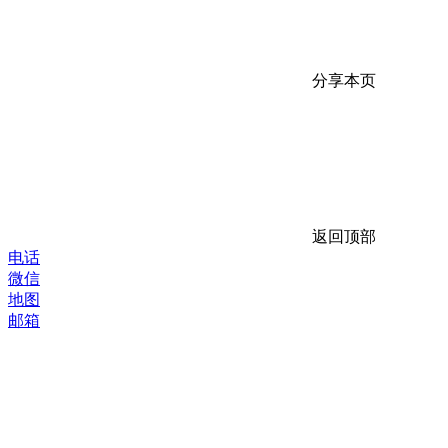
分享本页
返回顶部
电话
微信
地图
邮箱