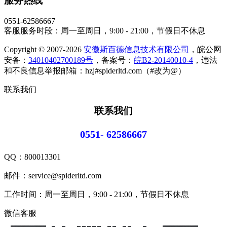
服务热线
0551-62586667
客服服务时段：周一至周日，9:00 - 21:00，节假日不休息
Copyright © 2007-2026
安徽斯百德信息技术有限公司
，皖公网
安备：
34010402700189号
，备案号：
皖B2-20140010-4
，违法
和不良信息举报邮箱：hzj#spiderltd.com（#改为@）
联系我们
联系我们
0551- 62586667
QQ：
800013301
邮件：service@spiderltd.com
工作时间：周一至周日，9:00 - 21:00，节假日不休息
微信客服