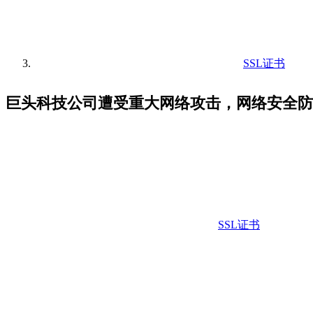
SSL证书
巨头科技公司遭受重大网络攻击，网络安全防
SSL证书