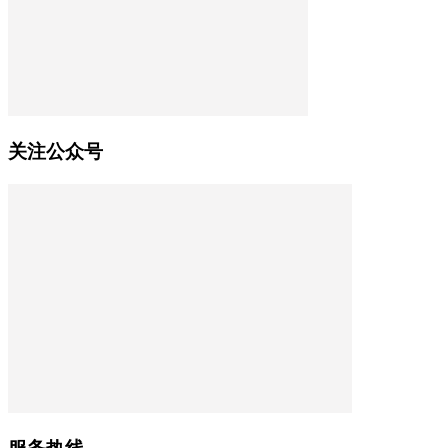
关注公众号