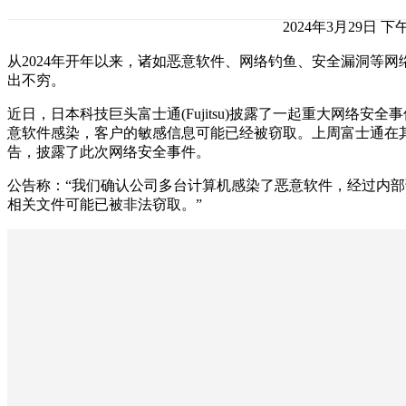
2024年3月29日 下午
从2024年开年以来，诸如恶意软件、网络钓鱼、安全漏洞等
出不穷。
近日，日本科技巨头富士通(Fujitsu)披露了一起重大网络安
意软件感染，客户的敏感信息可能已经被窃取。上周富士通在
告，披露了此次网络安全事件。
公告称：“我们确认公司多台计算机感染了恶意软件，经过内
相关文件可能已被非法窃取。”