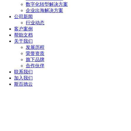
数字化转型解决方案
企业出海解决方案
公司新闻
行业动态
客户案例
帮助文档
关于我们
发展历程
荣誉资质
旗下品牌
合作伙伴
联系我们
加入我们
斯百德云