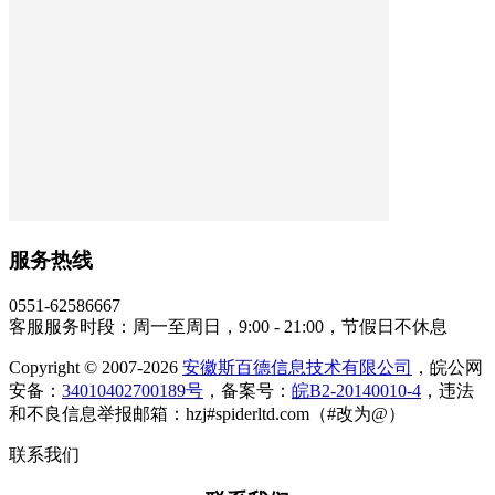
服务热线
0551-62586667
客服服务时段：周一至周日，9:00 - 21:00，节假日不休息
Copyright © 2007-2026
安徽斯百德信息技术有限公司
，皖公网
安备：
34010402700189号
，备案号：
皖B2-20140010-4
，违法
和不良信息举报邮箱：hzj#spiderltd.com（#改为@）
联系我们