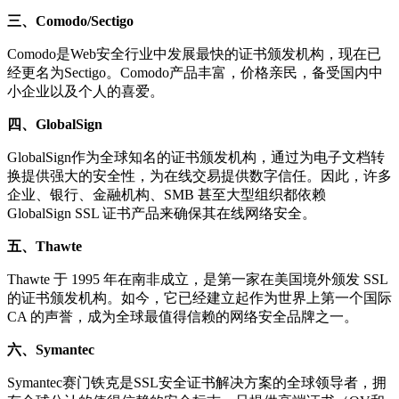
三、Comodo/Sectigo
Comodo是Web安全行业中发展最快的证书颁发机构，现在已
经更名为Sectigo。Comodo产品丰富，价格亲民，备受国内中
小企业以及个人的喜爱。
四、GlobalSign
GlobalSign作为全球知名的证书颁发机构，通过为电子文档转
换提供强大的安全性，为在线交易提供数字信任。因此，许多
企业、银行、金融机构、SMB 甚至大型组织都依赖
GlobalSign SSL 证书产品来确保其在线网络安全。
五、Thawte
Thawte 于 1995 年在南非成立，是第一家在美国境外颁发 SSL
的证书颁发机构。如今，它已经建立起作为世界上第一个国际
CA 的声誉，成为全球最值得信赖的网络安全品牌之一。
六、Symantec
Symantec赛门铁克是SSL安全证书解决方案的全球领导者，拥