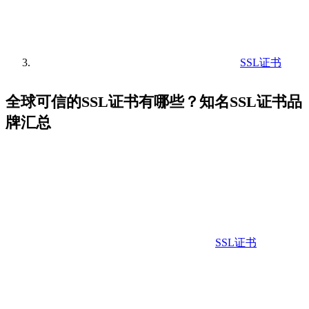
SSL证书
全球可信的SSL证书有哪些？知名SSL证书品
牌汇总
SSL证书