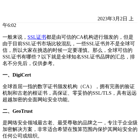
2023年3月2日 上
午6:02
一般来说，
SSL证书
都是由可信的CA机构进行颁发的，但是
由于目前SSL证书市场比较混乱，一些SSL证书并不是全球可
信，所以大家在挑选的时候一定要谨慎。那么，全球可信的
SSL证书有哪些？以下就是全球知名SSL证书品牌的汇总，排
名不分先后，仅供参考。
一、DigiCert
全球首屈一指的数字证书颁发机构（CA），拥有完善的验证
机制和古老的根证书，高保证、零妥协的SSL/TLS，具有远远
超越加密的全面网站安全功能。
二、GeoTrust
是网络安全领域最古老、最受尊敬的品牌之一，专注于企业级
加密解决方案，非常适合希望在预算范围内保护其网站安全的
任何公司或组织。