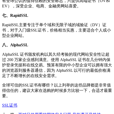
有全球公认的值得信赖的安全标志，只提供高端证书（OV和
EV），深受企业、电商、金融类网站喜爱。
七、RapidSSL
RapidSSL主要专注于单个域和无限子域的域验证（DV）证
书，对于入门级SSL证书，价格相当实惠，主要适合个人或小
型企业网站。
八、AlphaSSL
AlphaSSL 证书颁发机构以其久经考验的现代网站安全性让超
过 200 万家企业感到满意。使用 AlphaSSL 证书在几分钟内保
护登录凭据和在线交易。预算有限的中小型企业可以拥有强大
的浏览器到服务器通信，因为 AlphaSSL 以可行的最低价格满
足了不断增长的在线安全需求。
全球可信的SSL证书有哪些？以上列举的这些品牌都是非常值
得信任的，建议大家在选购的时候多方比较一下，合适才最重
要。
SSL证书