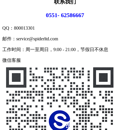
联系我们
0551- 62586667
QQ：
800013301
邮件：service@spiderltd.com
工作时间：周一至周日，9:00 - 21:00，节假日不休息
微信客服