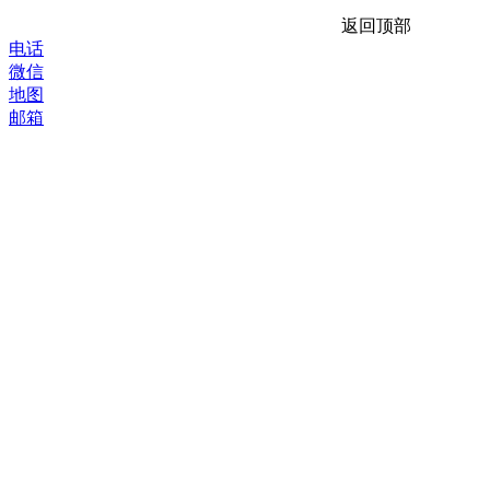
返回顶部
电话
微信
地图
邮箱