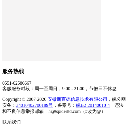
服务热线
0551-62586667
客服服务时段：周一至周日，9:00 - 21:00，节假日不休息
Copyright © 2007-2026
安徽斯百德信息技术有限公司
，皖公网
安备：
34010402700189号
，备案号：
皖B2-20140010-4
，违法
和不良信息举报邮箱：hzj#spiderltd.com（#改为@）
联系我们