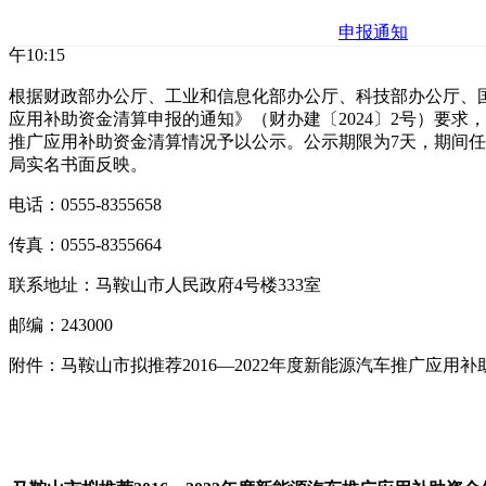
申报通知
午10:15
根据财政部办公厅、工业和信息化部办公厅、科技部办公厅、
应用补助资金清算申报的通知》（财办建〔2024〕2号）要求，现
推广应用补助资金清算情况予以公示。公示期限为7天，期间
局实名书面反映。
电话：0555-8355658
传真：0555-8355664
联系地址：马鞍山市人民政府4号楼333室
邮编：243000
附件：马鞍山市拟推荐2016—2022年度新能源汽车推广应用