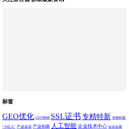
标签
SSL证书
GEO优化
专精特新
GEO营销
专精特新
人工智能
企业技术中心
产业创新
产业会议
“小巨人”
会议会展