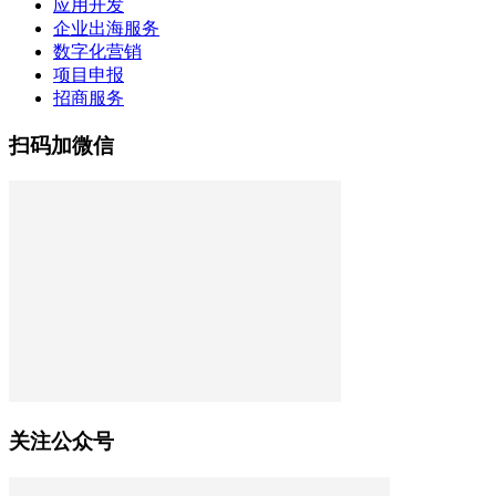
应用开发
企业出海服务
数字化营销
项目申报
招商服务
扫码加微信
关注公众号