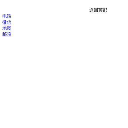
返回顶部
电话
微信
地图
邮箱