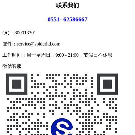
联系我们
0551- 62586667
QQ：
800013301
邮件：service@spiderltd.com
工作时间：周一至周日，9:00 - 21:00，节假日不休息
微信客服