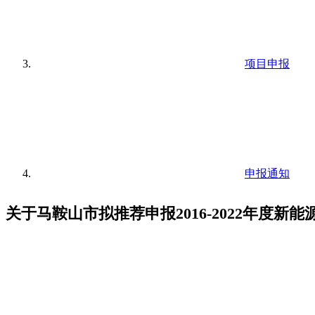
项目申报
申报通知
关于马鞍山市拟推荐申报2016-2022年度