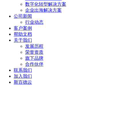
数字化转型解决方案
企业出海解决方案
公司新闻
行业动态
客户案例
帮助文档
关于我们
发展历程
荣誉资质
旗下品牌
合作伙伴
联系我们
加入我们
斯百德云