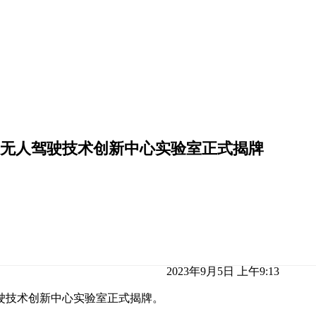
无人驾驶技术创新中心实验室正式揭牌
2023年9月5日 上午9:13
驶技术创新中心实验室正式揭牌。