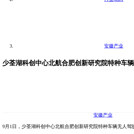
安徽产业
少荃湖科创中心北航合肥创新研究院特种车辆
安徽产业
9月1日，少荃湖科创中心北航合肥创新研究院特种车辆无人驾