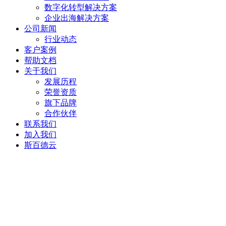
数字化转型解决方案
企业出海解决方案
公司新闻
行业动态
客户案例
帮助文档
关于我们
发展历程
荣誉资质
旗下品牌
合作伙伴
联系我们
加入我们
斯百德云