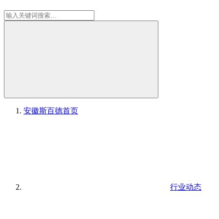
安徽斯百德
首页
行业动态