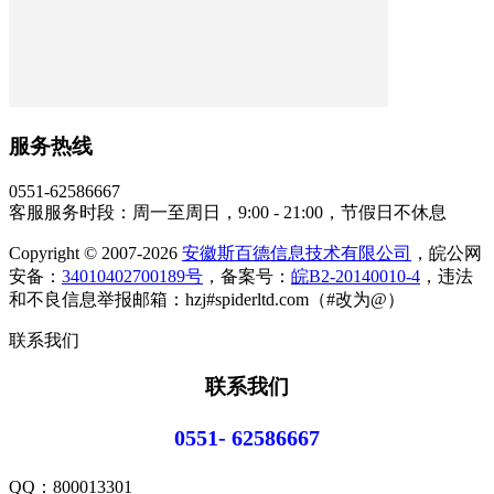
服务热线
0551-62586667
客服服务时段：周一至周日，9:00 - 21:00，节假日不休息
Copyright © 2007-2026
安徽斯百德信息技术有限公司
，皖公网
安备：
34010402700189号
，备案号：
皖B2-20140010-4
，违法
和不良信息举报邮箱：hzj#spiderltd.com（#改为@）
联系我们
联系我们
0551- 62586667
QQ：
800013301