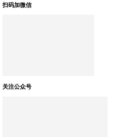
扫码加微信
关注公众号