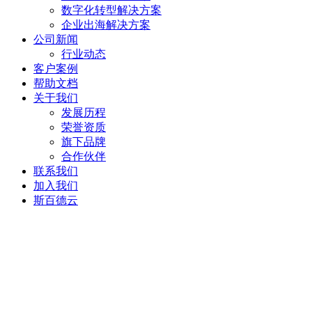
数字化转型解决方案
企业出海解决方案
公司新闻
行业动态
客户案例
帮助文档
关于我们
发展历程
荣誉资质
旗下品牌
合作伙伴
联系我们
加入我们
斯百德云