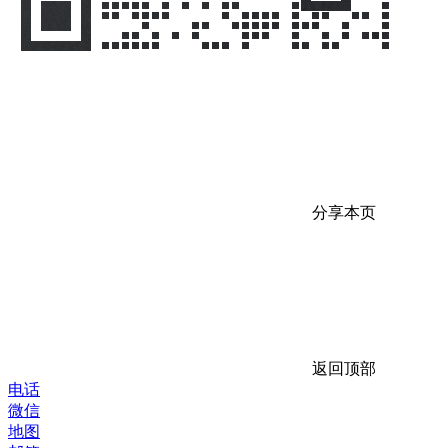
分享本页
返回顶部
电话
微信
地图