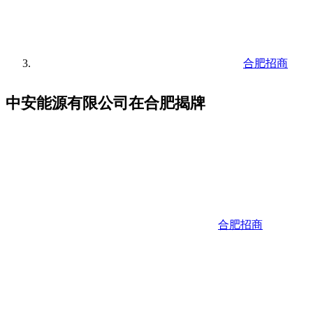
合肥招商
中安能源有限公司在合肥揭牌
合肥招商