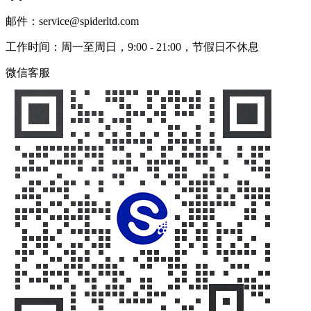
邮件：service@spiderltd.com
工作时间：周一至周日，9:00 - 21:00，节假日不休息
微信客服