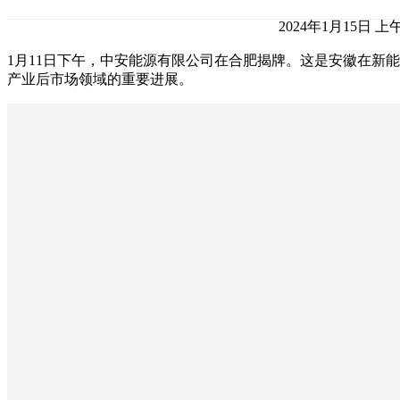
2024年1月15日 上午1
1月11日下午，中安能源有限公司在合肥揭牌。这是安徽在新
产业后市场领域的重要进展。