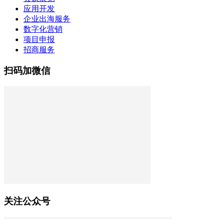
应用开发
企业出海服务
数字化营销
项目申报
招商服务
扫码加微信
关注公众号