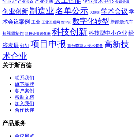
人工智能
企业技术中心
产业创新
产业会议
“小巨人”
会议会展
制造业
名单公示
学术会议
创业创新
学
大数据
数字化转型
术会议案例
工业
新能源汽车
工业互联网
数字化
科技创新
科技型中小企业
经
短视频制作
科技企业孵化器
项目申报
高新技
济发展
钉钉
首台套重大技术装备
术企业
关于斯百德
联系我们
旗下品牌
客户案例
帮助文档
加入我们
合作伙伴
产品服务
会议展览