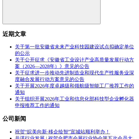
近期文章
关于第一批安徽省未来产业科技园建设试点拟确定单位
的公示
关于公开征求《安徽省工业设计产业高质量发展行动方
案（2026—2028年）》意见的公告
关于征求进一步推动先进制造业和现代生产性服务业深
度融合发展行动方案意见的公告
关于开展2026年度卓越级和领航级智能工厂推荐工作的
通知
关于组织开展2026年工业和信息化部科技型企业孵化器
申报推荐工作的通知
公司新闻
祝贺“皖美向新·移企绘智”宣城站顺利举办！
共谋行业发展 | 祝贺合肥市会展行业协会第五次会员大