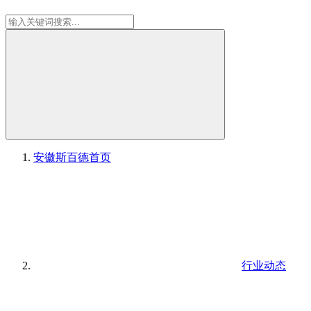
安徽斯百德
首页
行业动态