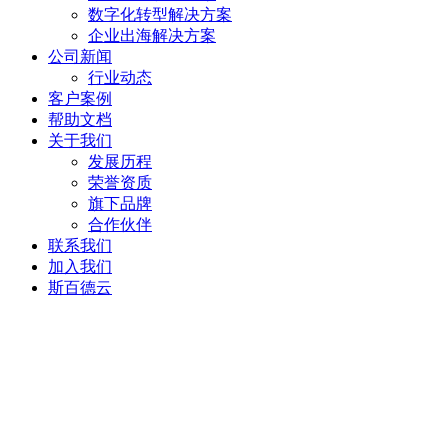
数字化转型解决方案
企业出海解决方案
公司新闻
行业动态
客户案例
帮助文档
关于我们
发展历程
荣誉资质
旗下品牌
合作伙伴
联系我们
加入我们
斯百德云