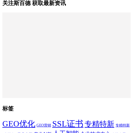
关注斯百德 获取最新资讯
标签
SSL证书
GEO优化
专精特新
GEO营销
专精特新