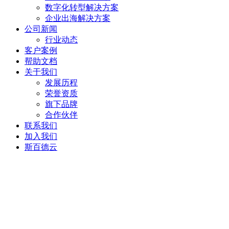
数字化转型解决方案
企业出海解决方案
公司新闻
行业动态
客户案例
帮助文档
关于我们
发展历程
荣誉资质
旗下品牌
合作伙伴
联系我们
加入我们
斯百德云