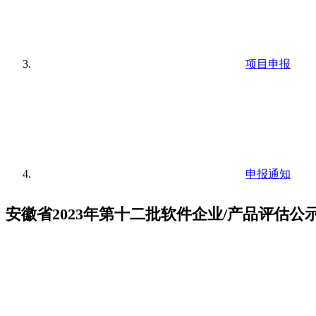
项目申报
申报通知
安徽省2023年第十二批软件企业/产品评估公