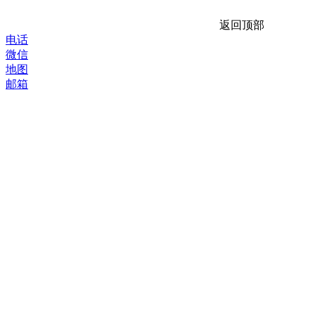
返回顶部
电话
微信
地图
邮箱