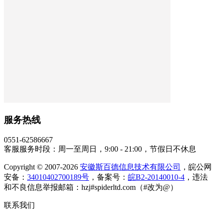
服务热线
0551-62586667
客服服务时段：周一至周日，9:00 - 21:00，节假日不休息
Copyright © 2007-2026
安徽斯百德信息技术有限公司
，皖公网
安备：
34010402700189号
，备案号：
皖B2-20140010-4
，违法
和不良信息举报邮箱：hzj#spiderltd.com（#改为@）
联系我们