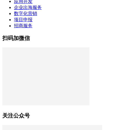
应用开发
企业出海服务
数字化营销
项目申报
招商服务
扫码加微信
关注公众号