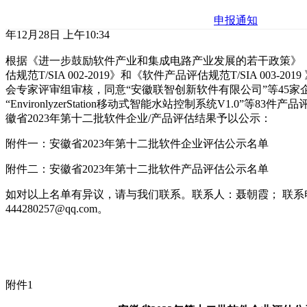
申报通知
年12月28日 上午10:34
根据《进一步鼓励软件产业和集成电路产业发展的若干政策》（国
估规范T/SIA 002-2019》和《软件产品评估规范T/SIA 003-2
会专家评审组审核，同意“安徽联智创新软件有限公司”等45
“EnvironlyzerStation移动式智能水站控制系统V1.0”等
徽省2023年第十二批软件企业/产品评估结果予以公示：
附件一：安徽省2023年第十二批软件企业评估公示名单
附件二：安徽省2023年第十二批软件产品评估公示名单
如对以上名单有异议，请与我们联系。联系人：聂朝霞； 联系电话：0
444280257@qq.com。
附件1