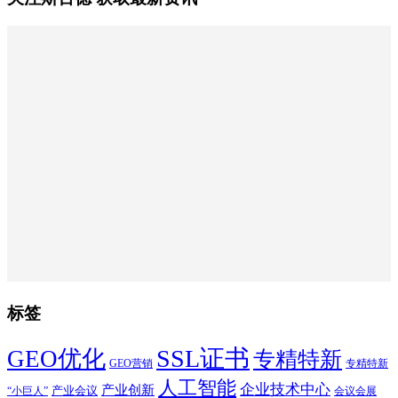
标签
SSL证书
GEO优化
专精特新
GEO营销
专精特新
人工智能
企业技术中心
产业创新
产业会议
“小巨人”
会议会展