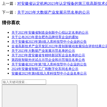
上一篇：
对安徽省认定机构2023年认定报备的第三批高新技
下一篇：
关于2023年大数据产业发展示范名单的公示
猜你喜欢
关于2023年安徽省制造业创新中心拟认定名单的公示
关于公布2023年度合肥市品牌培育企业的通知
关于安徽省2023年第6批入库科技型中小企业的公告
全省高新技术产业开发区2022年度创新驱动发展综合评价结果公
关于2023年大数据产业发展示范名单的公示
关于2023年度安徽省专精特新冠军企业名单的公示
第四批智能光伏试点示范企业和示范项目名单公布
关于安徽省2023年第7批入库科技型中小企业的公告
2024年安徽省智能工厂和数字化车间名单公示
安徽省2023年第6批拟入库科技型中小企业名单公示