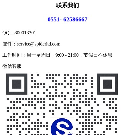
联系我们
0551- 62586667
QQ：
800013301
邮件：service@spiderltd.com
工作时间：周一至周日，9:00 - 21:00，节假日不休息
微信客服