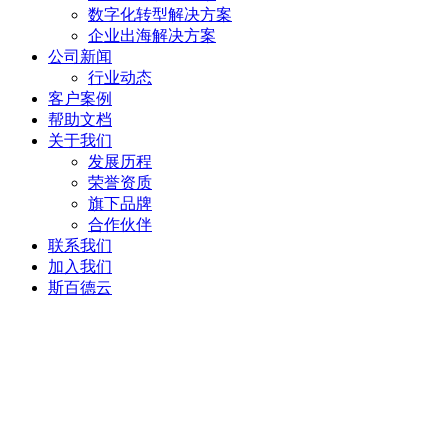
数字化转型解决方案
企业出海解决方案
公司新闻
行业动态
客户案例
帮助文档
关于我们
发展历程
荣誉资质
旗下品牌
合作伙伴
联系我们
加入我们
斯百德云