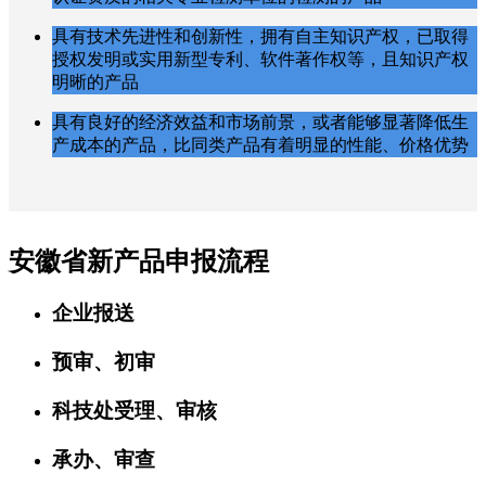
具有技术先进性和创新性，拥有自主知识产权，已取得
授权发明或实用新型专利、软件著作权等，且知识产权
明晰的产品
具有良好的经济效益和市场前景，或者能够显著降低生
产成本的产品，比同类产品有着明显的性能、价格优势
安徽省新产品申报流程
企业报送
预审、初审
科技处受理、审核
承办、审查