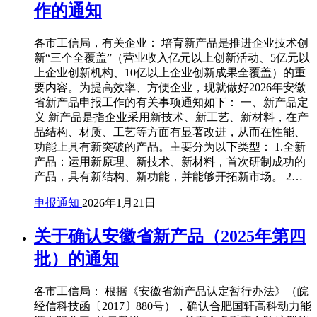
作的通知
各市工信局，有关企业： 培育新产品是推进企业技术创
新“三个全覆盖”（营业收入亿元以上创新活动、5亿元以
上企业创新机构、10亿以上企业创新成果全覆盖）的重
要内容。为提高效率、方便企业，现就做好2026年安徽
省新产品申报工作的有关事项通知如下： 一、新产品定
义 新产品是指企业采用新技术、新工艺、新材料，在产
品结构、材质、工艺等方面有显著改进，从而在性能、
功能上具有新突破的产品。主要分为以下类型： 1.全新
产品：运用新原理、新技术、新材料，首次研制成功的
产品，具有新结构、新功能，并能够开拓新市场。 2…
申报通知
2026年1月21日
关于确认安徽省新产品（2025年第四
批）的通知
各市工信局： 根据《安徽省新产品认定暂行办法》（皖
经信科技函〔2017〕880号），确认合肥国轩高科动力能