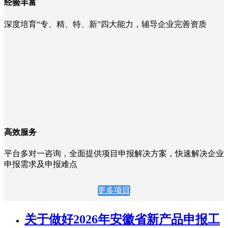
经验丰富
深度培育“专、精、特、新”四大能力，辅导企业完善资质
高效服务
平台多对一咨询，全面提供项目申报解决方案，快速解决企业
申报需求及申报难点
更多项目
关于做好2026年安徽省新产品申报工