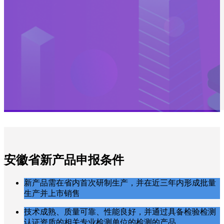
安徽省新产品申报条件
新产品需在省内首次研制生产，并在近三年内形成批量
生产并上市销售
技术成熟、质量可靠、性能良好，并通过具备检验检测
认证资质的相关专业检测单位的检测的产品