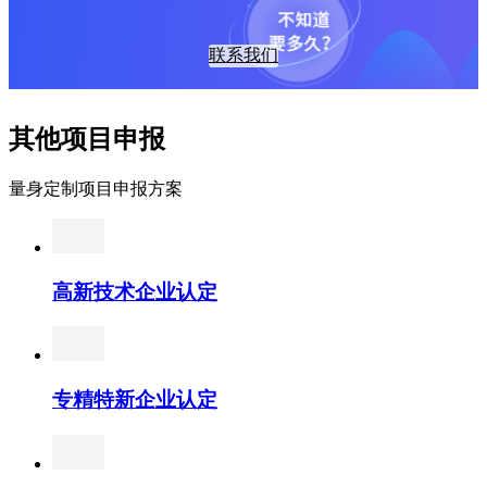
联系我们
其他项目申报
量身定制项目申报方案
高新技术企业认定
专精特新企业认定