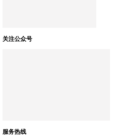
关注公众号
服务热线