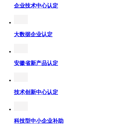
企业技术中心认定
大数据企业认定
安徽省新产品认定
技术创新中心认定
科技型中小企业补助