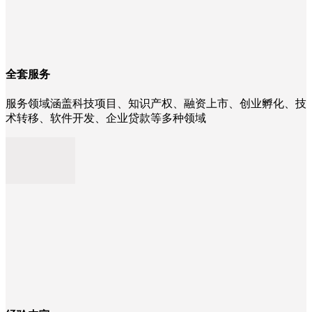
全套服务
服务领域涵盖科技项目、知识产权、融资上市、创业孵化、技
术转移、软件开发、企业贷款等多种领域