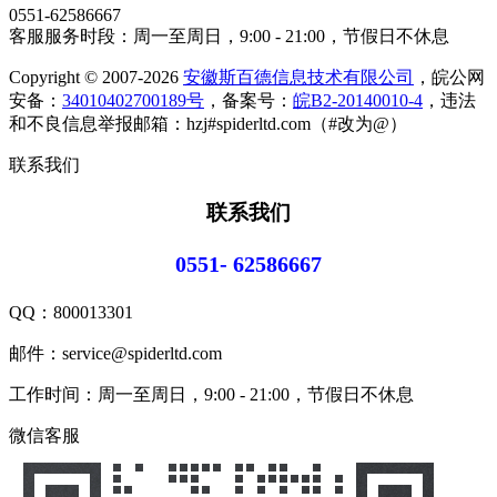
0551-62586667
客服服务时段：周一至周日，9:00 - 21:00，节假日不休息
Copyright © 2007-2026
安徽斯百德信息技术有限公司
，皖公网
安备：
34010402700189号
，备案号：
皖B2-20140010-4
，违法
和不良信息举报邮箱：hzj#spiderltd.com（#改为@）
联系我们
联系我们
0551- 62586667
QQ：
800013301
邮件：service@spiderltd.com
工作时间：周一至周日，9:00 - 21:00，节假日不休息
微信客服