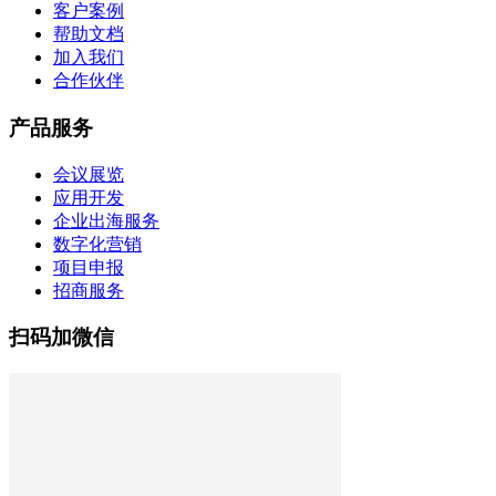
客户案例
帮助文档
加入我们
合作伙伴
产品服务
会议展览
应用开发
企业出海服务
数字化营销
项目申报
招商服务
扫码加微信