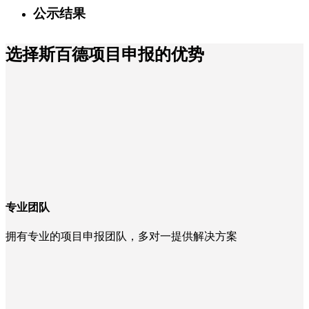
公示结果
选择斯百德项目申报的优势
专业团队
拥有专业的项目申报团队，多对一提供解决方案