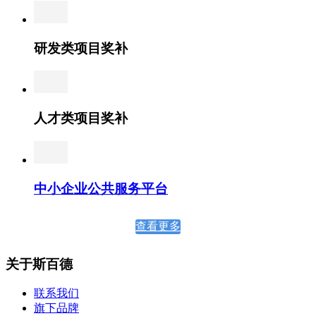
研发类项目奖补
人才类项目奖补
中小企业公共服务平台
查看更多
关于斯百德
联系我们
旗下品牌