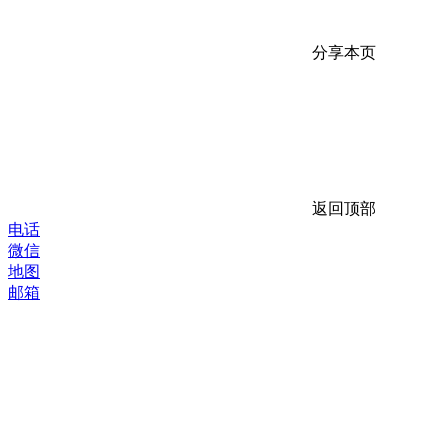
分享本页
返回顶部
电话
微信
地图
邮箱