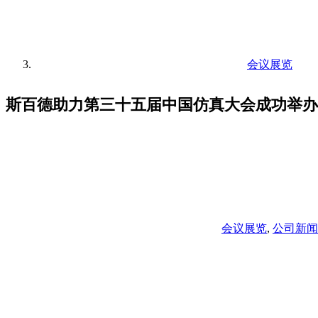
会议展览
斯百德助力第三十五届中国仿真大会成功举办
会议展览
,
公司新闻