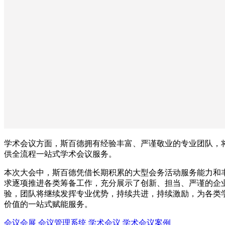
学术会议方面，斯百德拥有经验丰富、严谨敬业的专业团队，将
供全流程一站式学术会议服务。
本次大会中，斯百德凭借长期积累的大型会务活动服务能力和
求逐项推进各类筹备工作，充分展示了创新、担当、严谨的企
验，团队将继续发挥专业优势，持续共进，持续激励，为各类
价值的一站式赋能服务。
会议会展
会议管理系统
学术会议
学术会议案例