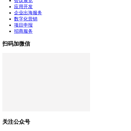
会议展览
应用开发
企业出海服务
数字化营销
项目申报
招商服务
扫码加微信
关注公众号