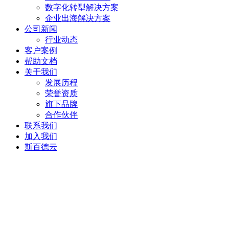
数字化转型解决方案
企业出海解决方案
公司新闻
行业动态
客户案例
帮助文档
关于我们
发展历程
荣誉资质
旗下品牌
合作伙伴
联系我们
加入我们
斯百德云