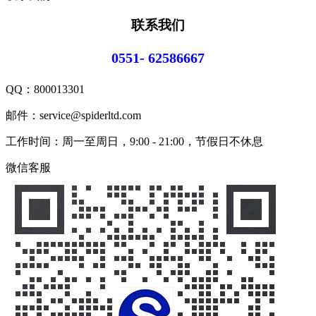
联系我们
0551- 62586667
QQ：
800013301
邮件：service@spiderltd.com
工作时间：周一至周日，9:00 - 21:00，节假日不休息
微信客服