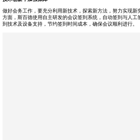
做好会务工作，要充分利用新技术，探索新方法，努力实现新
方面，斯百德使用自主研发的会议签到系统，自动签到与人工
到技术及设备支持，节约签到时间成本，确保会议顺利进行。