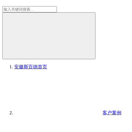
安徽斯百德
首页
客户案例