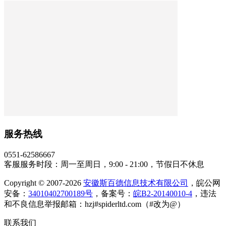
服务热线
0551-62586667
客服服务时段：周一至周日，9:00 - 21:00，节假日不休息
Copyright © 2007-2026
安徽斯百德信息技术有限公司
，皖公网
安备：
34010402700189号
，备案号：
皖B2-20140010-4
，违法
和不良信息举报邮箱：hzj#spiderltd.com（#改为@）
联系我们