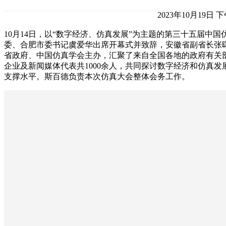
2023年10月19日 下午
10月14日，以“数字经济、仿真发展”为主题的第三十五届中
委、合肥市委书记虞爱华出席开幕式并致辞，安徽省副省长张
省政府、中国仿真学会主办，汇聚了来自全国各地的政府有关
企业及新闻媒体代表共1000余人，共同探讨数字经济和仿真
支撑水平。斯百德负责本次仿真大会整体会务工作。