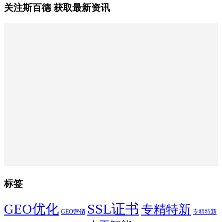
关注斯百德 获取最新资讯
标签
SSL证书
GEO优化
专精特新
GEO营销
专精特新