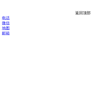
返回顶部
电话
微信
地图
邮箱