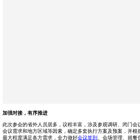
加强对接，有序推进
此次参会的省外人员居多，议程丰富，涉及参观调研、闭门会
会议需求和地方区域等因素，确定多套执行方案及预案，并根
最大程度满足各方需求，全力做好
会议签到
、会场管理、就餐