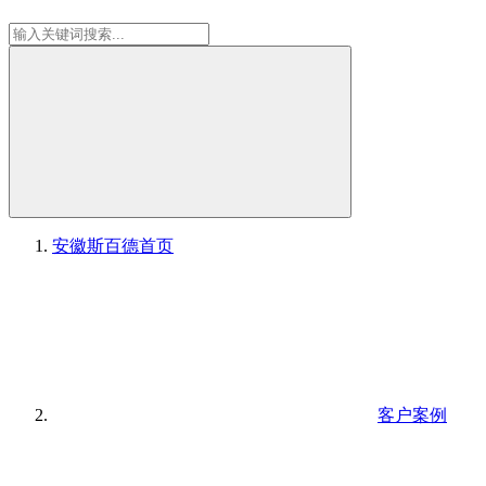
安徽斯百德
首页
客户案例