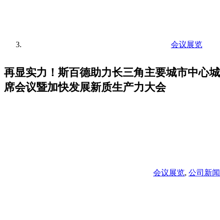
会议展览
再显实力！斯百德助力长三角主要城市中心城
席会议暨加快发展新质生产力大会
会议展览
,
公司新闻