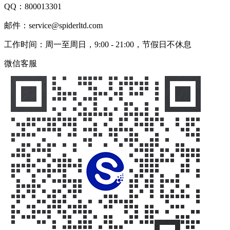
QQ：
800013301
邮件：service@spiderltd.com
工作时间：周一至周日，9:00 - 21:00，节假日不休息
微信客服