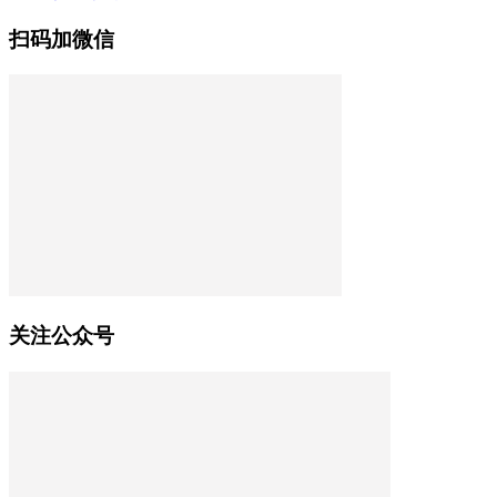
扫码加微信
关注公众号