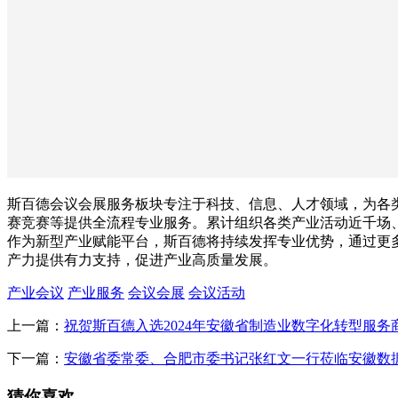
斯百德会议会展服务板块专注于科技、信息、人才领域，为各
赛竞赛等提供全流程专业服务。累计组织各类产业活动近千场
作为新型产业赋能平台，斯百德将持续发挥专业优势，通过更
产力提供有力支持，促进产业高质量发展。
产业会议
产业服务
会议会展
会议活动
上一篇：
祝贺斯百德入选2024年安徽省制造业数字化转型服务
下一篇：
安徽省委常委、合肥市委书记张红文一行莅临安徽数
猜你喜欢