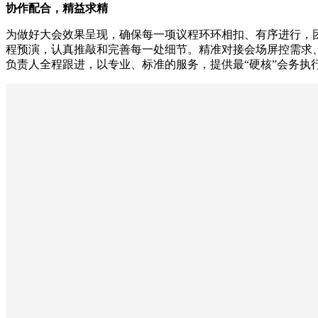
协作配合，精益求精
为做好大会效果呈现，确保每一项议程环环相扣、有序进行，
程预演，认真推敲和完善每一处细节。精准对接会场屏控需求
负责人全程跟进，以专业、标准的服务，提供最“硬核”会务执