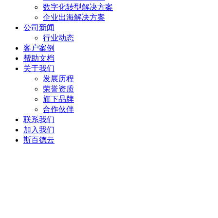
数字化转型解决方案
企业出海解决方案
公司新闻
行业动态
客户案例
帮助文档
关于我们
发展历程
荣誉资质
旗下品牌
合作伙伴
联系我们
加入我们
斯百德云