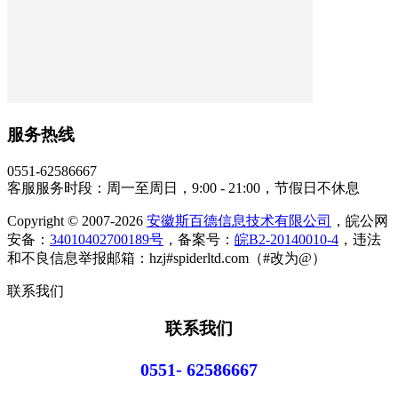
服务热线
0551-62586667
客服服务时段：周一至周日，9:00 - 21:00，节假日不休息
Copyright © 2007-2026
安徽斯百德信息技术有限公司
，皖公网
安备：
34010402700189号
，备案号：
皖B2-20140010-4
，违法
和不良信息举报邮箱：hzj#spiderltd.com（#改为@）
联系我们
联系我们
0551- 62586667