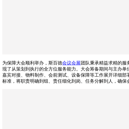
为保障大会顺利举办，斯百德
会议会展
团队秉承精益求精的服
现了从策划到执行的全方位服务能力。大会筹备期间与主办单
嘉宾对接、物料制作、会前测试、设备保障等工作展开详细部
标准，将职责明确到组、责任细化到岗、任务分解到人，确保