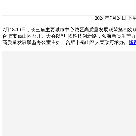
2024年7月24日 下午
7月18-19日，长三角主要城市中心城区高质量发展联盟第四
合肥市蜀山区召开。大会以“开拓科技创新路，领航新质生产力
高质量发展联盟办公室主办、合肥市蜀山区人民政府承办。
斯