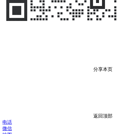
分享本页
返回顶部
电话
微信